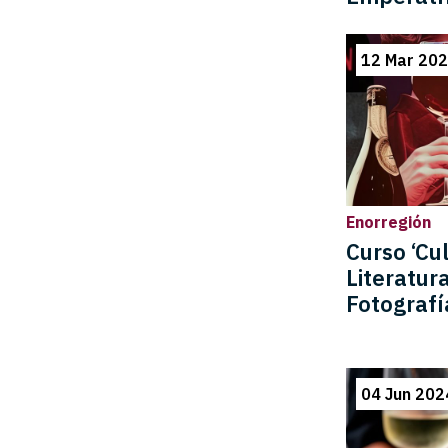
12 Mar 202
Enorregión
Curso ‘Cul
Literatura
Fotografí
04 Jun 202