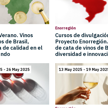
Enorregión
Verano. Vinos
Cursos de divulgació
 de Brasil,
Proyecto Enorregión
a de calidad en el
de cata de vinos de B
undo
diversidad e innovac
5 - 26 May 2025
13 May 2025 - 19 May 202