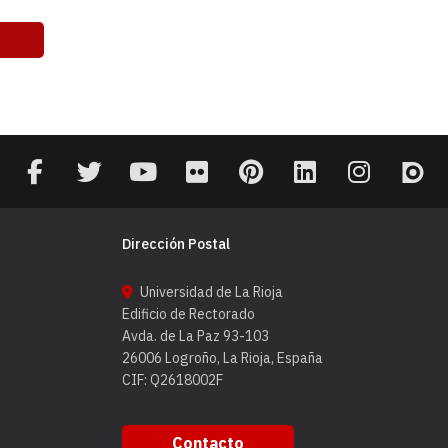
Dirección Postal
Universidad de La Rioja
Edificio de Rectorado
Avda. de La Paz 93-103
26006 Logroño, La Rioja, España
CIF: Q2618002F
Contacto