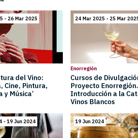
5 - 26 Mar 2025
24 Mar 2025 - 25 Mar 202
Enorregión
tura del Vino:
Cursos de Divulgació
, Cine, Pintura,
Proyecto Enorregión
a y Música’
Introducción a la Ca
Vinos Blancos
4 - 19 Jun 2024
19 Jun 2024