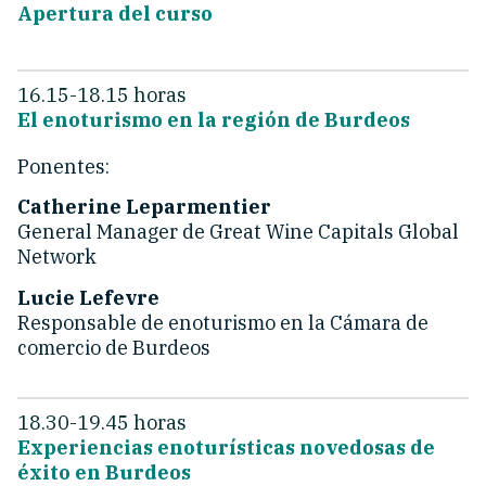
Apertura del curso
16.15-18.15 horas
El enoturismo en la región de Burdeos
Ponentes:
Catherine Leparmentier
General Manager de Great Wine Capitals Global
Network
Lucie Lefevre
Responsable de enoturismo en la Cámara de
comercio de Burdeos
18.30-19.45 horas
Experiencias enoturísticas novedosas de
éxito en Burdeos