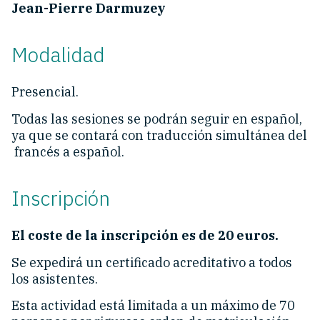
Jean-Pierre Darmuzey
Modalidad
Presencial.
Todas las sesiones se podrán seguir en español,
ya que se contará con traducción simultánea del
francés a español.
Inscripción
El coste de la inscripción es de 20 euros.
Se expedirá un certificado acreditativo a todos
los asistentes.
Esta actividad está limitada a un máximo de 70