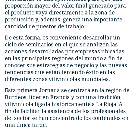
proporción mayor del valor final generado para
el producto vaya directamente a la zona de
producción y, además, genera una importante
cantidad de puestos de trabajo.
De esta forma, es conveniente desarrollar un
ciclo de seminarios en el que se analizen las
acciones desarrolladas por empresas ubicadas
en las principales regiones del mundo a fin de
conocer sus estrategias de negocio y las nuevas
tendencias que están teniendo éxito en las
diferentes zonas vitivinícolas mundiales.
Esta primera Jornada se centrará en la región de
Burdeos, líder en Francia y con una tradición
vitivinícola ligada históricamente a La Rioja. A
fin de facilitar la asistencia de los profesionales
del sector se han concentrado los contenidos en
una única tarde.