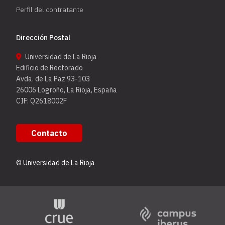
Perfil del contratante
Dirección Postal
Universidad de La Rioja
Edificio de Rectorado
Avda. de La Paz 93-103
26006 Logroño, La Rioja, España
CIF: Q2618002F
Contacto
© Universidad de La Rioja