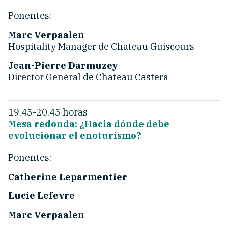
Ponentes:
Marc Verpaalen
Hospitality Manager de Chateau Guiscours
Jean-Pierre Darmuzey
Director General de Chateau Castera
19.45-20.45 horas
Mesa redonda: ¿Hacia dónde debe
evolucionar el enoturismo?
Ponentes:
Catherine Leparmentier
Lucie Lefevre
Marc Verpaalen