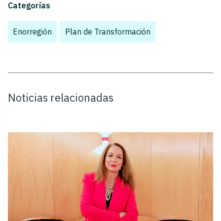
Categorías
Enorregión
,
Plan de Transformación
,
Noticias relacionadas