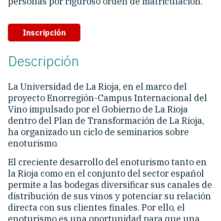
personas por riguroso orden de matriculación.
Inscripción
Descripción
La Universidad de La Rioja, en el marco del
proyecto Enorregión-Campus Internacional del
Vino impulsado por el Gobierno de La Rioja
dentro del Plan de Transformación de La Rioja,
ha organizado un ciclo de seminarios sobre
enoturismo.
El creciente desarrollo del enoturismo tanto en
la Rioja como en el conjunto del sector español
permite a las bodegas diversificar sus canales de
distribución de sus vinos y potenciar su relación
directa con sus clientes finales. Por ello, el
enoturismo es una oportunidad para que una