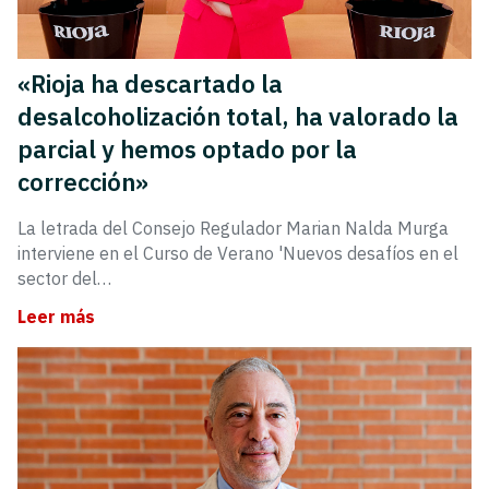
«Rioja ha descartado la
desalcoholización total, ha valorado la
parcial y hemos optado por la
corrección»
La letrada del Consejo Regulador Marian Nalda Murga
interviene en el Curso de Verano 'Nuevos desafíos en el
sector del…
Leer más