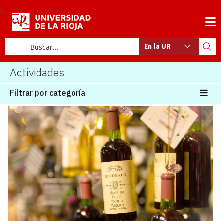
En la UR
Actividades
Filtrar por categoría