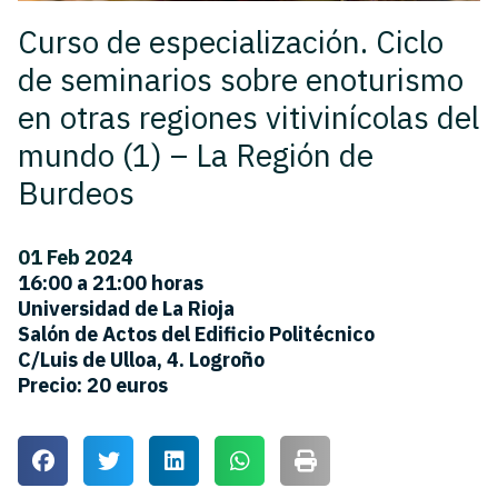
Curso de especialización. Ciclo
de seminarios sobre enoturismo
en otras regiones vitivinícolas del
mundo (1) – La Región de
Burdeos
01 Feb 2024
16:00 a 21:00 horas
Universidad de La Rioja
Salón de Actos del Edificio Politécnico
C/Luis de Ulloa, 4. Logroño
Precio: 20 euros