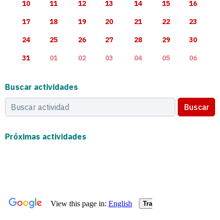
10
11
12
13
14
15
16
17
18
19
20
21
22
23
24
25
26
27
28
29
30
31
01
02
03
04
05
06
Buscar actividades
Buscar
Próximas actividades