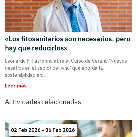
«Los fitosanitarios son necesarios, pero
hay que reducirlos»
Leonardo F. Pastorino abre el Curso de Verano 'Nuevos
desafíos en el sector del vino' que aborda la
sostenibilidad en…
Leer más
Actividades relacionadas
02 Feb 2026 - 06 Feb 2026