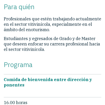
Para quién
Profesionales que estén trabajando actualmente
en el sector vitivinícola, especialmente en el
ámbito del enoturismo.
Estudiantes y egresados de Grado y de Master
que deseen enfocar su carrera profesional hacia
el sector vitivinícola.
Programa
Comida de bienvenida entre dirección y
ponentes
16.00 horas