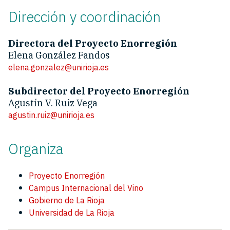
Dirección y coordinación
Directora del Proyecto Enorregión
Elena González Fandos
elena.gonzalez@unirioja.es
Subdirector del Proyecto Enorregión
Agustín V. Ruiz Vega
agustin.ruiz@unirioja.es
Organiza
Proyecto Enorregión
Campus Internacional del Vino
Gobierno de La Rioja
Universidad de La Rioja