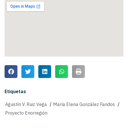
Etiquetas
Agustín V. Ruiz Vega
/
María Elena González Fandos
/
Proyecto Enorregión