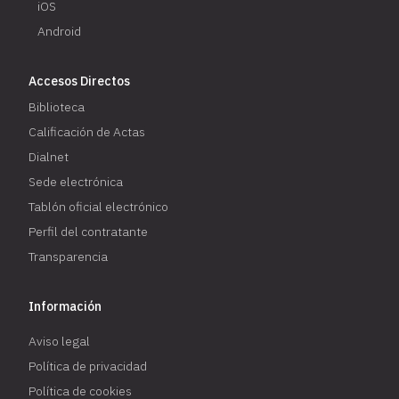
iOS
Android
Accesos Directos
Biblioteca
Calificación de Actas
Dialnet
Sede electrónica
Tablón oficial electrónico
Perfil del contratante
Transparencia
Información
Aviso legal
Política de privacidad
Política de cookies