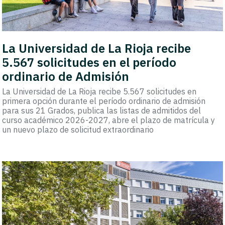
La Universidad de La Rioja recibe
5.567 solicitudes en el período
ordinario de Admisión
La Universidad de La Rioja recibe 5.567 solicitudes en
primera opción durante el período ordinario de admisión
para sus 21 Grados, publica las listas de admitidos del
curso académico 2026-2027, abre el plazo de matrícula y
un nuevo plazo de solicitud extraordinario