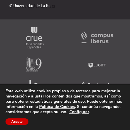
© Universidad de La Rioja
Esta web utiliza cookies propias y de terceros para mejorar la
navegación y ajustar los contenidos que mostramos, así como
para obtener estadísticas generales de uso. Puede obtener más
información en la
Política de Cookies
. Si continúa navegando,
consideramos que acepta su uso.
Configurar
.
Acepto