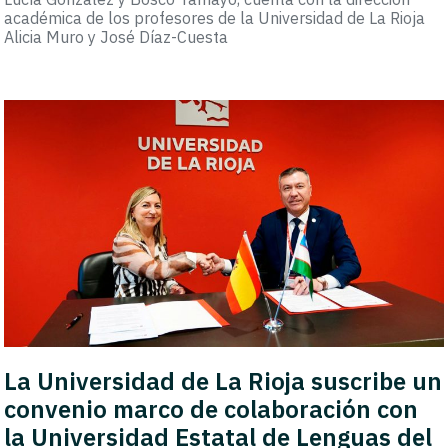
académica de los profesores de la Universidad de La Rioja
Alicia Muro y José Díaz-Cuesta
La Universidad de La Rioja suscribe un
convenio marco de colaboración con
la Universidad Estatal de Lenguas del