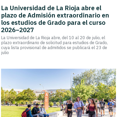
La Universidad de La Rioja abre el
plazo de Admisión extraordinario en
los estudios de Grado para el curso
2026–2027
La Universidad de La Rioja abre, del 10 al 20 de julio, el
plazo extraordinario de solicitud para estudios de Grado,
cuya lista provisional de admitidos se publicará el 23 de
julio