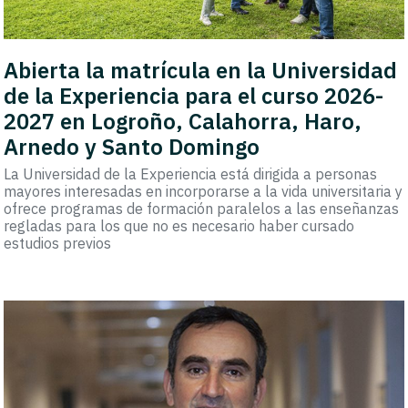
Abierta la matrícula en la Universidad
de la Experiencia para el curso 2026-
2027 en Logroño, Calahorra, Haro,
Arnedo y Santo Domingo
La Universidad de la Experiencia está dirigida a personas
mayores interesadas en incorporarse a la vida universitaria y
ofrece programas de formación paralelos a las enseñanzas
regladas para los que no es necesario haber cursado
estudios previos