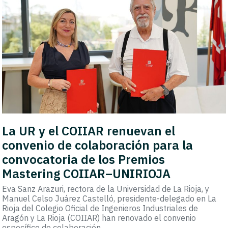
La UR y el COIIAR renuevan el
convenio de colaboración para la
convocatoria de los Premios
Mastering COIIAR–UNIRIOJA
Eva Sanz Arazuri, rectora de la Universidad de La Rioja, y
Manuel Celso Juárez Castelló, presidente-delegado en La
Rioja del Colegio Oficial de Ingenieros Industriales de
Aragón y La Rioja (COIIAR) han renovado el convenio
específico de colaboración