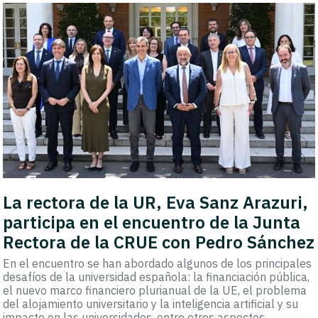
La rectora de la UR, Eva Sanz Arazuri,
participa en el encuentro de la Junta
Rectora de la CRUE con Pedro Sánchez
En el encuentro se han abordado algunos de los principales
desafíos de la universidad española: la financiación pública,
el nuevo marco financiero plurianual de la UE, el problema
del alojamiento universitario y la inteligencia artificial y su
impacto en las universidades, entre otros aspectos