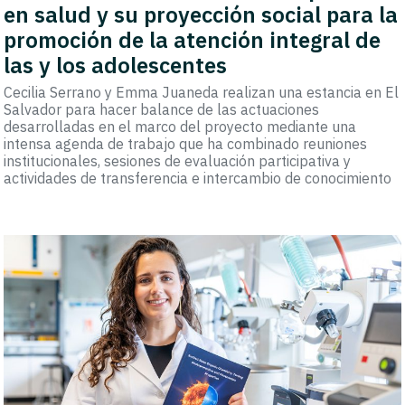
en salud y su proyección social para la
promoción de la atención integral de
las y los adolescentes
Cecilia Serrano y Emma Juaneda realizan una estancia en El
Salvador para hacer balance de las actuaciones
desarrolladas en el marco del proyecto mediante una
intensa agenda de trabajo que ha combinado reuniones
institucionales, sesiones de evaluación participativa y
actividades de transferencia e intercambio de conocimiento