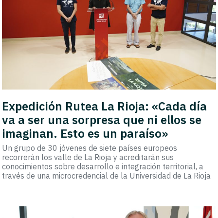
Expedición Rutea La Rioja: «Cada día
va a ser una sorpresa que ni ellos se
imaginan. Esto es un paraíso»
Un grupo de 30 jóvenes de siete países europeos
recorrerán los valle de La Rioja y acreditarán sus
conocimientos sobre desarrollo e integración territorial, a
través de una microcredencial de la Universidad de La Rioja