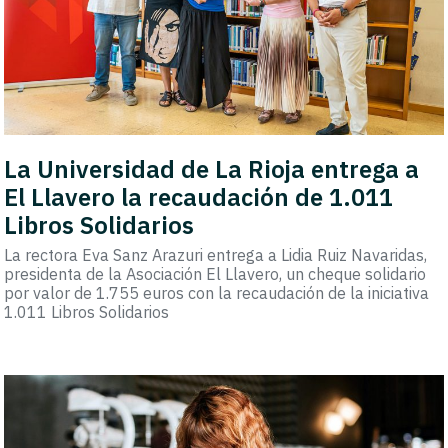
La Universidad de La Rioja entrega a
El Llavero la recaudación de 1.011
Libros Solidarios
La rectora Eva Sanz Arazuri entrega a Lidia Ruiz Navaridas,
presidenta de la Asociación El Llavero, un cheque solidario
por valor de 1.755 euros con la recaudación de la iniciativa
1.011 Libros Solidarios