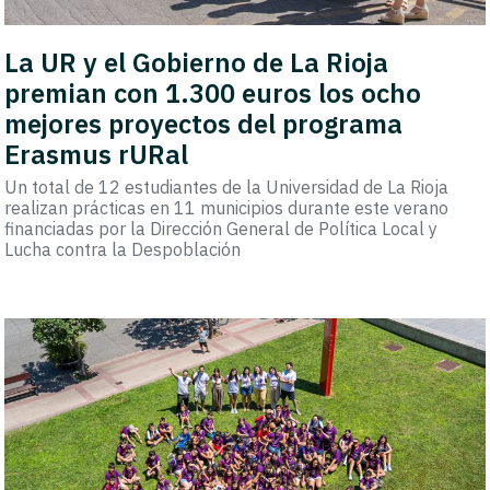
La UR y el Gobierno de La Rioja
premian con 1.300 euros los ocho
mejores proyectos del programa
Erasmus rURal
Un total de 12 estudiantes de la Universidad de La Rioja
realizan prácticas en 11 municipios durante este verano
financiadas por la Dirección General de Política Local y
Lucha contra la Despoblación