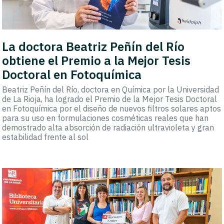
La doctora Beatriz Peñín del Río
obtiene el Premio a la Mejor Tesis
Doctoral en Fotoquímica
Beatriz Peñín del Río, doctora en Química por la Universidad
de La Rioja, ha logrado el Premio de la Mejor Tesis Doctoral
en Fotoquímica por el diseño de nuevos filtros solares aptos
para su uso en formulaciones cosméticas reales que han
demostrado alta absorción de radiación ultravioleta y gran
estabilidad frente al sol