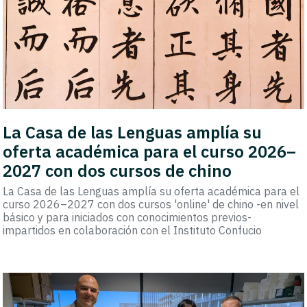
La Casa de las Lenguas amplía su
oferta académica para el curso 2026–
2027 con dos cursos de chino
La Casa de las Lenguas amplía su oferta académica para el
curso 2026–2027 con dos cursos 'online' de chino -en nivel
básico y para iniciados con conocimientos previos-
impartidos en colaboración con el Instituto Confucio