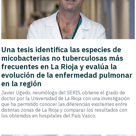
Una tesis identifica las especies de
micobacterias no tuberculosas más
frecuentes en La Rioja y evalúa la
evolución de la enfermedad pulmonar
en la región
Javier Ugedo, neumólogo del SERIS, obtiene el grado de
doctor por la Universidad de La Rioja con una investigación
que ha permitido conocer las diferencias existentes entre
distintas zonas de La Rioja y comparar los resultados con
los obtenidos en hospitales del País Vasco.