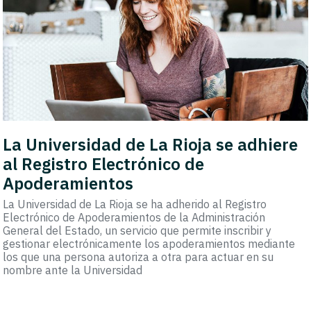
La Universidad de La Rioja se adhiere
al Registro Electrónico de
Apoderamientos
La Universidad de La Rioja se ha adherido al Registro
Electrónico de Apoderamientos de la Administración
General del Estado, un servicio que permite inscribir y
gestionar electrónicamente los apoderamientos mediante
los que una persona autoriza a otra para actuar en su
nombre ante la Universidad