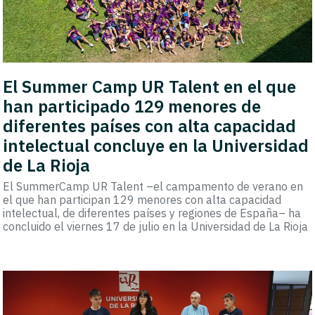
El Summer Camp UR Talent en el que
han participado 129 menores de
diferentes países con alta capacidad
intelectual concluye en la Universidad
de La Rioja
El SummerCamp UR Talent –el campamento de verano en
el que han participan 129 menores con alta capacidad
intelectual, de diferentes países y regiones de España– ha
concluido el viernes 17 de julio en la Universidad de La Rioja