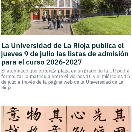
La Universidad de La Rioja publica el
jueves 9 de julio las listas de admisión
para el curso 2026-2027
El alumnado que obtenga plaza en un grado de la UR podrá
formalizar la matrícula entre el viernes 10 y el miércoles 15
de julio a través de la página web de la Universidad de La
Rioja