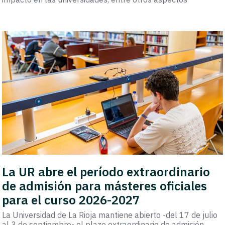
La UR abre el período extraordinario
de admisión para másteres oficiales
para el curso 2026-2027
La Universidad de La Rioja mantiene abierto -del 17 de julio
al 3 de septiembre- el plazo extraordinario de admisión