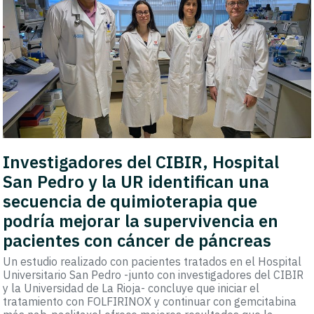
Investigadores del CIBIR, Hospital
San Pedro y la UR identifican una
secuencia de quimioterapia que
podría mejorar la supervivencia en
pacientes con cáncer de páncreas
Un estudio realizado con pacientes tratados en el Hospital
Universitario San Pedro -junto con investigadores del CIBIR
y la Universidad de La Rioja- concluye que iniciar el
tratamiento con FOLFIRINOX y continuar con gemcitabina