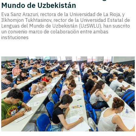
Mundo de Uzbekistán
Eva Sanz Arazuri, rectora de la Universidad de La Rioja, y
Ilkhomjon Tukhtasinov, rector de la Universidad Estatal de
Lenguas del Mundo de Uzbekistán (UzSWLU), han suscrito
un convenio marco de colaboración entre ambas
instituciones