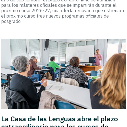
para los másteres oficiales que se impartirán durante el
próximo curso 2026-27, una oferta renovada que estrenará
el próximo curso tres nuevos programas oficiales de
posgrado
La Casa de las Lenguas abre el plazo
extraordinario para los cursos de