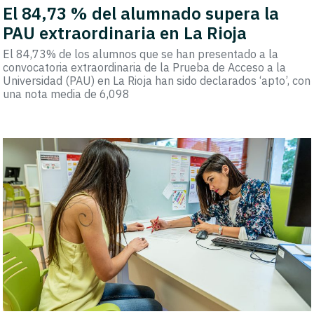
El 84,73 % del alumnado supera la
PAU extraordinaria en La Rioja
El 84,73% de los alumnos que se han presentado a la
convocatoria extraordinaria de la Prueba de Acceso a la
Universidad (PAU) en La Rioja han sido declarados ‘apto’, con
una nota media de 6,098