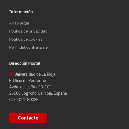
Información
Aviso legal
Política de privacidad
Política de cookies
Perfil del contratante
Dirección Postal
Universidad de La Rioja
Edificio de Rectorado
Avda. de La Paz 93-103
26006 Logroño, La Rioja, España
CIF: Q2618002F
Contacto