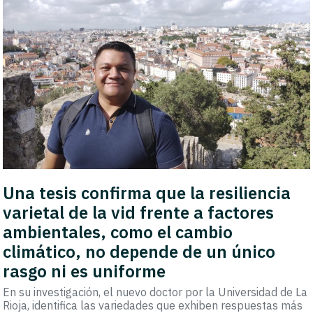
Una tesis confirma que la resiliencia
varietal de la vid frente a factores
ambientales, como el cambio
climático, no depende de un único
rasgo ni es uniforme
En su investigación, el nuevo doctor por la Universidad de La
Rioja, identifica las variedades que exhiben respuestas más