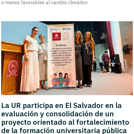
o menos favorables al cambio climático
La UR participa en El Salvador en la
evaluación y consolidación de un
proyecto orientado al fortalecimiento
de la formación universitaria pública