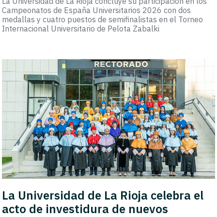
La Universidad de La Rioja concluye su participación en los
Campeonatos de España Universitarios 2026 con dos
medallas y cuatro puestos de semifinalistas en el Torneo
Internacional Universitario de Pelota Zabalki
La Universidad de La Rioja celebra el
acto de investidura de nuevos