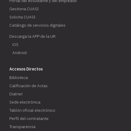
Portal del estudiante y del empleado
Gestiona CUASI
Solicita CUASI
Catálogo de servicios digitales
Descarga la APP de la UR
iOS
Android
Accesos Directos
Biblioteca
Calificación de Actas
Dialnet
Sede electrónica
Tablón oficial electrónico
Perfil del contratante
Transparencia