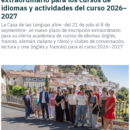
idiomas y actividades del curso 2026–
2027
La Casa de las Lenguas abre -del 21 de julio al 8 de
septiembre- un nuevo plazo de inscripción extraordinario
para su oferta académica de cursos de idiomas (inglés,
francés, alemán, italiano y chino) y clubes de conversación,
lectura y cine (inglés y francés) para el curso 2026–2027