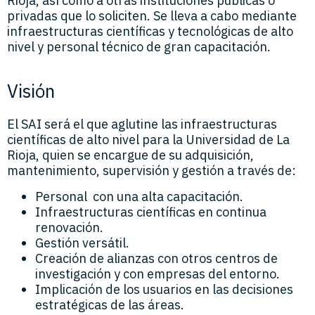
Rioja, así como a otras instituciones públicas o
privadas que lo soliciten. Se lleva a cabo mediante
infraestructuras científicas y tecnológicas de alto
nivel y personal técnico de gran capacitación.
Visión
El SAI será el que aglutine las infraestructuras
científicas de alto nivel para la Universidad de La
Rioja, quien se encargue de su adquisición,
mantenimiento, supervisión y gestión a través de:
Personal con una alta capacitación.
Infraestructuras científicas en continua
renovación.
Gestión versátil.
Creación de alianzas con otros centros de
investigación y con empresas del entorno.
Implicación de los usuarios en las decisiones
estratégicas de las áreas.