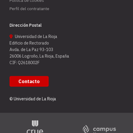
Política de cookies
Perfil del contratante
Dirección Postal
Universidad de La Rioja
Edificio de Rectorado
Avda. de La Paz 93-103
26006 Logroño, La Rioja, España
CIF: Q2618002F
Contacto
© Universidad de La Rioja