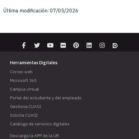
Última modificación: 07/05/2026
Herramientas Digitales
Correo web
Microsoft 365
Campus virtual
Portal del estudiante y del empleado
Gestiona CUASI
Solicita CUASI
Catálogo de servicios digitales
Descarga la APP de la UR