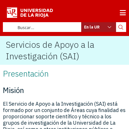
En la UR
Servicios de Apoyo a la
Investigación (SAI)
Presentación
Misión
El Servicio de Apoyo a la Investigación (SAI) está
formado por un conjunto de Áreas cuya finalidad es
proporcionar soporte científico y técnico a los
grupos de investigación de la Universidad de La