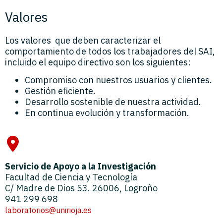
Valores
Los valores que deben caracterizar el
comportamiento de todos los trabajadores del SAI,
incluido el equipo directivo son los siguientes:
Compromiso con nuestros usuarios y clientes.
Gestión eficiente.
Desarrollo sostenible de nuestra actividad.
En continua evolución y transformación.
Servicio de Apoyo a la Investigación
Facultad de Ciencia y Tecnología
C/ Madre de Dios 53. 26006, Logroño
941 299 698
laboratorios@unirioja.es