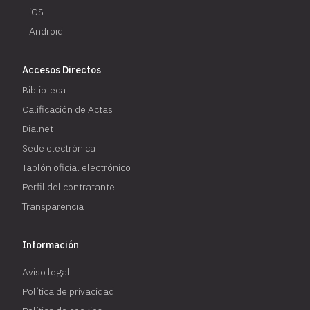
iOS
Android
Accesos Directos
Biblioteca
Calificación de Actas
Dialnet
Sede electrónica
Tablón oficial electrónico
Perfil del contratante
Transparencia
Información
Aviso legal
Política de privacidad