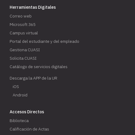
Herramientas Digitales
Correo web
Microsoft 365
Campus virtual
Portal del estudiante y del empleado
Gestiona CUASI
Solicita CUASI
Catálogo de servicios digitales
Descarga la APP de la UR
iOS
Android
Accesos Directos
Biblioteca
Calificación de Actas