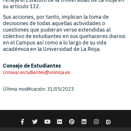
su artículo 132.
Sus acciones, por tanto, implican la toma de
decisiones de todas aquellas actividades o
cuestiones que pudieran verse extendidas al
colectivo de estudiantes en sus quehaceres diarios
en el Campus así como a lo largo de su vida
académica en la Universidad de La Rioja.
Consejo de Estudiantes
consejo.estudiantes@unirioja.es
Última modificación: 31/05/2023