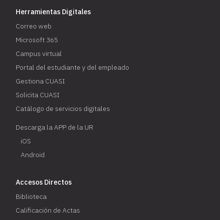
Herramientas Digitales
Correo web
Microsoft 365
Campus virtual
Portal del estudiante y del empleado
Gestiona CUASI
Solicita CUASI
Catálogo de servicios digitales
Descarga la APP de la UR
iOS
Android
Accesos Directos
Biblioteca
Calificación de Actas