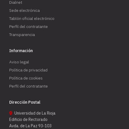
Dialnet
Sede electrónica
Tablón oficial electrónico
Perfil del contratante
Transparencia
Información
Aviso legal
Política de privacidad
Política de cookies
Perfil del contratante
Dirección Postal
Universidad de La Rioja
Edificio de Rectorado
Avda. de La Paz 93-103