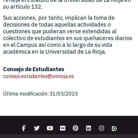
su artículo 132.
Sus acciones, por tanto, implican la toma de
decisiones de todas aquellas actividades o
cuestiones que pudieran verse extendidas al
colectivo de estudiantes en sus quehaceres diarios
en el Campus así como a lo largo de su vida
académica en la Universidad de La Rioja.
Consejo de Estudiantes
consejo.estudiantes@unirioja.es
Última modificación: 31/05/2023