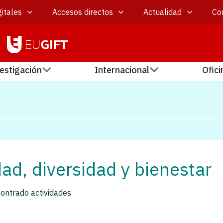
itales
Accesos directos
Actualidad
Co
estigación
Internacional
Ofici
ad, diversidad y bienestar
ontrado actividades