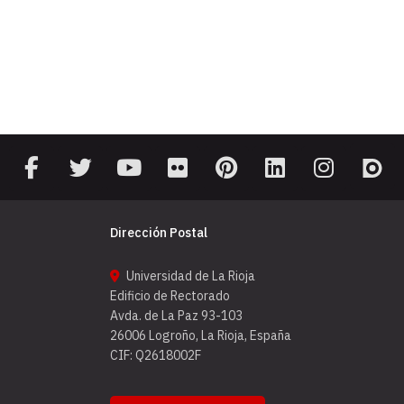
Dirección Postal
Universidad de La Rioja
Edificio de Rectorado
Avda. de La Paz 93-103
26006 Logroño, La Rioja, España
CIF: Q2618002F