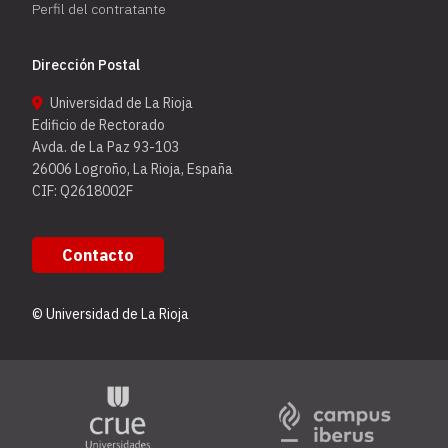
Perfil del contratante
Dirección Postal
Universidad de La Rioja
Edificio de Rectorado
Avda. de La Paz 93-103
26006 Logroño, La Rioja, España
CIF: Q2618002F
Contacto
© Universidad de La Rioja