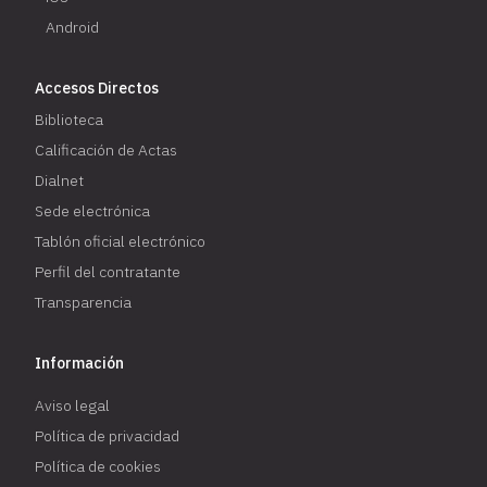
Android
Accesos Directos
Biblioteca
Calificación de Actas
Dialnet
Sede electrónica
Tablón oficial electrónico
Perfil del contratante
Transparencia
Información
Aviso legal
Política de privacidad
Política de cookies