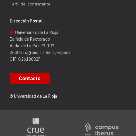
Perfil del contratante
Dirección Postal
Universidad de La Rioja
Edificio de Rectorado
Avda. de La Paz 93-103
26006 Logroño, La Rioja, España
CIF: Q2618002F
Contacto
© Universidad de La Rioja