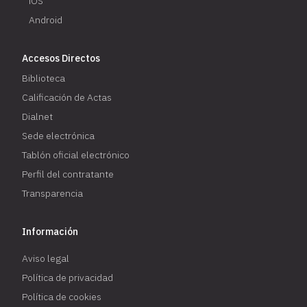
iOS
Android
Accesos Directos
Biblioteca
Calificación de Actas
Dialnet
Sede electrónica
Tablón oficial electrónico
Perfil del contratante
Transparencia
Información
Aviso legal
Política de privacidad
Política de cookies