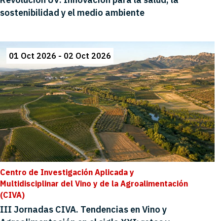
sostenibilidad y el medio ambiente
01 Oct 2026 - 02 Oct 2026
Centro de Investigación Aplicada y
Multidisciplinar del Vino y de la Agroalimentación
(CIVA)
III Jornadas CIVA. Tendencias en Vino y