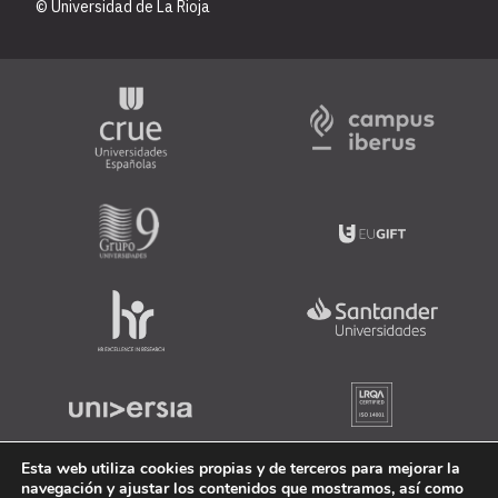
© Universidad de La Rioja
Esta web utiliza cookies propias y de terceros para mejorar la
navegación y ajustar los contenidos que mostramos, así como