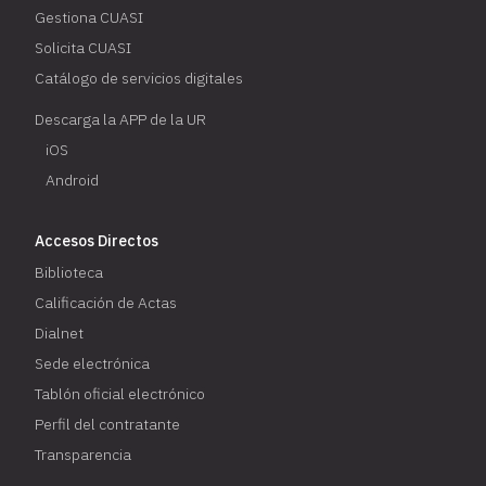
Gestiona CUASI
Solicita CUASI
Catálogo de servicios digitales
Descarga la APP de la UR
iOS
Android
Accesos Directos
Biblioteca
Calificación de Actas
Dialnet
Sede electrónica
Tablón oficial electrónico
Perfil del contratante
Transparencia