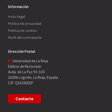
Información
Aviso legal
Política de privacidad
Política de cookies
Perfil del contratante
Dirección Postal
Universidad de La Rioja
Edificio de Rectorado
Avda. de La Paz 93-103
26006 Logroño, La Rioja, España
CIF: Q2618002F
Contacto