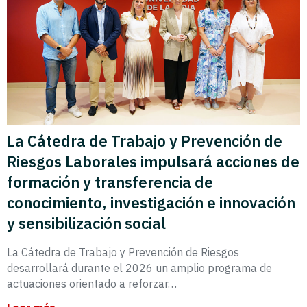
La Cátedra de Trabajo y Prevención de
Riesgos Laborales impulsará acciones de
formación y transferencia de
conocimiento, investigación e innovación
y sensibilización social
La Cátedra de Trabajo y Prevención de Riesgos
desarrollará durante el 2026 un amplio programa de
actuaciones orientado a reforzar…