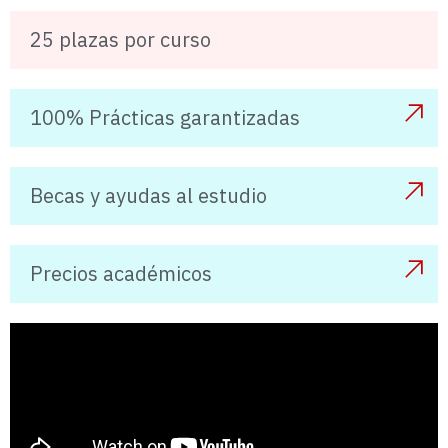
25 plazas por curso
100% Prácticas garantizadas
Becas y ayudas al estudio
Precios académicos