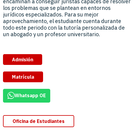
encaminan a conseguir juristas capaces de resolver
los problemas que se plantean en entornos
jurídicos especializados. Para su mejor
aprovechamiento, el estudiante cuenta durante
todo este periodo con la tutoría personalizada de
un abogado y un profesor universitario.
Admisión
Matrícula
Whatsapp OE
Oficina de Estudiantes