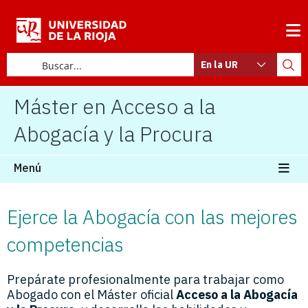
En la UR
Máster en Acceso a la
Abogacía y la Procura
Menú
Ejerce la Abogacía con las mejores
competencias
Prepárate profesionalmente para trabajar como
Abogado con el Máster oficial
Acceso a la Abogacía