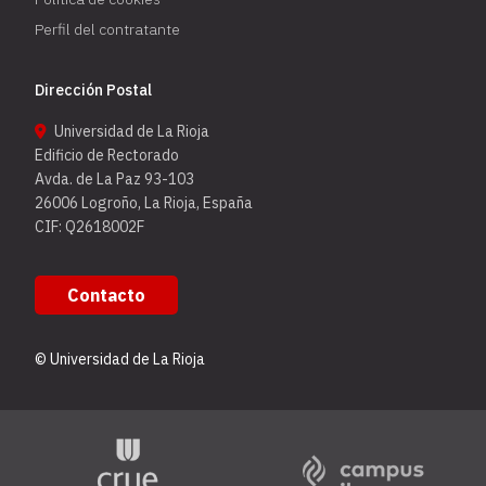
Perfil del contratante
Dirección Postal
Universidad de La Rioja
Edificio de Rectorado
Avda. de La Paz 93-103
26006 Logroño, La Rioja, España
CIF: Q2618002F
Contacto
© Universidad de La Rioja