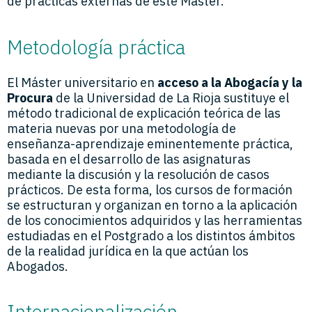
de prácticas externas de este Máster.
Metodología práctica
El Máster universitario en
acceso a la Abogacía
y la
Procura
de la Universidad de La Rioja sustituye el
método tradicional de explicación teórica de las
materia nuevas por una metodología de
enseñanza-aprendizaje eminentemente práctica,
basada en el desarrollo de las asignaturas
mediante la discusión y la resolución de casos
prácticos. De esta forma, los cursos de formación
se estructuran y organizan en torno a la aplicación
de los conocimientos adquiridos y las herramientas
estudiadas en el Postgrado a los distintos ámbitos
de la realidad jurídica en la que actúan los
Abogados.
Internacionalización