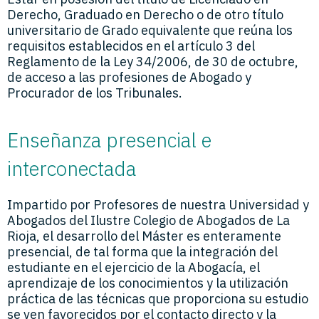
Derecho, Graduado en Derecho o de otro título
universitario de Grado equivalente que reúna los
requisitos establecidos en el artículo 3 del
Reglamento de la Ley 34/2006, de 30 de octubre,
de acceso a las profesiones de Abogado y
Procurador de los Tribunales.
Enseñanza presencial e
interconectada
Impartido por Profesores de nuestra Universidad y
Abogados del Ilustre Colegio de Abogados de La
Rioja, el desarrollo del Máster es enteramente
presencial, de tal forma que la integración del
estudiante en el ejercicio de la Abogacía, el
aprendizaje de los conocimientos y la utilización
práctica de las técnicas que proporciona su estudio
se ven favorecidos por el contacto directo y la