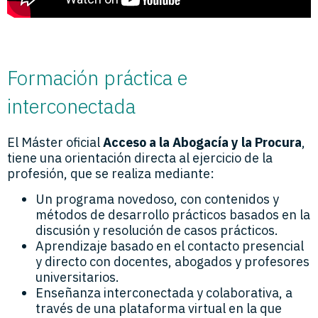
Formación práctica e
interconectada
El Máster oficial
Acceso a la Abogacía y la Procura
,
tiene una orientación directa al ejercicio de la
profesión, que se realiza mediante:
Un programa novedoso, con contenidos y
métodos de desarrollo prácticos basados en la
discusión y resolución de casos prácticos.
Aprendizaje basado en el contacto presencial
y directo con docentes, abogados y profesores
universitarios.
Enseñanza interconectada y colaborativa, a
través de una plataforma virtual en la que