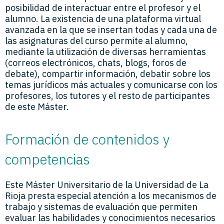
posibilidad de interactuar entre el profesor y el
alumno. La existencia de una plataforma virtual
avanzada en la que se insertan todas y cada una de
las asignaturas del curso permite al alumno,
mediante la utilización de diversas herramientas
(correos electrónicos, chats, blogs, foros de
debate), compartir información, debatir sobre los
temas jurídicos más actuales y comunicarse con los
profesores, los tutores y el resto de participantes
de este Máster.
Formación de contenidos y
competencias
Este Máster Universitario de la Universidad de La
Rioja presta especial atención a los mecanismos de
trabajo y sistemas de evaluación que permiten
evaluar las habilidades y conocimientos necesarios