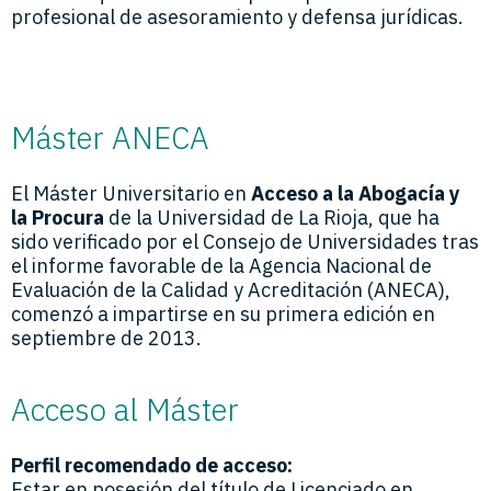
profesional de asesoramiento y defensa jurídicas.
Máster ANECA
El Máster Universitario en
Acceso a la Abogacía
y
la Procura
de la Universidad de La Rioja, que ha
sido verificado por el Consejo de Universidades tras
el informe favorable de la Agencia Nacional de
Evaluación de la Calidad y Acreditación (ANECA),
comenzó a impartirse en su primera edición en
septiembre de 2013.
Acceso al Máster
Perfil recomendado de acceso:
Estar en posesión del título de Licenciado en