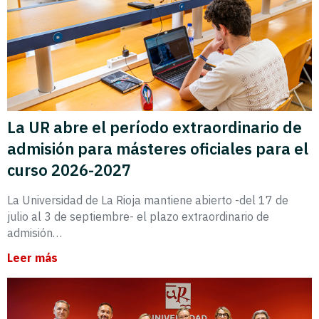
La UR abre el período extraordinario de
admisión para másteres oficiales para el
curso 2026-2027
La Universidad de La Rioja mantiene abierto -del 17 de
julio al 3 de septiembre- el plazo extraordinario de
admisión…
Leer más