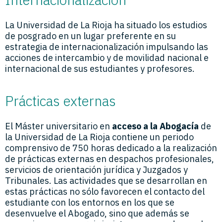
La Universidad de La Rioja ha situado los estudios
de posgrado en un lugar preferente en su
estrategia de internacionalización impulsando las
acciones de intercambio y de movilidad nacional e
internacional de sus estudiantes y profesores.
Prácticas externas
El Máster universitario en
acceso a la Abogacía
de
la Universidad de La Rioja contiene un periodo
comprensivo de 750 horas dedicado a la realización
de prácticas externas en despachos profesionales,
servicios de orientación jurídica y Juzgados y
Tribunales. Las actividades que se desarrollan en
estas prácticas no sólo favorecen el contacto del
estudiante con los entornos en los que se
desenvuelve el Abogado, sino que además se