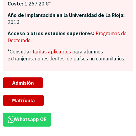
Coste:
1.267,20 €
*
Año de implantación en la Universidad de La Rioja:
2013
Acceso a otros estudios superiores:
Programas de
Doctorado
*Consultar
tarifas aplicables
para alumnos
extranjeros, no residentes, de países no comunitarios.
Admisión
Matrícula
Whatsapp OE