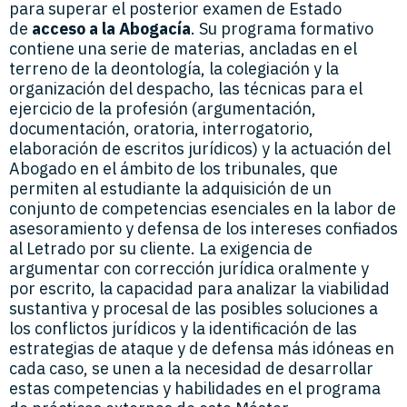
para superar el posterior examen de Estado
de
acceso a la Abogacía
. Su programa formativo
contiene una serie de materias, ancladas en el
terreno de la deontología, la colegiación y la
organización del despacho, las técnicas para el
ejercicio de la profesión (argumentación,
documentación, oratoria, interrogatorio,
elaboración de escritos jurídicos) y la actuación del
Abogado en el ámbito de los tribunales, que
permiten al estudiante la adquisición de un
conjunto de competencias esenciales en la labor de
asesoramiento y defensa de los intereses confiados
al Letrado por su cliente. La exigencia de
argumentar con corrección jurídica oralmente y
por escrito, la capacidad para analizar la viabilidad
sustantiva y procesal de las posibles soluciones a
los conflictos jurídicos y la identificación de las
estrategias de ataque y de defensa más idóneas en
cada caso, se unen a la necesidad de desarrollar
estas competencias y habilidades en el programa