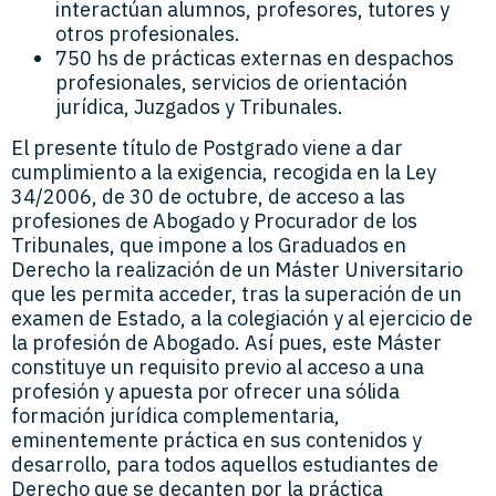
interactúan alumnos, profesores, tutores y
otros profesionales.
750 hs de prácticas externas en despachos
profesionales, servicios de orientación
jurídica, Juzgados y Tribunales.
El presente título de Postgrado viene a dar
cumplimiento a la exigencia, recogida en la Ley
34/2006, de 30 de octubre, de acceso a las
profesiones de Abogado y Procurador de los
Tribunales, que impone a los Graduados en
Derecho la realización de un Máster Universitario
que les permita acceder, tras la superación de un
examen de Estado, a la colegiación y al ejercicio de
la profesión de Abogado. Así pues, este Máster
constituye un requisito previo al acceso a una
profesión y apuesta por ofrecer una sólida
formación jurídica complementaria,
eminentemente práctica en sus contenidos y
desarrollo, para todos aquellos estudiantes de
Derecho que se decanten por la práctica