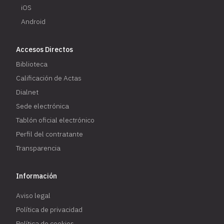
iOS
Android
Accesos Directos
Biblioteca
Calificación de Actas
Dialnet
Sede electrónica
Tablón oficial electrónico
Perfil del contratante
Transparencia
Información
Aviso legal
Política de privacidad
Política de cookies