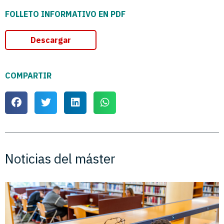
FOLLETO INFORMATIVO EN PDF
Descargar
COMPARTIR
Noticias del máster