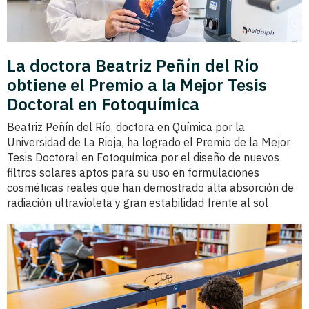
La doctora Beatriz Peñín del Río
obtiene el Premio a la Mejor Tesis
Doctoral en Fotoquímica
Beatriz Peñín del Río, doctora en Química por la
Universidad de La Rioja, ha logrado el Premio de la Mejor
Tesis Doctoral en Fotoquímica por el diseño de nuevos
filtros solares aptos para su uso en formulaciones
cosméticas reales que han demostrado alta absorción de
radiación ultravioleta y gran estabilidad frente al sol