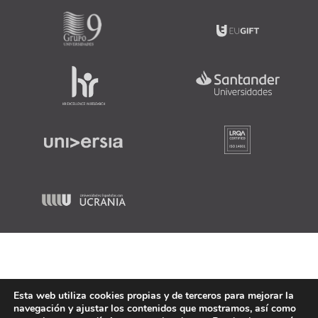
Esta web utiliza cookies propias y de terceros para mejorar la
navegación y ajustar los contenidos que mostramos, así como