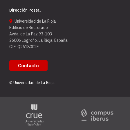
Dirección Postal
Universidad de La Rioja
Edificio de Rectorado
Avda. de La Paz 93-103
26006 Logroño, La Rioja, España
CIF: Q2618002F
Contacto
© Universidad de La Rioja