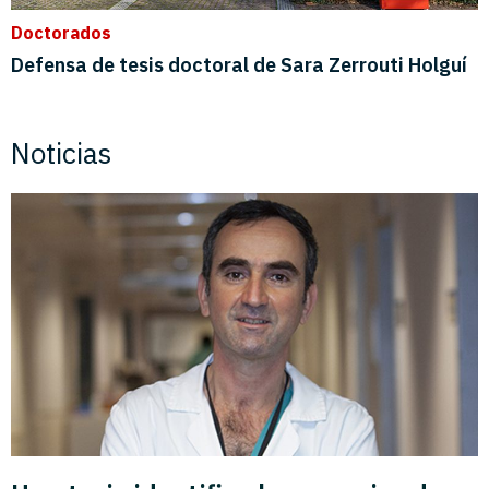
Doctorados
Defensa de tesis doctoral de Sara Zerrouti Holguí
Noticias