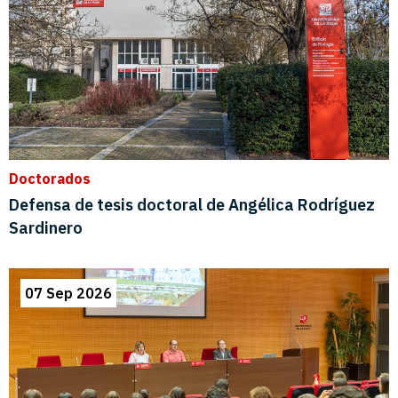
Doctorados
Defensa de tesis doctoral de Angélica Rodríguez
Sardinero
07 Sep 2026