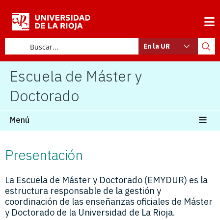
En la UR
Escuela de Máster y
Doctorado
Menú
Presentación
La Escuela de Máster y Doctorado (EMYDUR) es la
estructura responsable de la gestión y
coordinación de las enseñanzas oficiales de Máster
y Doctorado de la Universidad de La Rioja.