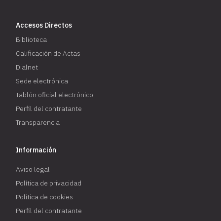
Accesos Directos
Biblioteca
Calificación de Actas
Dialnet
Sede electrónica
Tablón oficial electrónico
Perfil del contratante
Transparencia
Información
Aviso legal
Política de privacidad
Política de cookies
Perfil del contratante