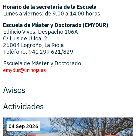
Horario de la secretaría de la Escuela
Lunes a viernes: de 9.00 a 14.00 horas
Escuela de Máster y Doctorado (EMYDUR)
Edificio Vives. Despacho 106A
C/ Luis de Ulloa, 2
26004 Logroño, La Rioja
Teléfono: 941 299 621/829
Escuela de Máster y Doctorado
emydur@unirioja.es
Avisos
Actividades
04 Sep 2026