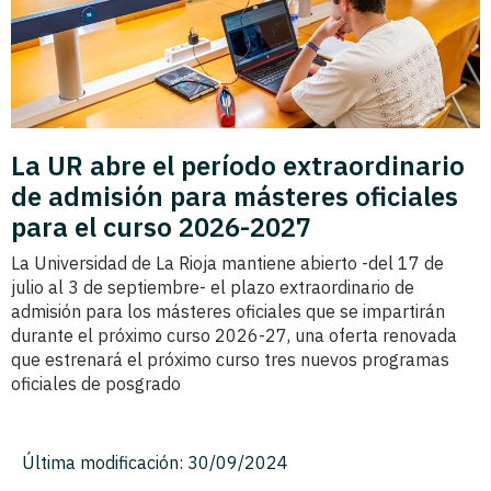
La UR abre el período extraordinario
de admisión para másteres oficiales
para el curso 2026-2027
La Universidad de La Rioja mantiene abierto -del 17 de
julio al 3 de septiembre- el plazo extraordinario de
admisión para los másteres oficiales que se impartirán
durante el próximo curso 2026-27, una oferta renovada
que estrenará el próximo curso tres nuevos programas
oficiales de posgrado
Última modificación: 30/09/2024