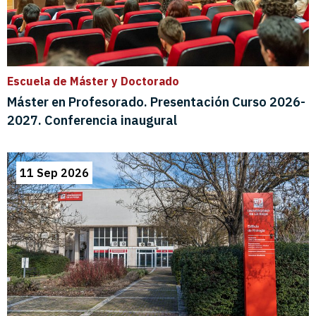
Escuela de Máster y Doctorado
Máster en Profesorado. Presentación Curso 2026-
2027. Conferencia inaugural
11 Sep 2026