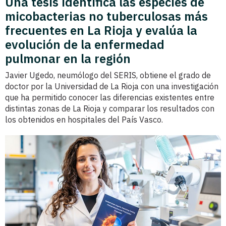
Una tesis identifica las especies de
micobacterias no tuberculosas más
frecuentes en La Rioja y evalúa la
evolución de la enfermedad
pulmonar en la región
Javier Ugedo, neumólogo del SERIS, obtiene el grado de
doctor por la Universidad de La Rioja con una investigación
que ha permitido conocer las diferencias existentes entre
distintas zonas de La Rioja y comparar los resultados con
los obtenidos en hospitales del País Vasco.