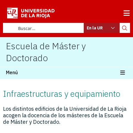
En la UR
Escuela de Máster y
Doctorado
Menú
Infraestructuras y equipamiento
Los distintos edificios de la Universidad de La Rioja
acogen la docencia de los másteres de la Escuela
de Máster y Doctorado.