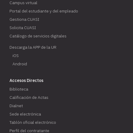
Campus virtual
Portal del estudiante y del empleado
Gestiona CUASI
Solicita CUASI
Catálogo de servicios digitales
Descarga la APP de la UR
iOS
Android
Accesos Directos
Biblioteca
Calificación de Actas
Dialnet
Sede electrónica
Tablón oficial electrónico
Perfil del contratante