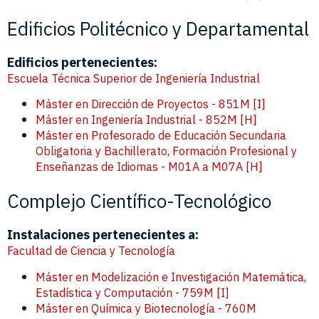
Edificios Politécnico y Departamental
Edificios pertenecientes:
Escuela Técnica Superior de Ingeniería Industrial
Máster en Dirección de Proyectos - 851M [I]
Máster en Ingeniería Industrial - 852M [H]
Máster en Profesorado de Educación Secundaria
Obligatoria y Bachillerato, Formación Profesional y
Enseñanzas de Idiomas - M01A a M07A [H]
Complejo Científico-Tecnológico
Instalaciones pertenecientes a:
Facultad de Ciencia y Tecnología
Máster en Modelización e Investigación Matemática,
Estadística y Computación - 759M [I]
Máster en Química y Biotecnología - 760M