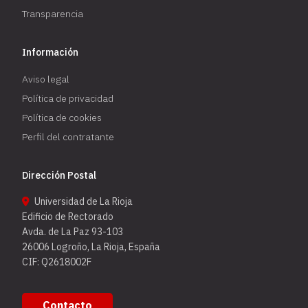
Transparencia
Información
Aviso legal
Política de privacidad
Política de cookies
Perfil del contratante
Dirección Postal
Universidad de La Rioja
Edificio de Rectorado
Avda. de La Paz 93-103
26006 Logroño, La Rioja, España
CIF: Q2618002F
Contacto