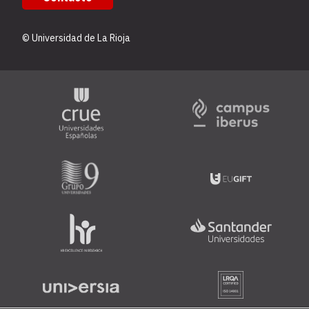
© Universidad de La Rioja