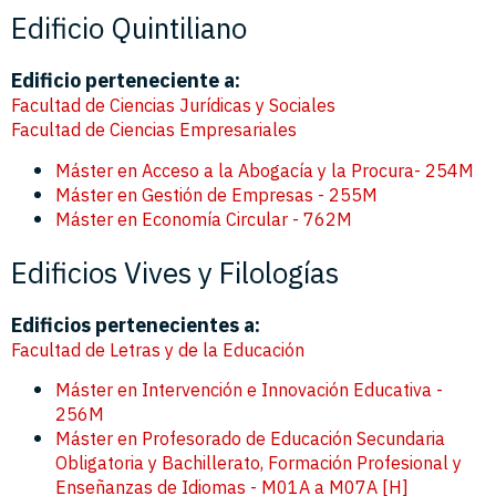
Edificio Quintiliano
Edificio perteneciente a:
Facultad de Ciencias Jurídicas y Sociales
Facultad de Ciencias Empresariales
Máster en Acceso a la Abogacía y la Procura- 254M
Máster en Gestión de Empresas - 255M
Máster en Economía Circular - 762M
Edificios Vives y Filologías
Edificios pertenecientes a:
Facultad de Letras y de la Educación
Máster en Intervención e Innovación Educativa -
256M
Máster en Profesorado de Educación Secundaria
Obligatoria y Bachillerato, Formación Profesional y
Enseñanzas de Idiomas - M01A a M07A [H]