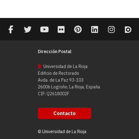
Dirección Postal
Universidad de La Rioja
Edificio de Rectorado
Avda. de La Paz 93-103
26006 Logroño, La Rioja, España
CIF: Q2618002F
Contacto
© Universidad de La Rioja