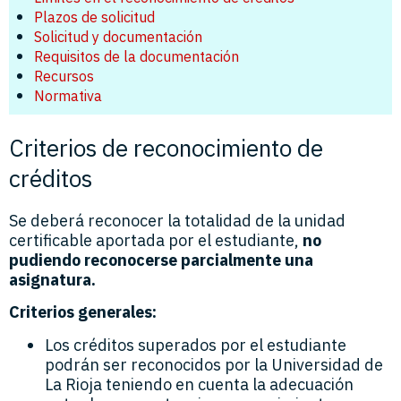
Plazos de solicitud
Solicitud y documentación
Requisitos de la documentación
Recursos
Normativa
Criterios de reconocimiento de
créditos
Se deberá reconocer la totalidad de la unidad
certificable aportada por el estudiante,
no
pudiendo reconocerse parcialmente una
asignatura.
Criterios generales:
Los créditos superados por el estudiante
podrán ser reconocidos por la Universidad de
La Rioja teniendo en cuenta la adecuación