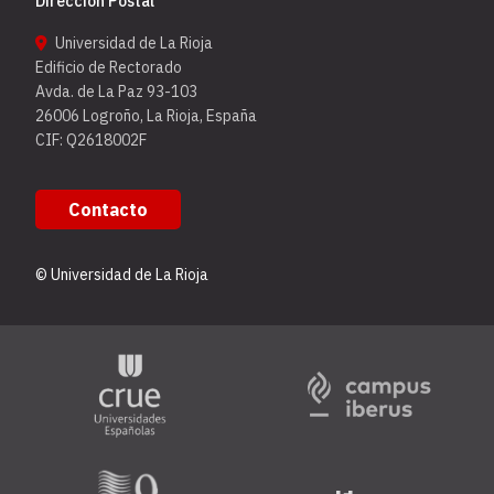
Dirección Postal
Universidad de La Rioja
Edificio de Rectorado
Avda. de La Paz 93-103
26006 Logroño, La Rioja, España
CIF: Q2618002F
Contacto
© Universidad de La Rioja