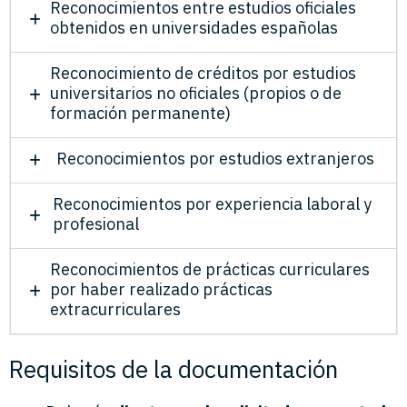
Reconocimientos entre estudios oficiales
obtenidos en universidades españolas
Reconocimiento de créditos por estudios
universitarios no oficiales (propios o de
formación permanente)
Reconocimientos por estudios extranjeros
Reconocimientos por experiencia laboral y
profesional
Reconocimientos de prácticas curriculares
por haber realizado prácticas
extracurriculares
Requisitos de la documentación