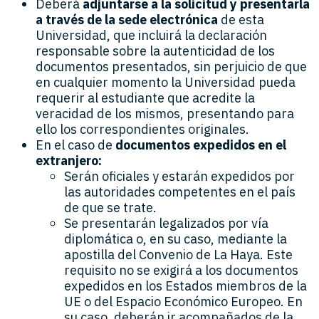
Deberá
adjuntarse a la solicitud y presentarla
a través de la sede electrónica
de esta
Universidad, que incluirá la declaración
responsable sobre la autenticidad de los
documentos presentados, sin perjuicio de que
en cualquier momento la Universidad pueda
requerir al estudiante que acredite la
veracidad de los mismos, presentando para
ello los correspondientes originales.
En el caso de
documentos expedidos en el
extranjero:
Serán oficiales y estarán expedidos por
las autoridades competentes en el país
de que se trate.
Se presentarán legalizados por vía
diplomática o, en su caso, mediante la
apostilla del Convenio de La Haya. Este
requisito no se exigirá a los documentos
expedidos en los Estados miembros de la
UE o del Espacio Económico Europeo. En
su caso, deberán ir acompañados de la