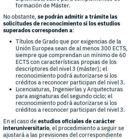
formación de Máster.
No obstante,
se podrán admitir a trámite las
solicitudes de reconocimiento si los estudios
superados corresponden a
:
Títulos de Grado que por exigencias de la
Unión Europea sean de al menos 300 ECTS,
siempre que comprendan un mínimo de 60
ECTS con características propias de los
descriptores del nivel 3 (máster); el
reconocimiento podrá autorizarse si los
créditos a reconocer participan del nivel 3.
Licenciaturas, Ingenierías y Arquitecturas
para asignaturas del segundo ciclo; el
reconocimiento podrá autorizarse si los
créditos a reconocer participan del nivel 3.
En el caso de
estudios oficiales de carácter
interuniversitario
, el procedimiento a seguir se
ajustará a las previsiones del correspondiente