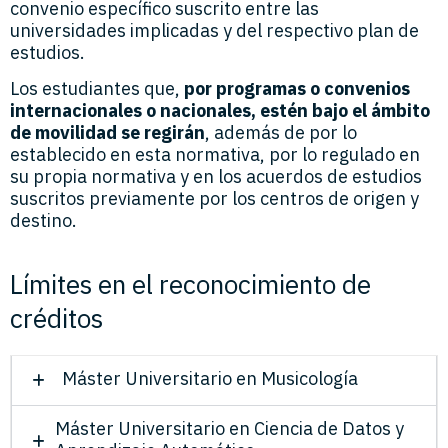
convenio específico suscrito entre las
universidades implicadas y del respectivo plan de
estudios.
Los estudiantes que,
por programas o convenios
internacionales o nacionales, estén bajo el ámbito
de movilidad se regirán
, además de por lo
establecido en esta normativa, por lo regulado en
su propia normativa y en los acuerdos de estudios
suscritos previamente por los centros de origen y
destino.
Límites en el reconocimiento de
créditos
Máster Universitario en Musicología
Máster Universitario en Ciencia de Datos y