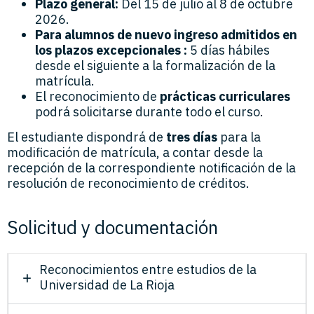
Plazo general:
Del 15 de julio al 8 de octubre
2026.
Para alumnos de nuevo ingreso admitidos en
los plazos excepcionales :
5 días hábiles
desde el siguiente a la formalización de la
matrícula.
El reconocimiento de
prácticas curriculares
podrá solicitarse durante todo el curso.
El estudiante dispondrá de
tres días
para la
modificación de matrícula, a contar desde la
recepción de la correspondiente notificación de la
resolución de reconocimiento de créditos.
Solicitud y documentación
Reconocimientos entre estudios de la
Universidad de La Rioja