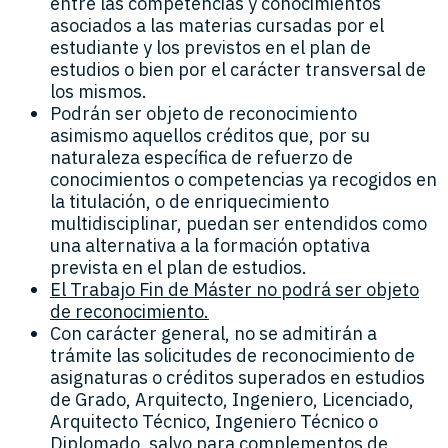
entre las competencias y conocimientos
asociados a las materias cursadas por el
estudiante y los previstos en el plan de
estudios o bien por el carácter transversal de
los mismos.
Podrán ser objeto de reconocimiento
asimismo aquellos créditos que, por su
naturaleza específica de refuerzo de
conocimientos o competencias ya recogidos en
la titulación, o de enriquecimiento
multidisciplinar, puedan ser entendidos como
una alternativa a la formación optativa
prevista en el plan de estudios.
El Trabajo Fin de Máster no podrá ser objeto
de reconocimiento.
Con carácter general, no se admitirán a
trámite las solicitudes de reconocimiento de
asignaturas o créditos superados en estudios
de Grado, Arquitecto, Ingeniero, Licenciado,
Arquitecto Técnico, Ingeniero Técnico o
Diplomado, salvo para complementos de