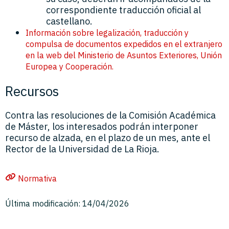
correspondiente traducción oficial al
castellano.
Información sobre legalización, traducción y
compulsa de documentos expedidos en el extranjero
en la web del Ministerio de Asuntos Exteriores, Unión
Europea y Cooperación.
Recursos
Contra las resoluciones de la Comisión Académica
de Máster, los interesados podrán interponer
recurso de alzada, en el plazo de un mes, ante el
Rector de la Universidad de La Rioja.
Normativa
Última modificación: 14/04/2026