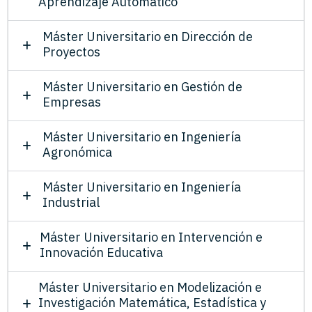
Aprendizaje Automático
Máster Universitario en Dirección de
Proyectos
Máster Universitario en Gestión de
Empresas
Máster Universitario en Ingeniería
Agronómica
Máster Universitario en Ingeniería
Industrial
Máster Universitario en Intervención e
Innovación Educativa
Máster Universitario en Modelización e
Investigación Matemática, Estadística y