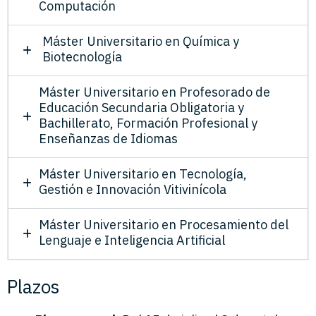
Computación
Máster Universitario en Química y
Biotecnología
Máster Universitario en Profesorado de
Educación Secundaria Obligatoria y
Bachillerato, Formación Profesional y
Enseñanzas de Idiomas
Máster Universitario en Tecnología,
Gestión e Innovación Vitivinícola
Máster Universitario en Procesamiento del
Lenguaje e Inteligencia Artificial
Plazos