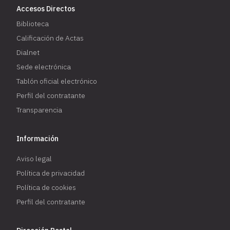
Accesos Directos
Biblioteca
Calificación de Actas
Dialnet
Sede electrónica
Tablón oficial electrónico
Perfil del contratante
Transparencia
Información
Aviso legal
Política de privacidad
Política de cookies
Perfil del contratante