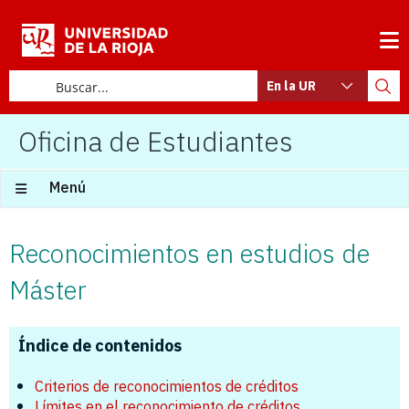
En la UR
Oficina de Estudiantes
Menú
Reconocimientos en estudios de
Máster
Índice de contenidos
Criterios de reconocimientos de créditos
Límites en el reconocimiento de créditos