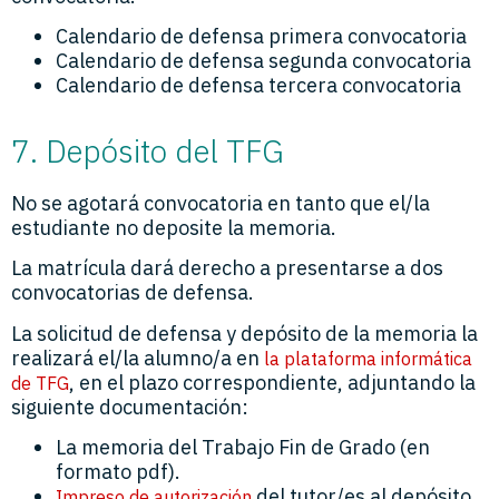
Calendario de defensa primera convocatoria
Calendario de defensa segunda convocatoria
Calendario de defensa tercera convocatoria
7. Depósito del TFG
No se agotará convocatoria en tanto que el/la
estudiante no deposite la memoria.
La matrícula dará derecho a presentarse a dos
convocatorias de defensa.
La solicitud de defensa y depósito de la memoria la
realizará el/la alumno/a en
la plataforma informática
, en el plazo correspondiente, adjuntando la
de TFG
siguiente documentación:
La memoria del Trabajo Fin de Grado (en
formato pdf).
del tutor/es al depósito
Impreso de autorización