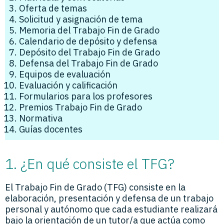
Oferta de temas
Solicitud y asignación de tema
Memoria del Trabajo Fin de Grado
Calendario de depósito y defensa
Depósito del Trabajo Fin de Grado
Defensa del Trabajo Fin de Grado
Equipos de evaluación
Evaluación y calificación
Formularios para los profesores
Premios Trabajo Fin de Grado
Normativa
Guías docentes
1. ¿En qué consiste el TFG?
El Trabajo Fin de Grado (TFG) consiste en la
elaboración, presentación y defensa de un trabajo
personal y autónomo que cada estudiante realizará
bajo la orientación de un tutor/a que actúa como