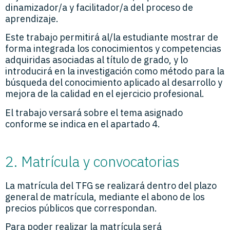
dinamizador/a y facilitador/a del proceso de
aprendizaje.
Este trabajo permitirá al/la estudiante mostrar de
forma integrada los conocimientos y competencias
adquiridas asociadas al título de grado, y lo
introducirá en la investigación como método para la
búsqueda del conocimiento aplicado al desarrollo y
mejora de la calidad en el ejercicio profesional.
El trabajo versará sobre el tema asignado
conforme se indica en el apartado 4.
2. Matrícula y convocatorias
La matrícula del TFG se realizará dentro del plazo
general de matrícula, mediante el abono de los
precios públicos que correspondan.
Para poder realizar la matrícula será