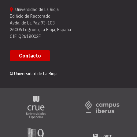
Universidad de La Rioja
Edificio de Rectorado
Avda. de La Paz 93-103
26006 Logroño, La Rioja, España
CIF: Q2618002F
Contacto
© Universidad de La Rioja