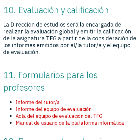
10. Evaluación y calificación
La Dirección de estudios será la encargada de
realizar la evaluación global y emitir la calificación
de la asignatura TFG a partir de la consideración de
los informes emitidos por el/la tutor/a y el equipo
de evaluación.
11. Formularios para los
profesores
Informe del tutor/a
Informe del equipo de evaluación
Acta del equipo de evaluación del TFG
Manual de usuario de la plataforma informática