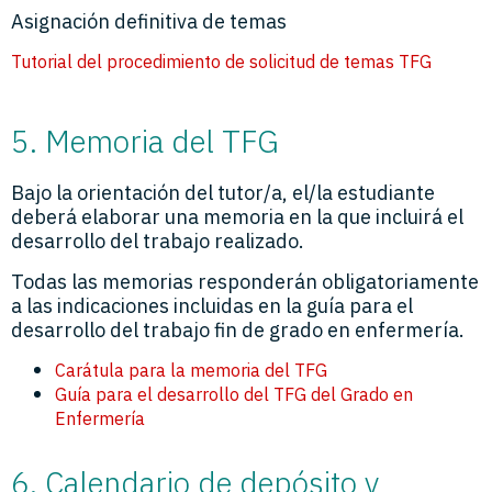
Asignación definitiva de temas
Tutorial del procedimiento de solicitud de temas TFG
5. Memoria del TFG
Bajo la orientación del tutor/a, el/la estudiante
deberá elaborar una memoria en la que incluirá el
desarrollo del
trabajo
realizado.
Todas las memorias responderán obligatoriamente
a las indicaciones incluidas en la guía para el
desarrollo del trabajo fin de grado en enfermería.
Carátula para la memoria del TFG
Guía para el desarrollo del TFG del Grado en
Enfermería
6. Calendario de depósito y