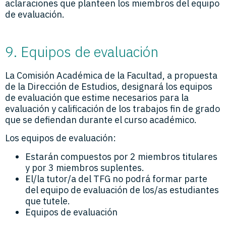
aclaraciones que planteen los miembros del equipo
de evaluación.
9. Equipos de evaluación
La Comisión Académica de la Facultad, a propuesta
de la Dirección de Estudios, designará los equipos
de evaluación que estime necesarios para la
evaluación y calificación de los trabajos fin de grado
que se defiendan durante el curso académico.
Los equipos de evaluación:
Estarán compuestos por 2 miembros titulares
y por 3 miembros suplentes.
El/la tutor/a del TFG no podrá formar parte
del equipo de evaluación de los/as estudiantes
que tutele.
Equipos de evaluación