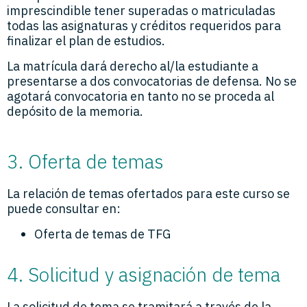
imprescindible tener superadas o matriculadas
todas las asignaturas y créditos requeridos para
finalizar el plan de estudios.
La matrícula dará derecho al/la estudiante a
presentarse a dos convocatorias de defensa. No se
agotará convocatoria en tanto no se proceda al
depósito de la memoria.
3.
Oferta de temas
La relación de temas ofertados para este curso se
puede consultar en:
Oferta de temas de TFG
4.
Solicitud y asignación de tema
La solicitud de tema se tramitará a través de la