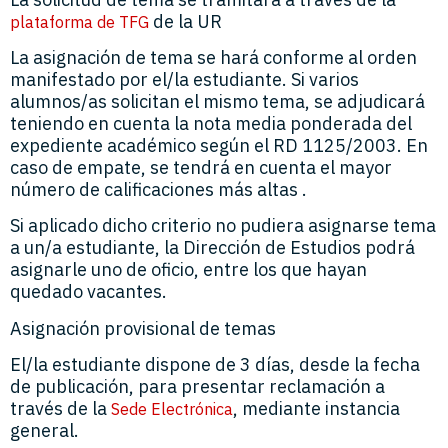
de la UR
plataforma de TFG
La asignación de tema se hará conforme al orden
manifestado por el/la estudiante. Si varios
alumnos/as solicitan el mismo tema, se adjudicará
teniendo en cuenta la nota media ponderada del
expediente académico según el RD 1125/2003. En
caso de empate, se tendrá en cuenta el mayor
número de calificaciones más altas .
Si aplicado dicho criterio no pudiera asignarse tema
a un/a estudiante, la Dirección de Estudios podrá
asignarle uno de oficio, entre los que hayan
quedado vacantes.
Asignación provisional de temas
El/la estudiante dispone de 3 días, desde la fecha
de publicación, para presentar reclamación a
través de la
, mediante instancia
Sede Electrónica
general.