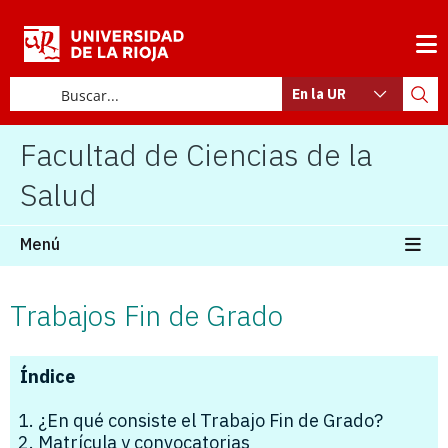
En la UR
Facultad de Ciencias de la
Salud
Menú
Trabajos Fin de Grado
Índice
¿En qué consiste el Trabajo Fin de Grado?
Matrícula y convocatorias