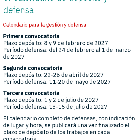
defensa
Calendario para la gestión y defensa
Primera convocatoria
Plazo depósito: 8 y 9 de febrero de 2027
Período defensa: del 24 de febrero al 1 de marzo
de 2027
Segunda convocatoria
Plazo depósito: 22-26 de abril de 2027
Período defensa: 11-20 de mayo de 2027
Tercera convocatoria
Plazo depósito: 1 y 2 de julio de 2027
Período defensa: 13-15 de julio de 2027
El calendario completo de defensas, con indicación
de lugar y hora, se publicará una vez finalizado el
plazo de depósito de los trabajos en cada
convocatoria.