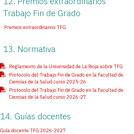
12. Premios extraordinarios
Trabajo Fin de Grado
Premios extraordinarios TFG
13. Normativa
Reglamento de la Universidad de La Rioja sobre TFG
Protocolo del Trabajo Fin de Grado en la Facultad de
Ciencias de la Salud curso 2025-26
Protocolo del Trabajo Fin de Grado en la Facultad de
Ciencias de la Salud curso 2026-27
14. Guías docentes
Guía docente TFG 2026-2027