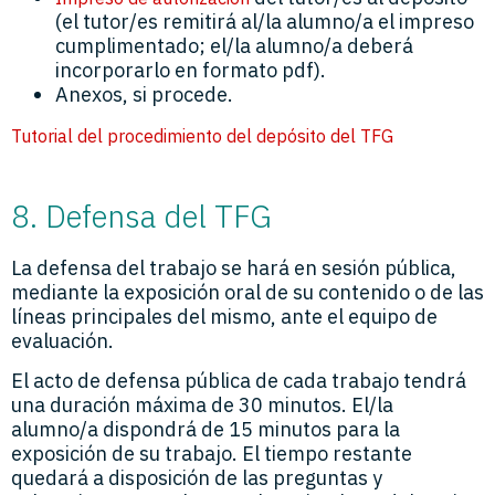
(el tutor/es remitirá al/la alumno/a el impreso
cumplimentado; el/la alumno/a deberá
incorporarlo en formato pdf).
Anexos, si procede.
Tutorial del procedimiento del depósito del TFG
8. Defensa del TFG
La defensa del trabajo se hará en sesión pública,
mediante la exposición oral de su contenido o de las
líneas principales del mismo, ante el equipo de
evaluación.
El acto de defensa pública de cada trabajo tendrá
una duración máxima de 30 minutos. El/la
alumno/a dispondrá de 15 minutos para la
exposición de su trabajo. El tiempo restante
quedará a disposición de las preguntas y