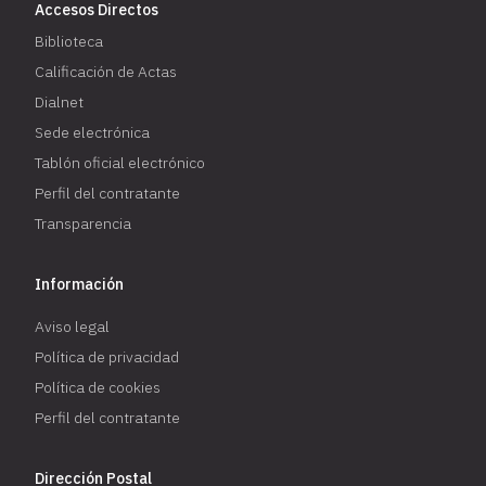
Accesos Directos
Biblioteca
Calificación de Actas
Dialnet
Sede electrónica
Tablón oficial electrónico
Perfil del contratante
Transparencia
Información
Aviso legal
Política de privacidad
Política de cookies
Perfil del contratante
Dirección Postal