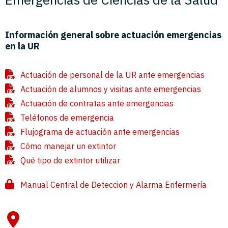
Información general sobre actuación emergencias
en la UR
Actuación de personal de la UR ante emergencias
Actuación de alumnos y visitas ante emergencias
Actuación de contratas ante emergencias
Teléfonos de emergencia
Flujograma de actuación ante emergencias
Cómo manejar un extintor
Qué tipo de extintor utilizar
Manual Central de Deteccion y Alarma Enfermería