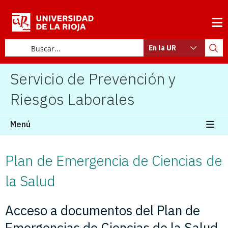
En la UR
Servicio de Prevención y
Riesgos Laborales
Menú
Plan de Emergencia de Ciencias de
la Salud
Acceso a documentos del Plan de
Emergencias de Ciencias de la Salud