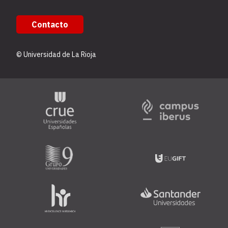
Contacto
© Universidad de La Rioja