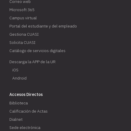
Correo web
Microsoft 365
Campus virtual
Portal del estudiante y del empleado
Gestiona CUASI
Solicita CUASI
Catálogo de servicios digitales
Descarga la APP de la UR
iOS
Android
Accesos Directos
Biblioteca
Calificación de Actas
Dialnet
Sede electrónica