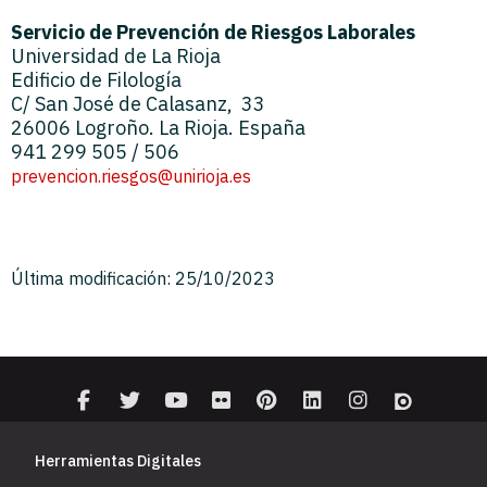
Servicio de Prevención de Riesgos Laborales
Universidad de La Rioja
Edificio de Filología
C/ San José de Calasanz, 33
26006 Logroño. La Rioja. España
941 299 505 / 506
prevencion.riesgos@unirioja.es
Última modificación: 25/10/2023
Herramientas Digitales