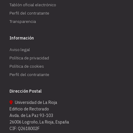
Tablón oficial electrónico
Perfil del contratante
Transparencia
Información
Aviso legal
Política de privacidad
Política de cookies
Perfil del contratante
Dirección Postal
Universidad de La Rioja
Edificio de Rectorado
Avda. de La Paz 93-103
26006 Logroño, La Rioja, España
CIF: Q2618002F