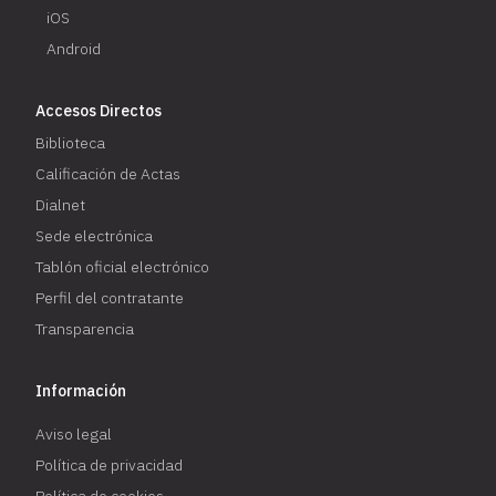
iOS
Android
Accesos Directos
Biblioteca
Calificación de Actas
Dialnet
Sede electrónica
Tablón oficial electrónico
Perfil del contratante
Transparencia
Información
Aviso legal
Política de privacidad
Política de cookies