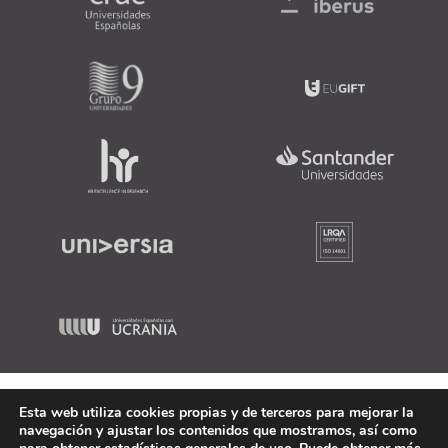
Esta web utiliza cookies propias y de terceros para mejorar la
navegación y ajustar los contenidos que mostramos, así como