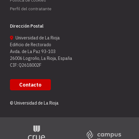
Perfil del contratante
Dirección Postal
Universidad de La Rioja
Edificio de Rectorado
Avda. de La Paz 93-103
26006 Logroño, La Rioja, España
CIF: Q2618002F
Contacto
© Universidad de La Rioja