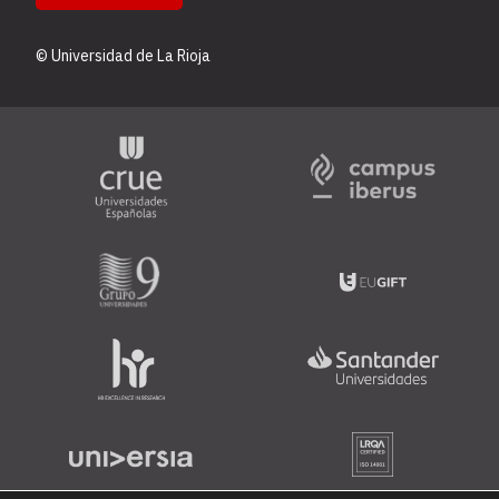
© Universidad de La Rioja