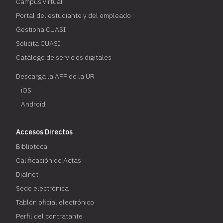
Campus virtual
Portal del estudiante y del empleado
Gestiona CUASI
Solicita CUASI
Catálogo de servicios digitales
Descarga la APP de la UR
iOS
Android
Accesos Directos
Biblioteca
Calificación de Actas
Dialnet
Sede electrónica
Tablón oficial electrónico
Perfil del contratante