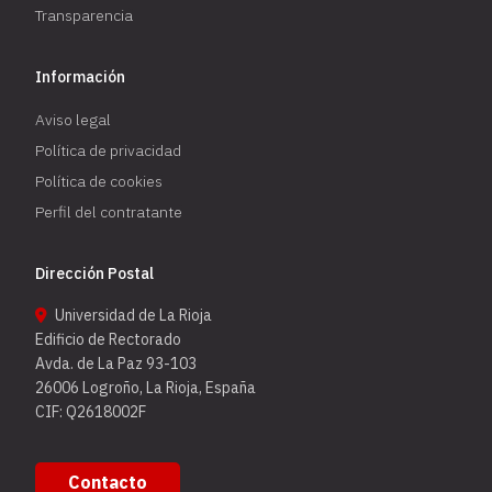
Transparencia
Información
Aviso legal
Política de privacidad
Política de cookies
Perfil del contratante
Dirección Postal
Universidad de La Rioja
Edificio de Rectorado
Avda. de La Paz 93-103
26006 Logroño, La Rioja, España
CIF: Q2618002F
Contacto