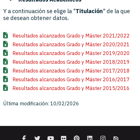
Y a continuación se elige la "
Titulación
" de la que
se desean obtener datos.
Resultados alcanzados Grado y Máster 2021/2022
Resultados alcanzados Grado y Máster 2020/2021
Resultados alcanzados Grado y Máster 2019/2020
Resultados alcanzados Grado y Máster 2018/2019
Resultados alcanzados Grado y Máster 2017/2018
Resultados alcanzados Grado y Máster 2016/2017
Resultados alcanzados Grado y Máster 2015/2016
Última modificación: 10/02/2026