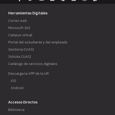
Herramientas Digitales
Correo web
Microsoft 365
Campus virtual
Portal del estudiante y del empleado
Gestiona CUASI
Solicita CUASI
Catálogo de servicios digitales
Descarga la APP de la UR
iOS
Android
Accesos Directos
Biblioteca