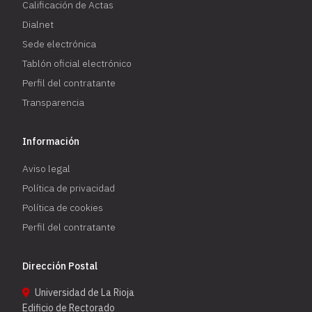
Calificación de Actas
Dialnet
Sede electrónica
Tablón oficial electrónico
Perfil del contratante
Transparencia
Información
Aviso legal
Política de privacidad
Política de cookies
Perfil del contratante
Dirección Postal
Universidad de La Rioja
Edificio de Rectorado