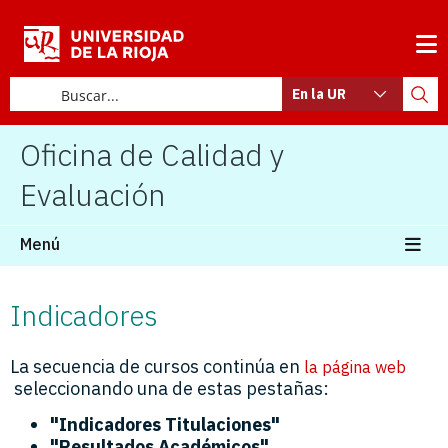
En la UR
Oficina de Calidad y
Evaluación
Menú
Indicadores
La secuencia de cursos continúa en
la página web
seleccionando una de estas pestañas:
"Indicadores Titulaciones"
"Resultados Académicos"