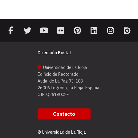
Dirección Postal
Universidad de La Rioja
Edificio de Rectorado
Avda. de La Paz 93-103
26006 Logroño, La Rioja, España
CIF: Q2618002F
Contacto
© Universidad de La Rioja