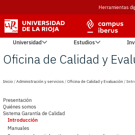
Herramientas dig
Universidad
Estudios
Inv
Oficina de Calidad y Eva
Inicio
/
Administración y servicios
/
Oficina de Calidad y Evaluación
/
Intr
Presentación
Quiénes somos
Sistema Garantía de Calidad
Introducción
Manuales