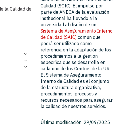
Calidad (SGIC). El impulso por
e la Calidad de
parte de ANECA de la evaluación
institucional ha llevado a la
universidad al diseño de un
Sistema de Aseguramiento Interno
de Calidad (SAIC)
común que
podrá ser utilizado como
referencia en la adaptación de los
procedimientos a la gestión
específica que se desarrolla en
cada uno de los Centros de la UR.
El Sistema de Aseguramiento
Interno de Calidad es el conjunto
de la estructura organizativa,
procedimientos, procesos y
recursos necesarios para asegurar
la calidad de nuestros servicios.
Última modificación: 29/09/2025