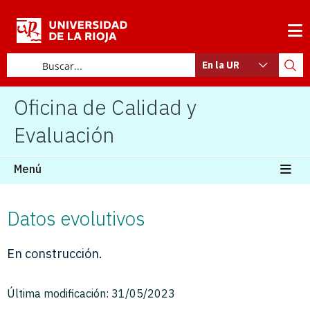
En la UR
Oficina de Calidad y
Evaluación
Menú
Datos evolutivos
En construcción.
Última modificación: 31/05/2023