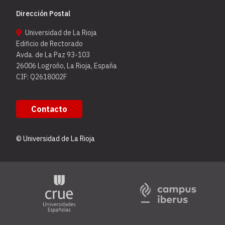
Dirección Postal
Universidad de La Rioja
Edificio de Rectorado
Avda. de La Paz 93-103
26006 Logroño, La Rioja, España
CIF: Q2618002F
Contacto
© Universidad de La Rioja