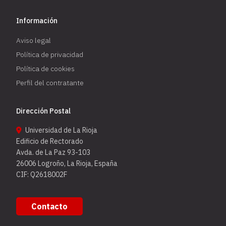
Información
Aviso legal
Política de privacidad
Política de cookies
Perfil del contratante
Dirección Postal
Universidad de La Rioja
Edificio de Rectorado
Avda. de La Paz 93-103
26006 Logroño, La Rioja, España
CIF: Q2618002F
Contacto