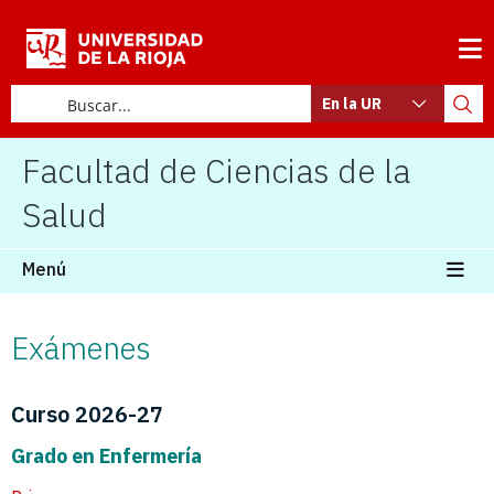
En la UR
Facultad de Ciencias de la
Salud
Menú
Exámenes
Curso 2026-27
Grado en Enfermería