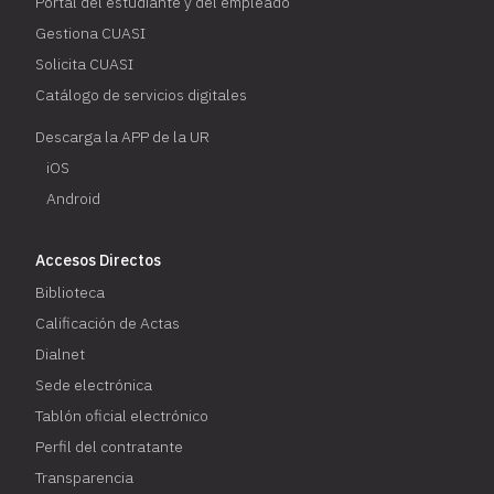
Portal del estudiante y del empleado
Gestiona CUASI
Solicita CUASI
Catálogo de servicios digitales
Descarga la APP de la UR
iOS
Android
Accesos Directos
Biblioteca
Calificación de Actas
Dialnet
Sede electrónica
Tablón oficial electrónico
Perfil del contratante
Transparencia