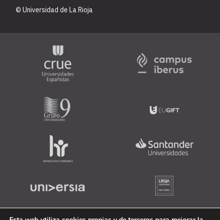
© Universidad de La Rioja
Esta web utiliza cookies propias y de terceros para mejorar la