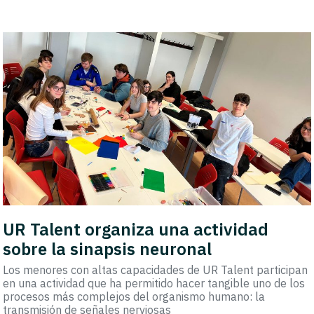
UR Talent organiza una actividad
sobre la sinapsis neuronal
Los menores con altas capacidades de UR Talent participan
en una actividad que ha permitido hacer tangible uno de los
procesos más complejos del organismo humano: la
transmisión de señales nerviosas