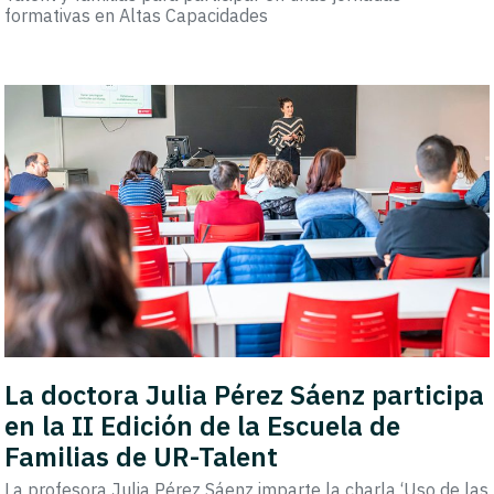
formativas en Altas Capacidades
La doctora Julia Pérez Sáenz participa
en la II Edición de la Escuela de
Familias de UR-Talent
La profesora Julia Pérez Sáenz imparte la charla ‘Uso de las