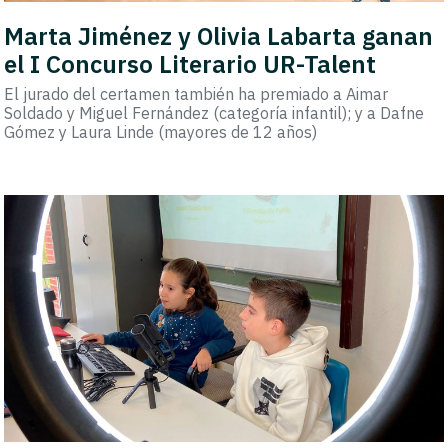
Marta Jiménez y Olivia Labarta ganan
el I Concurso Literario UR-Talent
El jurado del certamen también ha premiado a Aimar
Soldado y Miguel Fernández (categoría infantil); y a Dafne
Gómez y Laura Linde (mayores de 12 años)