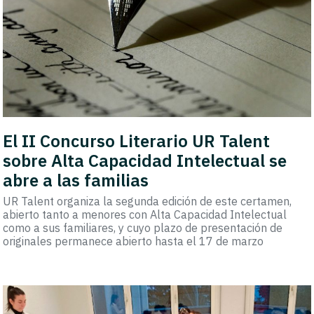
El II Concurso Literario UR Talent
sobre Alta Capacidad Intelectual se
abre a las familias
UR Talent organiza la segunda edición de este certamen,
abierto tanto a menores con Alta Capacidad Intelectual
como a sus familiares, y cuyo plazo de presentación de
originales permanece abierto hasta el 17 de marzo