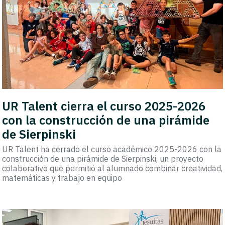
UR Talent cierra el curso 2025-2026
con la construcción de una pirámide
de Sierpinski
UR Talent ha cerrado el curso académico 2025-2026 con la
construcción de una pirámide de Sierpinski, un proyecto
colaborativo que permitió al alumnado combinar creatividad,
matemáticas y trabajo en equipo