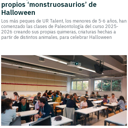
propios ‘monstruosaurios’ de
Halloween
Los más peques de UR Talent, los menores de 5-6 años, han
comenzado las clases de Paleontología del curso 2025-
2026 creando sus propias quimeras, criaturas hechas a
partir de distintos animales, para celebrar Halloween