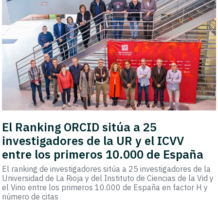
El Ranking ORCID sitúa a 25
investigadores de la UR y el ICVV
entre los primeros 10.000 de España
El ranking de investigadores sitúa a 25 investigadores de la
Universidad de La Rioja y del Instituto de Ciencias de la Vid y
el Vino entre los primeros 10.000 de España en factor H y
número de citas