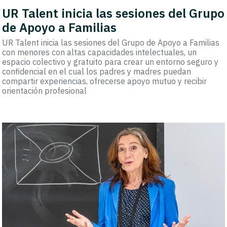
UR Talent inicia las sesiones del Grupo
de Apoyo a Familias
UR Talent inicia las sesiones del Grupo de Apoyo a Familias
con menores con altas capacidades intelectuales, un
espacio colectivo y gratuito para crear un entorno seguro y
confidencial en el cual los padres y madres puedan
compartir experiencias, ofrecerse apoyo mutuo y recibir
orientación profesional