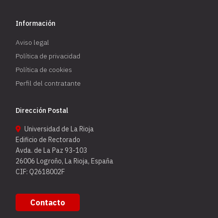
Información
Aviso legal
Política de privacidad
Política de cookies
Perfil del contratante
Dirección Postal
Universidad de La Rioja
Edificio de Rectorado
Avda. de La Paz 93-103
26006 Logroño, La Rioja, España
CIF: Q2618002F
Contacto