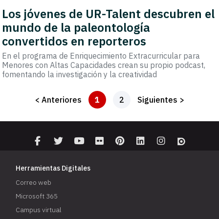
Los jóvenes de UR-Talent descubren el
mundo de la paleontología
convertidos en reporteros
En el programa de Enriquecimiento Extracurricular para
Menores con Altas Capacidades crean su propio podcast,
fomentando la investigación y la creatividad
< Anteriores
1
2
Siguientes >
Herramientas Digitales
Correo web
Microsoft 365
Campus virtual