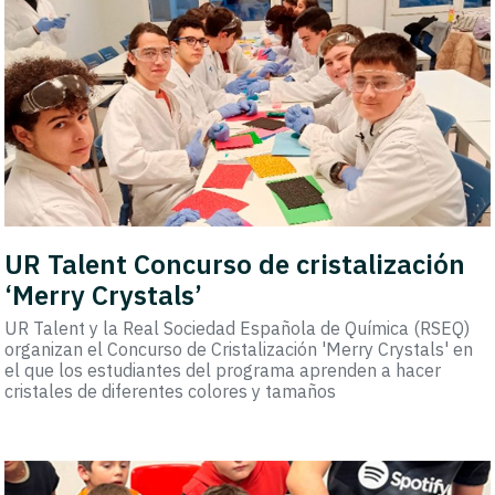
UR Talent Concurso de cristalización
‘Merry Crystals’
UR Talent y la Real Sociedad Española de Química (RSEQ)
organizan el Concurso de Cristalización 'Merry Crystals' en
el que los estudiantes del programa aprenden a hacer
cristales de diferentes colores y tamaños