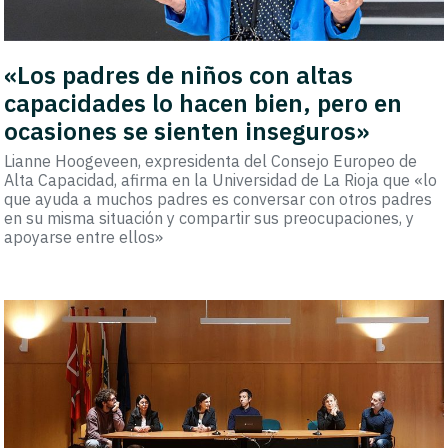
«Los padres de niños con altas
capacidades lo hacen bien, pero en
ocasiones se sienten inseguros»
Lianne Hoogeveen, expresidenta del Consejo Europeo de
Alta Capacidad, afirma en la Universidad de La Rioja que «lo
que ayuda a muchos padres es conversar con otros padres
en su misma situación y compartir sus preocupaciones, y
apoyarse entre ellos»