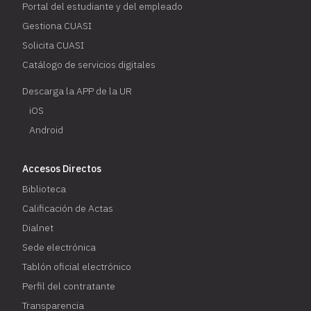
Portal del estudiante y del empleado
Gestiona CUASI
Solicita CUASI
Catálogo de servicios digitales
Descarga la APP de la UR
iOS
Android
Accesos Directos
Biblioteca
Calificación de Actas
Dialnet
Sede electrónica
Tablón oficial electrónico
Perfil del contratante
Transparencia