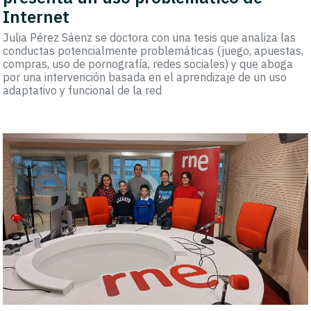
Internet
Julia Pérez Sáenz se doctora con una tesis que analiza las
conductas potencialmente problemáticas (juego, apuestas,
compras, uso de pornografía, redes sociales) y que aboga
por una intervención basada en el aprendizaje de un uso
adaptativo y funcional de la red