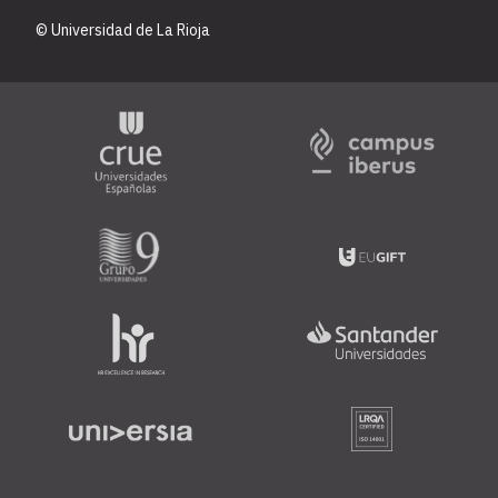
© Universidad de La Rioja