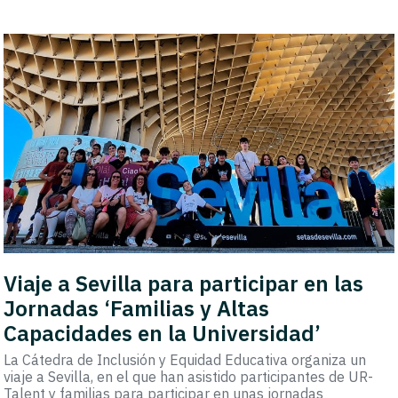
Viaje a Sevilla para participar en las
Jornadas ‘Familias y Altas
Capacidades en la Universidad’
La Cátedra de Inclusión y Equidad Educativa organiza un
viaje a Sevilla, en el que han asistido participantes de UR-
Talent y familias para participar en unas jornadas