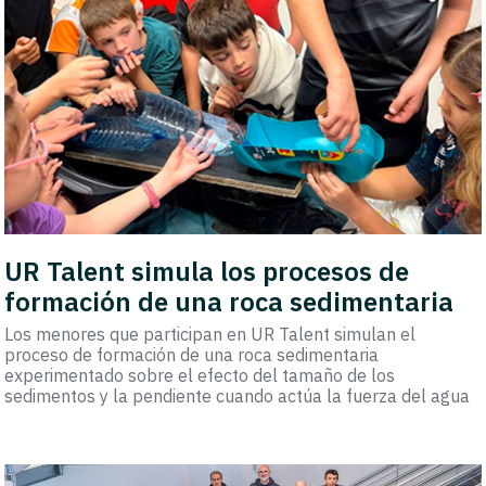
UR Talent simula los procesos de
formación de una roca sedimentaria
Los menores que participan en UR Talent simulan el
proceso de formación de una roca sedimentaria
experimentado sobre el efecto del tamaño de los
sedimentos y la pendiente cuando actúa la fuerza del agua