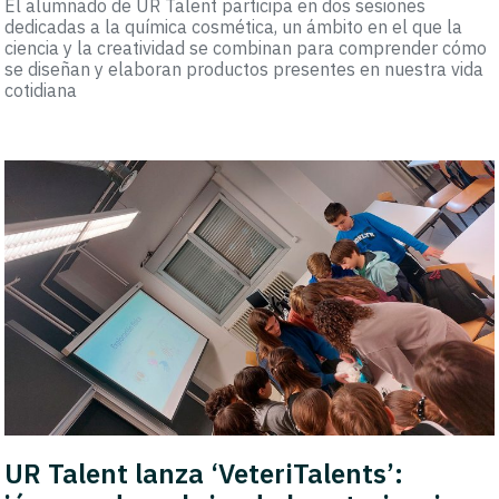
El alumnado de UR Talent participa en dos sesiones
dedicadas a la química cosmética, un ámbito en el que la
ciencia y la creatividad se combinan para comprender cómo
se diseñan y elaboran productos presentes en nuestra vida
cotidiana
UR Talent lanza ‘VeteriTalents’: