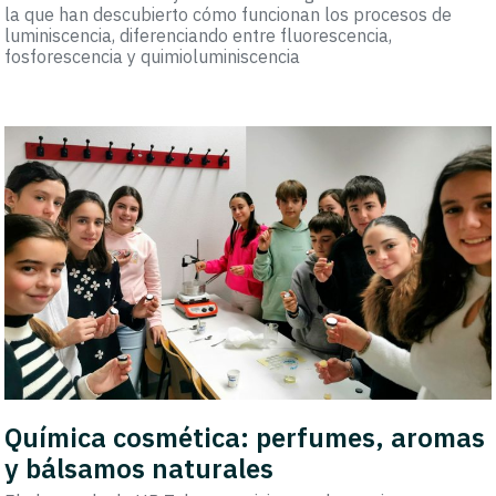
la que han descubierto cómo funcionan los procesos de
luminiscencia, diferenciando entre fluorescencia,
fosforescencia y quimioluminiscencia
Química cosmética: perfumes, aromas
y bálsamos naturales