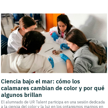
Ciencia bajo el mar: cómo los
calamares cambian de color y por qué
algunos brillan
El alumnado de UR Talent participa en una sesión dedicada
a la ciencia del color y la luz en los organismos marinos en