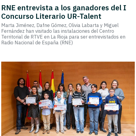
RNE entrevista a los ganadores del I
Concurso Literario UR-Talent
Marta Jiménez, Dafne Gómez, Olivia Labarta y Miguel
Fernández han visitado las instalaciones del Centro
Territorial de RTVE en La Rioja para ser entrevistados en
Radio Nacional de España (RNE)