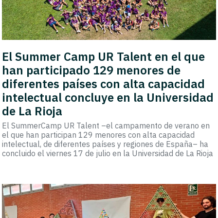
El Summer Camp UR Talent en el que
han participado 129 menores de
diferentes países con alta capacidad
intelectual concluye en la Universidad
de La Rioja
El SummerCamp UR Talent –el campamento de verano en
el que han participan 129 menores con alta capacidad
intelectual, de diferentes países y regiones de España– ha
concluido el viernes 17 de julio en la Universidad de La Rioja