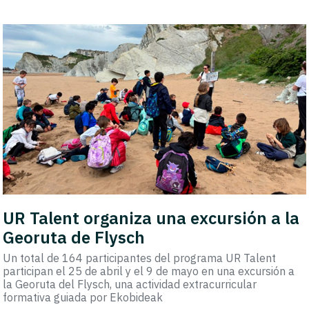
UR Talent organiza una excursión a la
Georuta de Flysch
Un total de 164 participantes del programa UR Talent
participan el 25 de abril y el 9 de mayo en una excursión a
la Georuta del Flysch, una actividad extracurricular
formativa guiada por Ekobideak