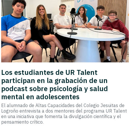
Los estudiantes de UR Talent
participan en la grabación de un
podcast sobre psicología y salud
mental en adolescentes
El alumnado de Altas Capacidades del Colegio Jesuitas de
Logroño entrevista a dos mentores del programa UR Talent
en una iniciativa que fomenta la divulgación científica y el
pensamiento crítico.