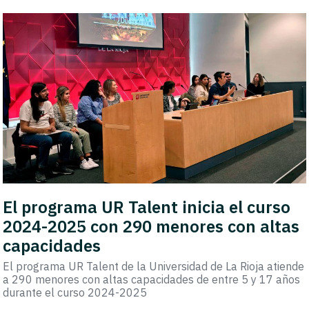
El programa UR Talent inicia el curso
2024-2025 con 290 menores con altas
capacidades
El programa UR Talent de la Universidad de La Rioja atiende
a 290 menores con altas capacidades de entre 5 y 17 años
durante el curso 2024-2025