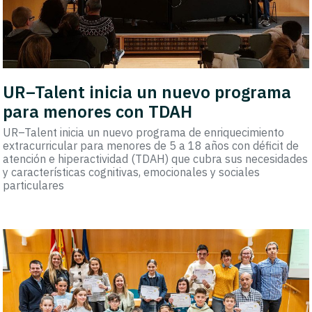
UR–Talent inicia un nuevo programa
para menores con TDAH
UR–Talent inicia un nuevo programa de enriquecimiento
extracurricular para menores de 5 a 18 años con déficit de
atención e hiperactividad (TDAH) que cubra sus necesidades
y características cognitivas, emocionales y sociales
particulares