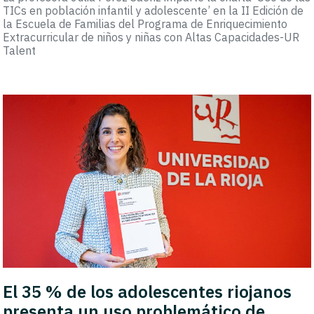
TICs en población infantil y adolescente’ en la II Edición de
la Escuela de Familias del Programa de Enriquecimiento
Extracurricular de niños y niñas con Altas Capacidades-UR
Talent
El 35 % de los adolescentes riojanos
presenta un uso problemático de