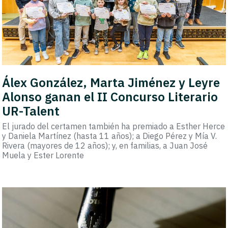
Álex González, Marta Jiménez y Leyre
Alonso ganan el II Concurso Literario
UR-Talent
El jurado del certamen también ha premiado a Esther Herce
y Daniela Martínez (hasta 11 años); a Diego Pérez y Mía V.
Rivera (mayores de 12 años); y, en familias, a Juan José
Muela y Ester Lorente