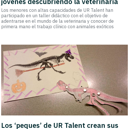
jóvenes descubriendo la veterinaria
Los menores con altas capacidades de UR Talent han
participado en un taller didáctico con el objetivo de
adentrarse en el mundo de la veterinaria y conocer de
primera mano el trabajo clínico con animales exóticos
Los ‘peques’ de UR Talent crean sus