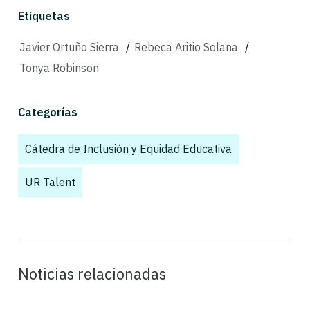
Etiquetas
Javier Ortuño Sierra
/
Rebeca Aritio Solana
/
Tonya Robinson
Categorías
Cátedra de Inclusión y Equidad Educativa
,
UR Talent
Noticias relacionadas