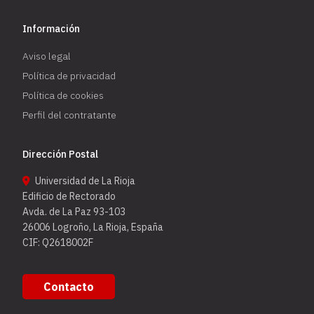
Información
Aviso legal
Política de privacidad
Política de cookies
Perfil del contratante
Dirección Postal
Universidad de La Rioja
Edificio de Rectorado
Avda. de La Paz 93-103
26006 Logroño, La Rioja, España
CIF: Q2618002F
Contacto