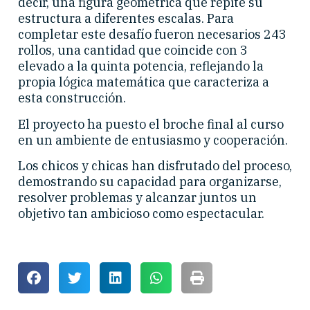
decir, una figura geométrica que repite su
estructura a diferentes escalas. Para
completar este desafío fueron necesarios 243
rollos, una cantidad que coincide con 3
elevado a la quinta potencia, reflejando la
propia lógica matemática que caracteriza a
esta construcción.
El proyecto ha puesto el broche final al curso
en un ambiente de entusiasmo y cooperación.
Los chicos y chicas han disfrutado del proceso,
demostrando su capacidad para organizarse,
resolver problemas y alcanzar juntos un
objetivo tan ambicioso como espectacular.