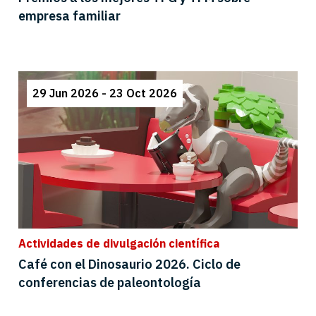
empresa familiar
29 Jun 2026 - 23 Oct 2026
Actividades de divulgación científica
Café con el Dinosaurio 2026. Ciclo de
conferencias de paleontología