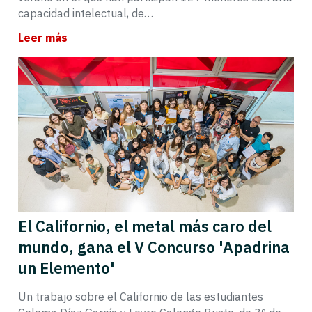
capacidad intelectual, de…
Leer más
El Californio, el metal más caro del
mundo, gana el V Concurso 'Apadrina
un Elemento'
Un trabajo sobre el Californio de las estudiantes