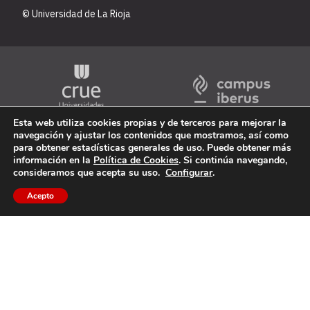
© Universidad de La Rioja
Esta web utiliza cookies propias y de terceros para mejorar la
navegación y ajustar los contenidos que mostramos, así como
para obtener estadísticas generales de uso. Puede obtener más
información en la
Política de Cookies
. Si continúa navegando,
consideramos que acepta su uso.
Configurar
.
Acepto