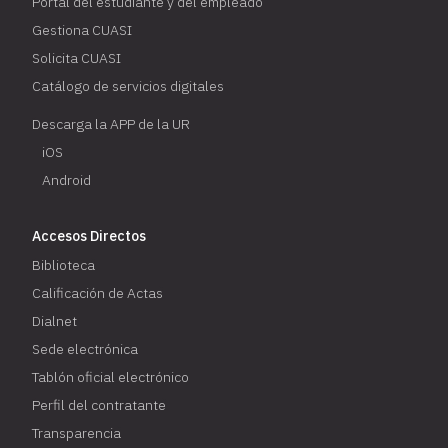
Portal del estudiante y del empleado
Gestiona CUASI
Solicita CUASI
Catálogo de servicios digitales
Descarga la APP de la UR
iOS
Android
Accesos Directos
Biblioteca
Calificación de Actas
Dialnet
Sede electrónica
Tablón oficial electrónico
Perfil del contratante
Transparencia