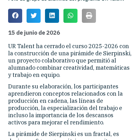
15 de junio de 2026
UR Talent ha cerrado el curso 2025-2026 con
la construcción de una pirámide de Sierpinski,
un proyecto colaborativo que permitió al
alumnado combinar creatividad, matemáticas
y trabajo en equipo.
Durante su elaboración, los participantes
aprendieron conceptos relacionados con la
producción en cadena, las líneas de
producción, la especialización del trabajo e
incluso la importancia de los descansos
activos para mejorar el rendimiento.
La pirámide de Sierpinski es un fractal, es