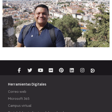
Herramientas Digitales
Correo web
Microsoft 365
Campus virtual