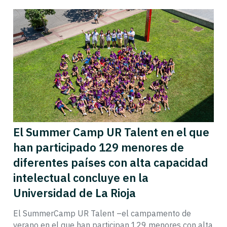
El Summer Camp UR Talent en el que
han participado 129 menores de
diferentes países con alta capacidad
intelectual concluye en la
Universidad de La Rioja
El SummerCamp UR Talent –el campamento de
verano en el que han participan 129 menores con alta