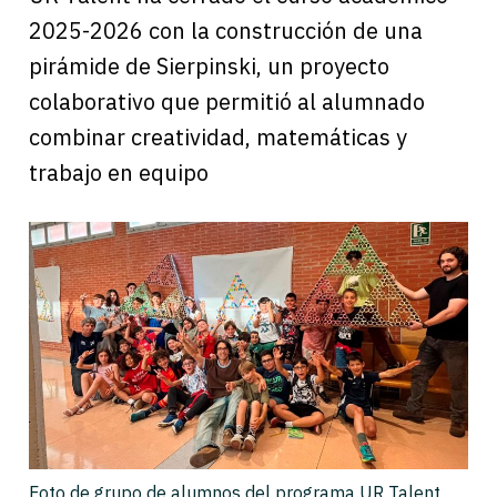
2025-2026 con la construcción de una
pirámide de Sierpinski, un proyecto
colaborativo que permitió al alumnado
combinar creatividad, matemáticas y
trabajo en equipo
Foto de grupo de alumnos del programa UR Talent