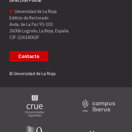
Dirección Postal
Universidad de La Rioja
Edificio de Rectorado
Avda. de La Paz 93-103
26006 Logroño, La Rioja, España
CIF: Q2618002F
Contacto
© Universidad de La Rioja