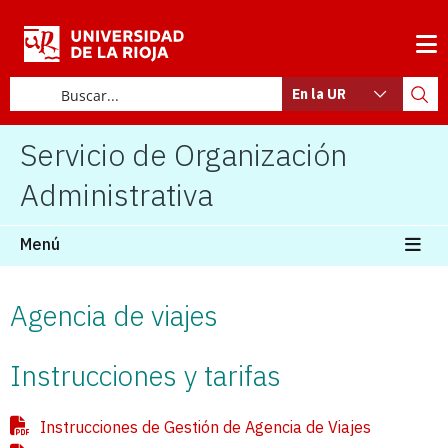
En la UR
Servicio de Organización
Administrativa
Menú
Agencia de viajes
Instrucciones y tarifas
Instrucciones de Gestión de Agencia de Viajes