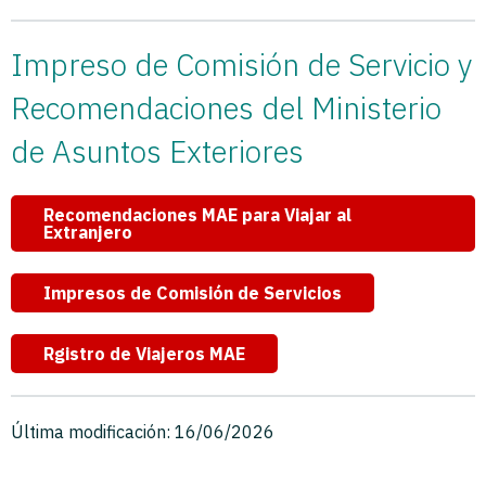
Impreso de Comisión de Servicio y
Recomendaciones del Ministerio
de Asuntos Exteriores
Recomendaciones MAE para Viajar al
Extranjero
Impresos de Comisión de Servicios
Rgistro de Viajeros MAE
Última modificación: 16/06/2026