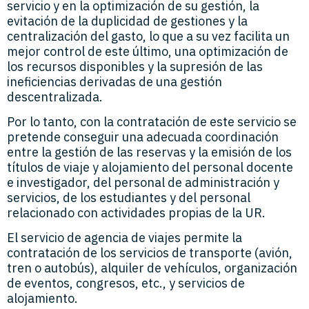
servicio y en la optimización de su gestión, la
evitación de la duplicidad de gestiones y la
centralización del gasto, lo que a su vez facilita un
mejor control de este último, una optimización de
los recursos disponibles y la supresión de las
ineficiencias derivadas de una gestión
descentralizada.
Por lo tanto, con la contratación de este servicio se
pretende conseguir una adecuada coordinación
entre la gestión de las reservas y la emisión de los
títulos de viaje y alojamiento del personal docente
e investigador, del personal de administración y
servicios, de los estudiantes y del personal
relacionado con actividades propias de la UR.
El servicio de agencia de viajes permite la
contratación de los servicios de transporte (avión,
tren o autobús), alquiler de vehículos, organización
de eventos, congresos, etc., y servicios de
alojamiento.