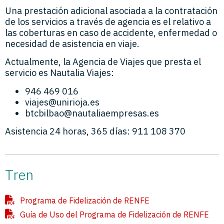
Una prestación adicional asociada a la contratación
de los servicios a través de agencia es el relativo a
las coberturas en caso de accidente, enfermedad o
necesidad de asistencia en viaje.
Actualmente, la Agencia de Viajes que presta el
servicio es Nautalia Viajes:
946 469 016
viajes@unirioja.es
btcbilbao@nautaliaempresas.es
Asistencia 24 horas, 365 días: 911 108 370
Tren
Programa de Fidelización de RENFE
Guía de Uso del Programa de Fidelización de RENFE