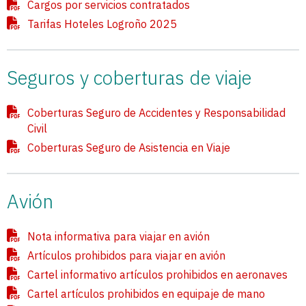
Cargos por servicios contratados
Tarifas Hoteles Logroño 2025
Seguros y coberturas de viaje
Coberturas Seguro de Accidentes y Responsabilidad
Civil
Coberturas Seguro de Asistencia en Viaje
Avión
Nota informativa para viajar en avión
Artículos prohibidos para viajar en avión
Cartel informativo artículos prohibidos en aeronaves
Cartel artículos prohibidos en equipaje de mano