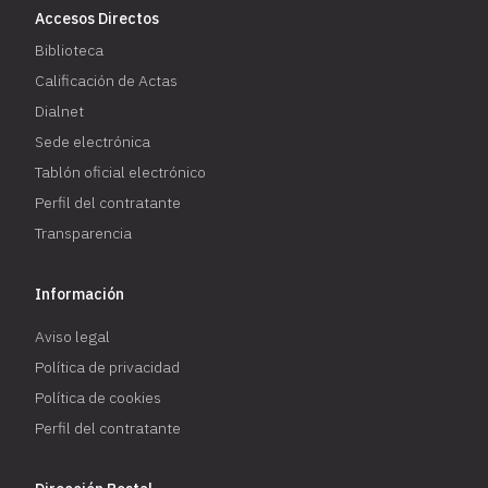
Accesos Directos
Biblioteca
Calificación de Actas
Dialnet
Sede electrónica
Tablón oficial electrónico
Perfil del contratante
Transparencia
Información
Aviso legal
Política de privacidad
Política de cookies
Perfil del contratante