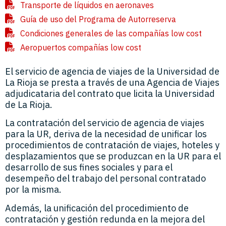
Transporte de líquidos en aeronaves
Guía de uso del Programa de Autorreserva
Condiciones generales de las compañías low cost
Aeropuertos compañías low cost
El servicio de agencia de viajes de la Universidad de
La Rioja se presta a través de una Agencia de Viajes
adjudicataria del contrato que licita la Universidad
de La Rioja.
La contratación del servicio de agencia de viajes
para la UR, deriva de la necesidad de unificar los
procedimientos de contratación de viajes, hoteles y
desplazamientos que se produzcan en la UR para el
desarrollo de sus fines sociales y para el
desempeño del trabajo del personal contratado
por la misma.
Además, la unificación del procedimiento de
contratación y gestión redunda en la mejora del