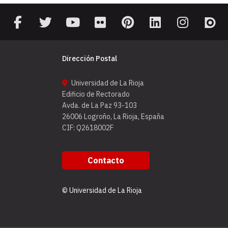
Dirección Postal
Universidad de La Rioja
Edificio de Rectorado
Avda. de La Paz 93-103
26006 Logroño, La Rioja, España
CIF: Q2618002F
Contacto
© Universidad de La Rioja