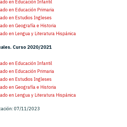
ado en Educación Infantil
ado en Educación Primaria
ado en Estudios Ingleses
ado en Geografía e Historia
ado en Lengua y Literatura Hispánica
uales.
Curso 2020/2021
ado en Educación Infantil
ado en Educación Primaria
ado en Estudios Ingleses
ado en Geografía e Historia
ado en Lengua y Literatura Hispánica
cación: 07/11/2023