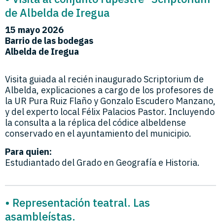
de Albelda de Iregua
15 mayo
2026
Barrio de las bodegas
Albelda de Iregua
Visita guiada al recién inaugurado Scriptorium de
Albelda, explicaciones a cargo de los profesores de
la UR Pura Ruiz Flaño y Gonzalo Escudero Manzano,
y del experto local Félix Palacios Pastor. Incluyendo
la consulta a la réplica del códice albeldense
conservado en el ayuntamiento del municipio.
Para quien:
Estudiantado del Grado en Geografía e Historia.
• Representación teatral. Las
asambleístas.