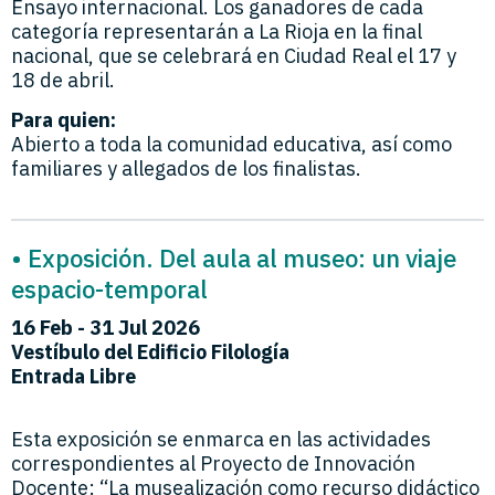
Ensayo internacional. Los ganadores de cada
categoría representarán a La Rioja en la final
nacional, que se celebrará en Ciudad Real el 17 y
18 de abril.
Para quien:
Abierto a toda la comunidad educativa, así como
familiares y allegados de los finalistas.
• Exposición. Del aula al museo: un viaje
espacio-temporal
16 Feb - 31 Jul 2026
Vestíbulo del Edificio Filología
Entrada Libre
Esta exposición se enmarca en las actividades
correspondientes al Proyecto de Innovación
Docente: “La musealización como recurso didáctico