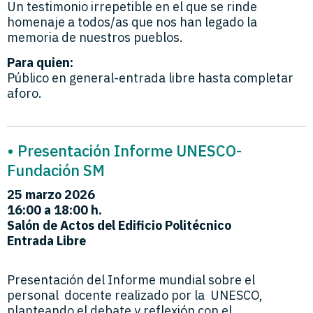
Un testimonio irrepetible en el que se rinde
homenaje a todos/as que nos han legado la
memoria de nuestros pueblos.
Para quien:
Público en general-entrada libre hasta completar
aforo.
• Presentación Informe UNESCO-
Fundación SM
25 m
arzo 2026
16:00 a 18:00 h.
Salón de Actos del Edificio Politécnico
Entrada Libre
Presentación del Informe mundial sobre el
personal docente realizado por la UNESCO,
planteando el debate y reflexión con el