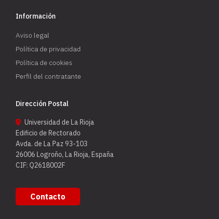
Información
Aviso legal
Política de privacidad
Política de cookies
Perfil del contratante
Dirección Postal
Universidad de La Rioja
Edificio de Rectorado
Avda. de La Paz 93-103
26006 Logroño, La Rioja, España
CIF: Q2618002F
Contacto