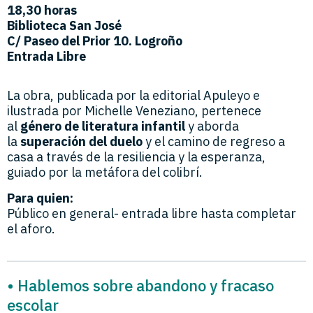
18,30 horas
Biblioteca San José
C/ Paseo del Prior 10. Logroño
Entrada Libre
La obra, publicada por la editorial Apuleyo e
ilustrada por Michelle Veneziano, pertenece
al
género de literatura infantil
y aborda
la
superación del duelo
y el camino de regreso a
casa a través de la resiliencia y la esperanza,
guiado por la metáfora del colibrí.
Para quien:
Público en general- entrada libre hasta completar
el aforo.
• Hablemos sobre abandono y fracaso
escolar