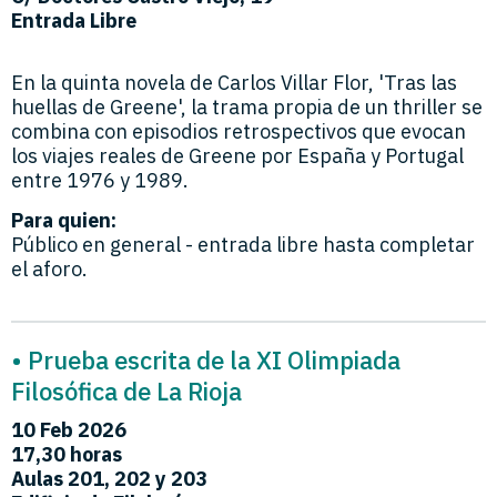
Entrada Libre
En la quinta novela de Carlos Villar Flor, 'Tras las
huellas de Greene', la trama propia de un thriller se
combina con episodios retrospectivos que evocan
los viajes reales de Greene por España y Portugal
entre 1976 y 1989.
Para quien:
Público en general - entrada libre hasta completar
el aforo.
• Prueba escrita de la XI Olimpiada
Filosófica de La Rioja
10 Feb 2026
17,30 horas
Aulas 201, 202 y 203