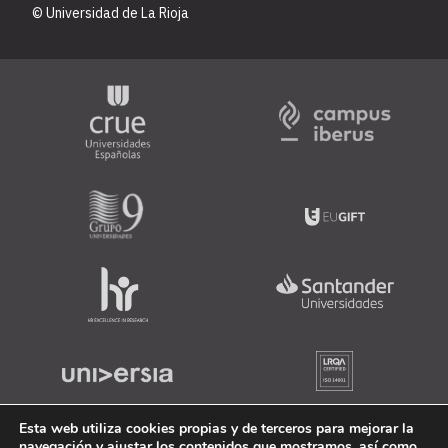
© Universidad de La Rioja
Esta web utiliza cookies propias y de terceros para mejorar la
navegación y ajustar los contenidos que mostramos, así como