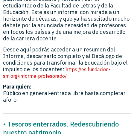
estudiantado de la Facultad de Letras y de la
Educación. Este es un informe con mirada a un
horizonte de décadas, y que ya ha suscitado mucho
debate por la anunciada necesidad de profesores
en todos los países y de una mejora de desarrollo
de la carrera docente.
Desde aquí podrás acceder a un resumen del
Informe, descargarlo completo y al Decálogo de
condiciones para transformar la Educación bajo el
impulso de los docentes:
https://es.fundacion-
sm.org/informe-profesorado/
Para quien:
Público en general-entrada libre hasta completar
aforo.
• Tesoros enterrados. Redescubriendo
nuestro patrimonio