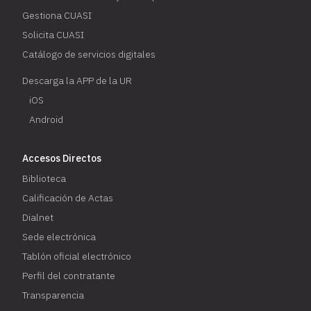
Gestiona CUASI
Solicita CUASI
Catálogo de servicios digitales
Descarga la APP de la UR
iOS
Android
Accesos Directos
Biblioteca
Calificación de Actas
Dialnet
Sede electrónica
Tablón oficial electrónico
Perfil del contratante
Transparencia