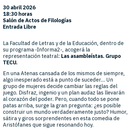
30 abril
2026
18:30 horas
Salón de Actos de Filologías
Entrada Libre
La Facultad de Letras y de la Educación, dentro de
su programa -Informa2-, acogerá la
representación teatral:
Las asambleístas. Grupo
TECU.
En una Atenas cansada de los mismos de siempre,
algo inesperado está a punto de suceder… Un
grupo de mujeres decide cambiar las reglas del
juego. Disfraz, ingenio y un plan audaz las llevarán
al corazón del poder. Pero, cuando todo se pone
patas arriba, surge la gran pregunta: ¿es posible
construir un mundo verdaderamente justo? Humor,
sátira y giros sorprendentes en esta comedia de
Aristófanes que sigue resonando hoy.