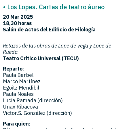
• Los Lopes. Cartas de teatro áureo
20 Mar 2025
18,30 horas
Salón de Actos del Edificio de Filología
Retazos de las obras de Lope de Vega y Lope de
Rueda
Teatro Crítico Universal (TECU)
Reparto:
Paula Berbel
Marco Martínez
Egoitz Mendibil
Paula Noales
Lucía Ramada (dirección)
Unax Ribacova
Victor.S. González (dirección)
Para quien: