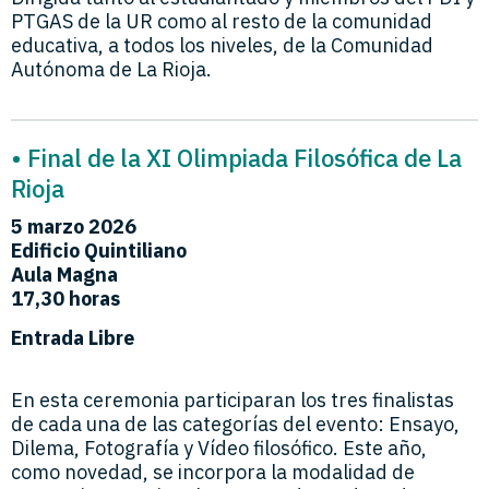
PTGAS de la UR como al resto de la comunidad
educativa, a todos los niveles, de la Comunidad
Autónoma de La Rioja.
• Final de la XI Olimpiada Filosófica de La
Rioja
5 marzo 2026
Edificio Quintiliano
Aula Magna
17,30 horas
Entrada Libre
En esta ceremonia participaran los tres finalistas
de cada una de las categorías del evento: Ensayo,
Dilema, Fotografía y Vídeo filosófico. Este año,
como novedad, se incorpora la modalidad de