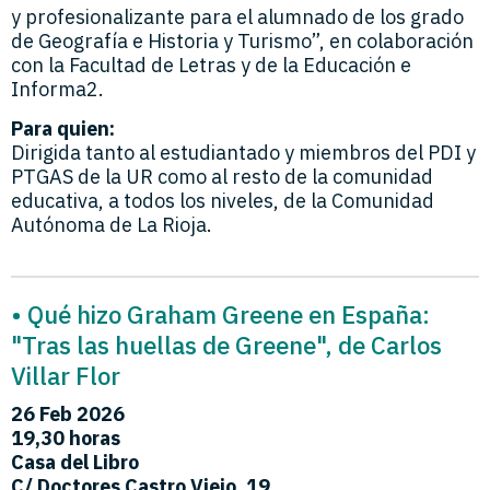
y profesionalizante para el alumnado de los grado
de Geografía e Historia y Turismo”, en colaboración
con la Facultad de Letras y de la Educación e
Informa2.
Para quien:
Dirigida tanto al estudiantado y miembros del PDI y
PTGAS de la UR como al resto de la comunidad
educativa, a todos los niveles, de la Comunidad
Autónoma de La Rioja.
• Qué hizo Graham Greene en España:
"Tras las huellas de Greene", de Carlos
Villar Flor
26 Feb 2026
19,30 horas
Casa del Libro
C/ Doctores Castro Viejo, 19