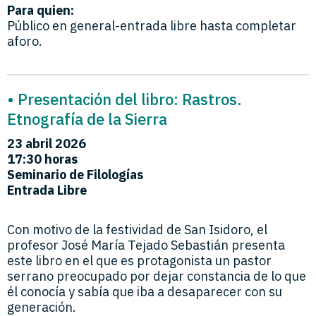
Para quien:
Público en general-entrada libre hasta completar
aforo.
• Presentación del libro: Rastros.
Etnografía de la Sierra
23 abril
2026
17:30 horas
Seminario de Filologías
Entrada Libre
Con motivo de la festividad de San Isidoro, el
profesor José María Tejado Sebastián presenta
este libro en el que es protagonista un pastor
serrano preocupado por dejar constancia de lo que
él conocía y sabía que iba a desaparecer con su
generación.