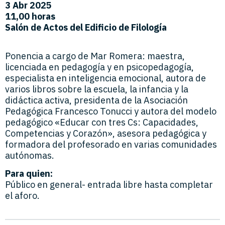
3 Abr 2025
11,00 horas
Salón de Actos del Edificio de Filología
Ponencia a cargo de Mar Romera: maestra,
licenciada en pedagogía y en psicopedagogía,
especialista en inteligencia emocional, autora de
varios libros sobre la escuela, la infancia y la
didáctica activa, presidenta de la Asociación
Pedagógica Francesco Tonucci y autora del modelo
pedagógico «Educar con tres Cs: Capacidades,
Competencias y Corazón», asesora pedagógica y
formadora del profesorado en varias comunidades
autónomas.
Para quien:
Público en general- entrada libre hasta completar
el aforo.