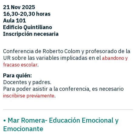
21 Nov 2025
16,30-20,30 horas
Aula 101
Edificio Quintiliano
Inscripción necesaria
Conferencia de Roberto Colom y profesorado de la
UR sobre las variables implicadas en el
abandono y
.
fracaso escolar
Para quién:
Docentes y padres.
Para poder asistir a la conferencia, es necesario
.
inscribirse previamente
• Mar Romera- Educación Emocional y
Emocionante