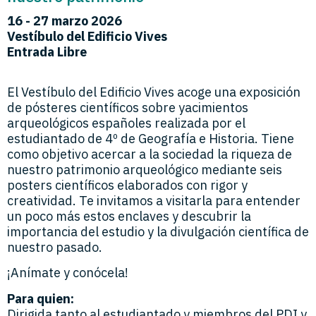
16 - 27 m
arzo 2026
Vestíbulo del Edificio Vives
Entrada Libre
El Vestíbulo del Edificio Vives acoge una exposición
de pósteres científicos sobre yacimientos
arqueológicos españoles realizada por el
estudiantado de 4º de Geografía e Historia. Tiene
como objetivo acercar a la sociedad la riqueza de
nuestro patrimonio arqueológico mediante seis
posters científicos elaborados con rigor y
creatividad. Te invitamos a visitarla para entender
un poco más estos enclaves y descubrir la
importancia del estudio y la divulgación científica de
nuestro pasado.
¡Anímate y conócela!
Para quien:
Dirigida tanto al estudiantado y miembros del PDI y