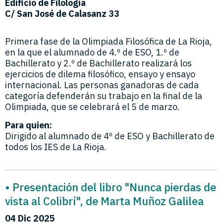
Edificio de Filología
C/ San José de Calasanz 33
Primera fase de la Olimpiada Filosófica de La Rioja,
en la que el alumnado de 4.º de ESO, 1.º de
Bachillerato y 2.º de Bachillerato realizará los
ejercicios de dilema filosófico, ensayo y ensayo
internacional. Las personas ganadoras de cada
categoría defenderán su trabajo en la final de la
Olimpiada, que se celebrará el 5 de marzo.
Para quien:
Dirigido al alumnado de 4º de ESO y Bachillerato de
todos los IES de La Rioja.
• Presentación del libro "Nunca pierdas de
vista al Colibrí", de Marta Muñoz Galilea
04 Dic 2025