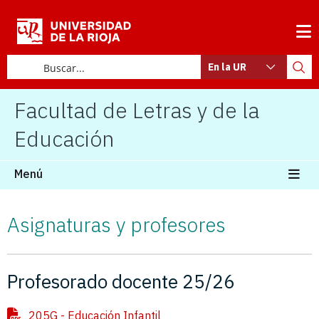
En la UR
Facultad de Letras y de la
Educación
Menú
Asignaturas y profesores
Profesorado docente 25/26
205G - Educación Infantil