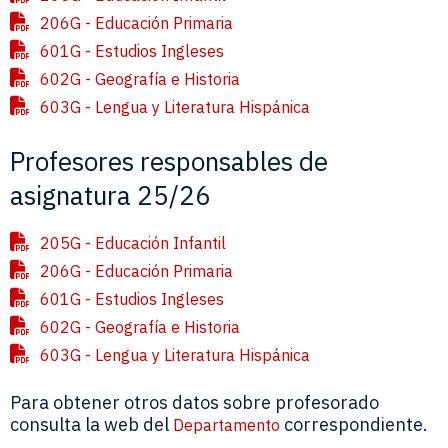
206G - Educación Primaria
601G - Estudios Ingleses
602G - Geografía e Historia
603G - Lengua y Literatura Hispánica
Profesores responsables de
asignatura 25/26
205G - Educación Infantil
206G - Educación Primaria
601G - Estudios Ingleses
602G - Geografía e Historia
603G - Lengua y Literatura Hispánica
Para obtener otros datos sobre profesorado
consulta la web del
correspondiente.
Departamento