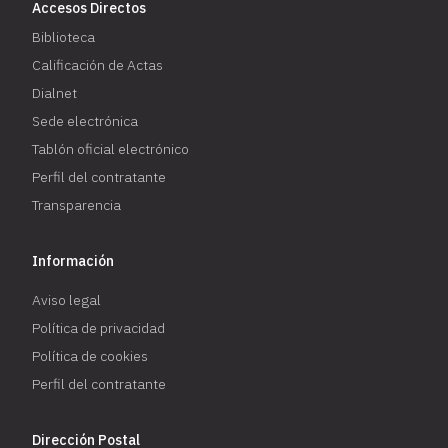
Accesos Directos
Biblioteca
Calificación de Actas
Dialnet
Sede electrónica
Tablón oficial electrónico
Perfil del contratante
Transparencia
Información
Aviso legal
Política de privacidad
Política de cookies
Perfil del contratante
Dirección Postal