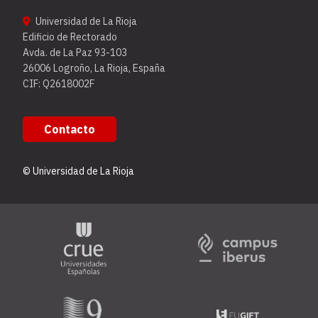
Universidad de La Rioja
Edificio de Rectorado
Avda. de La Paz 93-103
26006 Logroño, La Rioja, España
CIF: Q2618002F
Contacto
© Universidad de La Rioja