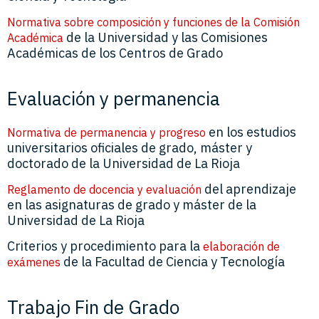
Normativa sobre composición y funciones de la Comisión
de la Universidad y las Comisiones
Académica
Académicas de los Centros de Grado
Evaluación y permanencia
en los estudios
Normativa de permanencia y progreso
universitarios oficiales de grado, máster y
doctorado de la Universidad de La Rioja
del aprendizaje
Reglamento de docencia y evaluación
en las asignaturas de grado y máster de la
Universidad de La Rioja
Criterios y procedimiento para la
elaboración de
de la Facultad de Ciencia y Tecnología
exámenes
Trabajo Fin de Grado