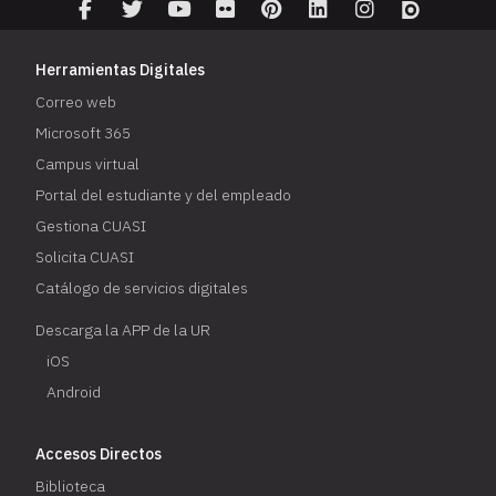
Herramientas Digitales
Correo web
Microsoft 365
Campus virtual
Portal del estudiante y del empleado
Gestiona CUASI
Solicita CUASI
Catálogo de servicios digitales
Descarga la APP de la UR
iOS
Android
Accesos Directos
Biblioteca