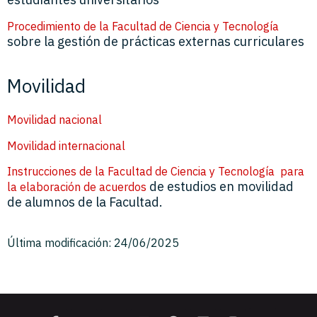
Procedimiento de la Facultad de Ciencia y Tecnología
sobre la gestión de prácticas externas curriculares
Movilidad
Movilidad nacional
Movilidad internacional
Instrucciones de la Facultad de Ciencia y Tecnología para
de estudios en movilidad
la elaboración de acuerdos
de alumnos de la Facultad.
Última modificación: 24/06/2025