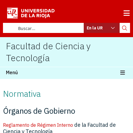
En la UR
Facultad de Ciencia y
Tecnología
Menú
Normativa
Órganos de Gobierno
de la Facultad de
Reglamento de Régimen Interno
Ciencia y Tecnología