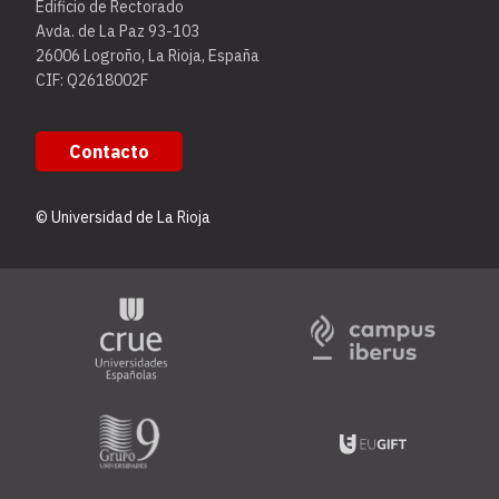
Edificio de Rectorado
Avda. de La Paz 93-103
26006 Logroño, La Rioja, España
CIF: Q2618002F
Contacto
© Universidad de La Rioja