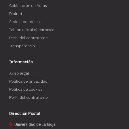
Calificación de Actas
Dialnet
Sede electrónica
Tablón oficial electrónico
Perfil del contratante
Transparencia
Información
Aviso legal
Política de privacidad
Política de cookies
Perfil del contratante
Dirección Postal
Universidad de La Rioja