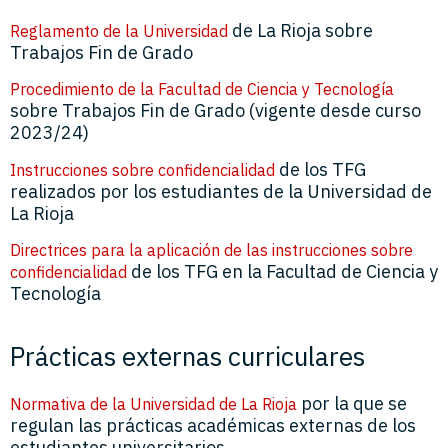
de La Rioja sobre
Reglamento de la Universidad
Trabajos Fin de Grado
Procedimiento de la Facultad de Ciencia y Tecnología
sobre Trabajos Fin de Grado (vigente desde curso
2023/24)
de los TFG
Instrucciones sobre confidencialidad
realizados por los estudiantes de la Universidad de
La Rioja
Directrices para la aplicación de las instrucciones sobre
de los TFG en la Facultad de Ciencia y
confidencialidad
Tecnología
Prácticas externas curriculares
por la que se
Normativa de la Universidad de La Rioja
regulan las prácticas académicas externas de los
estudiantes universitarios