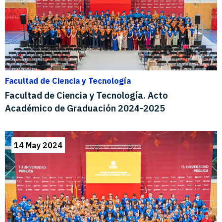
Facultad de Ciencia y Tecnología
Facultad de Ciencia y Tecnología. Acto
Académico de Graduación 2024-2025
14 May 2024