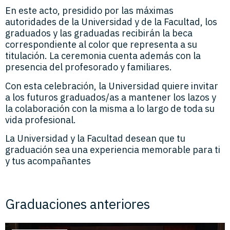
En este acto, presidido por las máximas
autoridades de la Universidad y de la Facultad, los
graduados y las graduadas recibirán la beca
correspondiente al color que representa a su
titulación. La ceremonia cuenta además con la
presencia del profesorado y familiares.
Con esta celebración, la Universidad quiere invitar
a los futuros graduados/as a mantener los lazos y
la colaboración con la misma a lo largo de toda su
vida profesional.
La Universidad y la Facultad desean que tu
graduación sea una experiencia memorable para ti
y tus acompañantes
Graduaciones anteriores