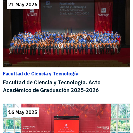
21 May 2026
Facultad de Ciencia y Tecnología
Facultad de Ciencia y Tecnología. Acto
Académico de Graduación 2025-2026
16 May 2025