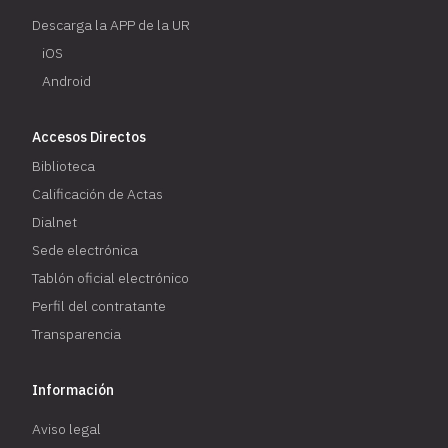
Descarga la APP de la UR
iOS
Android
Accesos Directos
Biblioteca
Calificación de Actas
Dialnet
Sede electrónica
Tablón oficial electrónico
Perfil del contratante
Transparencia
Información
Aviso legal