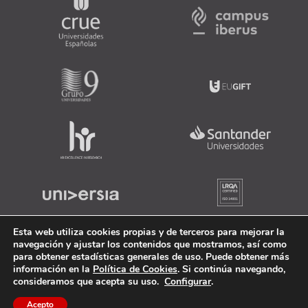
Esta web utiliza cookies propias y de terceros para mejorar la
navegación y ajustar los contenidos que mostramos, así como
para obtener estadísticas generales de uso. Puede obtener más
información en la
Política de Cookies
. Si continúa navegando,
consideramos que acepta su uso.
Configurar
.
Acepto