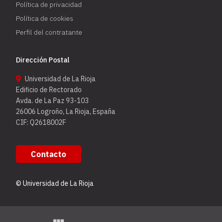
Política de privacidad
Política de cookies
Perfil del contratante
Dirección Postal
Universidad de La Rioja
Edificio de Rectorado
Avda. de La Paz 93-103
26006 Logroño, La Rioja, España
CIF: Q2618002F
Contacto
© Universidad de La Rioja