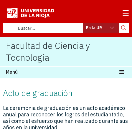
En la UR
Facultad de Ciencia y
Tecnología
Menú
Acto de graduación
La ceremonia de graduación es un acto académico
anual para reconocer los logros del estudiantado,
así como el esfuerzo que han realizado durante sus
años en la universidad.