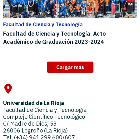
Facultad de Ciencia y Tecnología
Facultad de Ciencia y Tecnología. Acto
Académico de Graduación 2023-2024
Cargar más
Universidad de La Rioja
Facultad de Ciencia y Tecnología
Complejo Científico Tecnológico
C/ Madre de Dios, 53
26006 Logroño (La Rioja)
Tel. (+34) 941 299 600/607