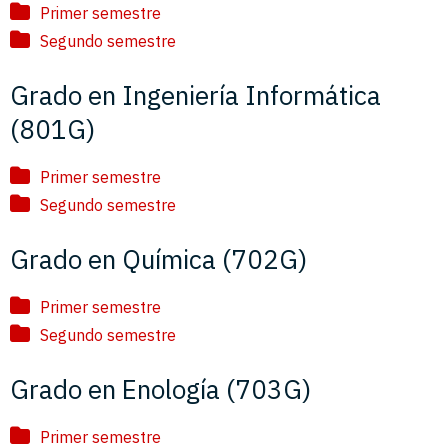
Primer semestre
Segundo semestre
Grado en Ingeniería Informática
(801G)
Primer semestre
Segundo semestre
Grado en Química (702G)
Primer semestre
Segundo semestre
Grado en Enología (703G)
Primer semestre