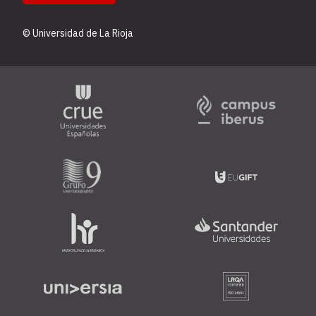
© Universidad de La Rioja