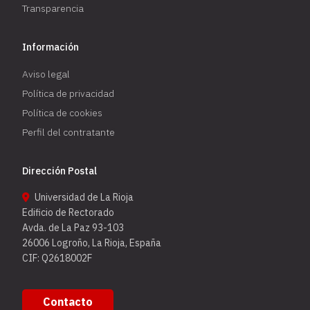
Transparencia
Información
Aviso legal
Política de privacidad
Política de cookies
Perfil del contratante
Dirección Postal
Universidad de La Rioja
Edificio de Rectorado
Avda. de La Paz 93-103
26006 Logroño, La Rioja, España
CIF: Q2618002F
Contacto