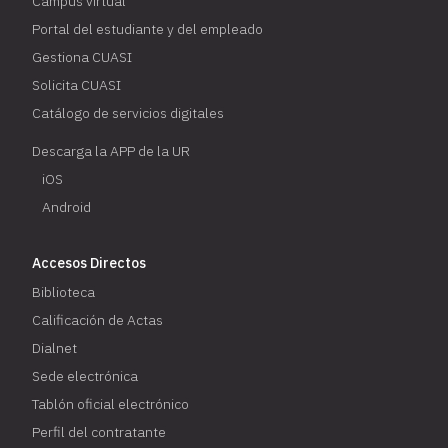
Campus virtual
Portal del estudiante y del empleado
Gestiona CUASI
Solicita CUASI
Catálogo de servicios digitales
Descarga la APP de la UR
iOS
Android
Accesos Directos
Biblioteca
Calificación de Actas
Dialnet
Sede electrónica
Tablón oficial electrónico
Perfil del contratante