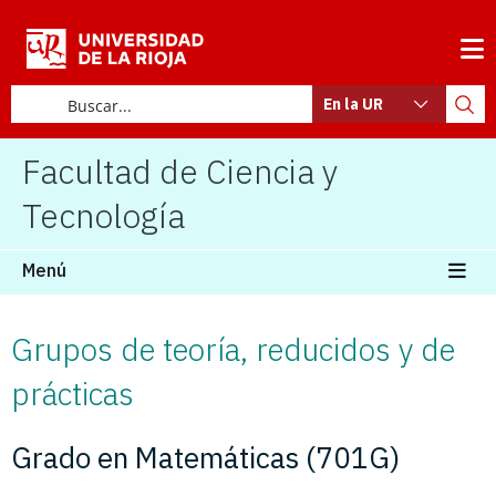
En la UR
Facultad de Ciencia y
Tecnología
Menú
Grupos de teoría, reducidos y de
prácticas
Grado en Matemáticas (701G)