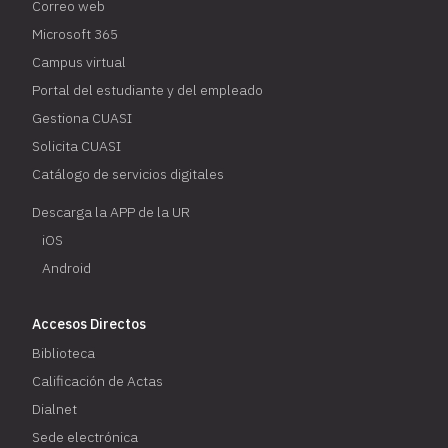
Correo web
Microsoft 365
Campus virtual
Portal del estudiante y del empleado
Gestiona CUASI
Solicita CUASI
Catálogo de servicios digitales
Descarga la APP de la UR
iOS
Android
Accesos Directos
Biblioteca
Calificación de Actas
Dialnet
Sede electrónica