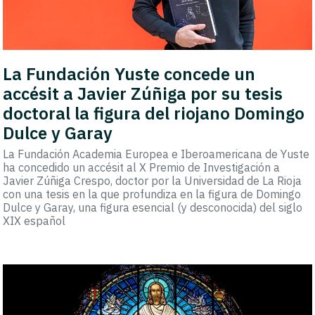
La Fundación Yuste concede un
accésit a Javier Zúñiga por su tesis
doctoral la figura del riojano Domingo
Dulce y Garay
La Fundación Academia Europea e Iberoamericana de Yuste
ha concedido un accésit al X Premio de Investigación a
Javier Zúñiga Crespo, doctor por la Universidad de La Rioja
con una tesis en la que profundiza en la figura de Domingo
Dulce y Garay, una figura esencial (y desconocida) del siglo
XIX español