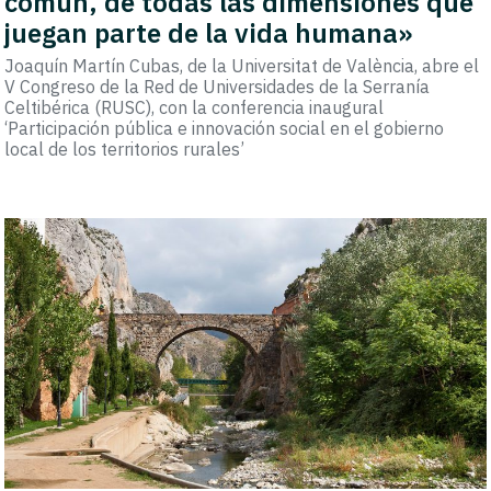
común, de todas las dimensiones que
juegan parte de la vida humana»
Joaquín Martín Cubas, de la Universitat de València, abre el
V Congreso de la Red de Universidades de la Serranía
Celtibérica (RUSC), con la conferencia inaugural
‘Participación pública e innovación social en el gobierno
local de los territorios rurales’