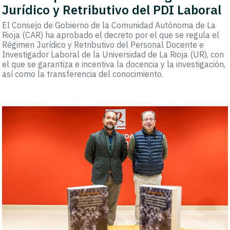
Jurídico y Retributivo del PDI Laboral
El Consejo de Gobierno de la Comunidad Autónoma de La
Rioja (CAR) ha aprobado el decreto por el que se regula el
Régimen Jurídico y Retributivo del Personal Docente e
Investigador Laboral de la Universidad de La Rioja (UR), con
el que se garantiza e incentiva la docencia y la investigación,
así como la transferencia del conocimiento.