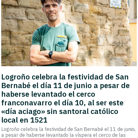
Logroño celebra la festividad de San
Bernabé el día 11 de junio a pesar de
haberse levantado el cerco
franconavarro el día 10, al ser este
«día aciago» sin santoral católico
local en 1521
Logroño celebra la festividad de San Bernabé el 11 de junio,
a pesar de haberse levantado la víspera el cerco de las