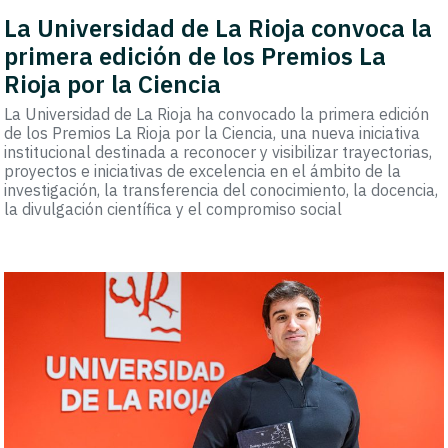
La Universidad de La Rioja convoca la
primera edición de los Premios La
Rioja por la Ciencia
La Universidad de La Rioja ha convocado la primera edición
de los Premios La Rioja por la Ciencia, una nueva iniciativa
institucional destinada a reconocer y visibilizar trayectorias,
proyectos e iniciativas de excelencia en el ámbito de la
investigación, la transferencia del conocimiento, la docencia,
la divulgación científica y el compromiso social