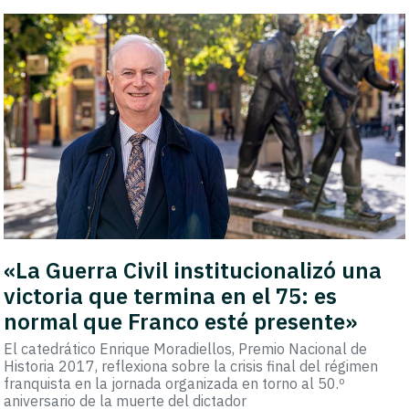
«La Guerra Civil institucionalizó una
victoria que termina en el 75: es
normal que Franco esté presente»
El catedrático Enrique Moradiellos, Premio Nacional de
Historia 2017, reflexiona sobre la crisis final del régimen
franquista en la jornada organizada en torno al 50.º
aniversario de la muerte del dictador