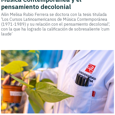
pensamiento decolonial
Ailin Melisa Rubio Ferrera se doctora con la tesis titulada
'Los Cursos Latinoamericanos de Música Contemporánea
(1971-1989) y su relación con el pensamiento decolonial',
con la que ha logrado la calificación de sobresaliente ‘cum
laude’