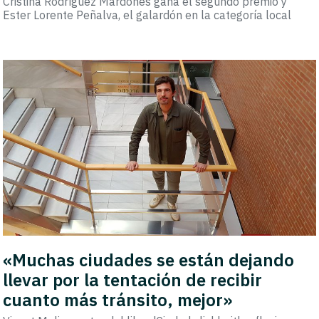
Cristina Rodríguez Mardones gana el segundo premio y
Ester Lorente Peñalva, el galardón en la categoría local
«Muchas ciudades se están dejando
llevar por la tentación de recibir
cuanto más tránsito, mejor»