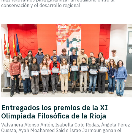
conservación y el desarrollo regional
Entregados los premios de la XI
Olimpiada Filosófica de la Rioja
Valvanera Alonso Antón, Isabella Coto Rodas, Ángela Pérez
Cuesta, Ayah Moahamed Said e Israe Jarmoun ganan el