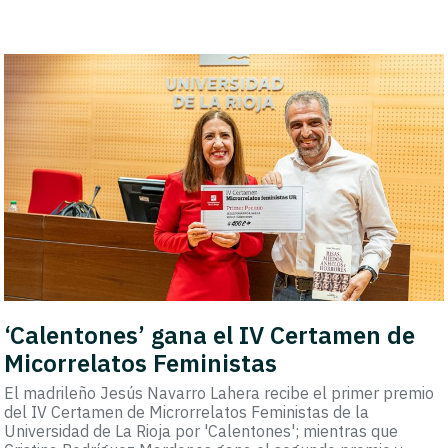
‘Calentones’ gana el IV Certamen de
Micorrelatos Feministas
El madrileño Jesús Navarro Lahera recibe el primer premio
del IV Certamen de Microrrelatos Feministas de la
Universidad de La Rioja por 'Calentones'; mientras que