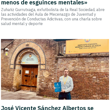
menos de esguinces mentales»
Zuhatiz Gurrutxaga, exfutbolista de la Real Sociedad, abre
las actividades del Aula de Mecenazgo de Juventud y
Prevención de Conductas Adictivas, con una charla sobre
salud mental y deporte
José Vicente Sánchez Albertos se