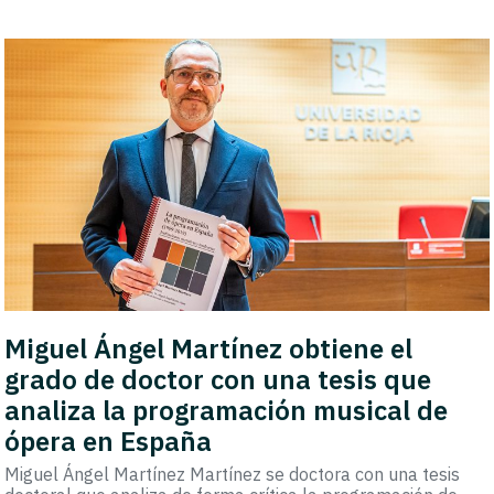
Miguel Ángel Martínez obtiene el
grado de doctor con una tesis que
analiza la programación musical de
ópera en España
Miguel Ángel Martínez Martínez se doctora con una tesis