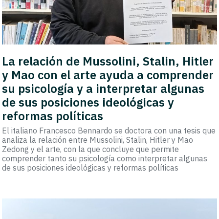
La relación de Mussolini, Stalin, Hitler
y Mao con el arte ayuda a comprender
su psicología y a interpretar algunas
de sus posiciones ideológicas y
reformas políticas
El italiano Francesco Bennardo se doctora con una tesis que
analiza la relación entre Mussolini, Stalin, Hitler y Mao
Zedong y el arte, con la que concluye que permite
comprender tanto su psicología como interpretar algunas
de sus posiciones ideológicas y reformas políticas