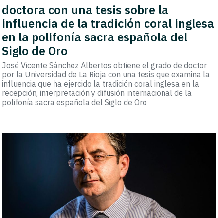
doctora con una tesis sobre la
influencia de la tradición coral inglesa
en la polifonía sacra española del
Siglo de Oro
José Vicente Sánchez Albertos obtiene el grado de doctor
por la Universidad de La Rioja con una tesis que examina la
influencia que ha ejercido la tradición coral inglesa en la
recepción, interpretación y difusión internacional de la
polifonía sacra española del Siglo de Oro