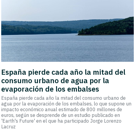
España pierde cada año la mitad del
consumo urbano de agua por la
evaporación de los embalses
España pierde cada año la mitad del consumo urbano de
agua por la evaporación de los embalses, lo que supone un
impacto económico anual estimado de 800 millones de
euros, según se desprende de un estudio publicado en
'Earth's Future' en el que ha participado Jorge Lorenzo
Lacruz