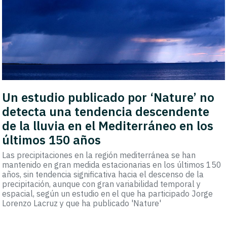
Un estudio publicado por ‘Nature’ no
detecta una tendencia descendente
de la lluvia en el Mediterráneo en los
últimos 150 años
Las precipitaciones en la región mediterránea se han
mantenido en gran medida estacionarias en los últimos 150
años, sin tendencia significativa hacia el descenso de la
precipitación, aunque con gran variabilidad temporal y
espacial, según un estudio en el que ha participado Jorge
Lorenzo Lacruz y que ha publicado 'Nature'