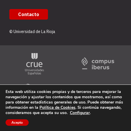
Contacto
© Universidad de La Rioja
Esta web utiliza cookies propias y de terceros para mejorar la
navegación y ajustar los contenidos que mostramos, así como
para obtener estadísticas generales de uso. Puede obtener más
información en la
Política de Cookies
. Si continúa navegando,
consideramos que acepta su uso.
Configurar
.
Acepto