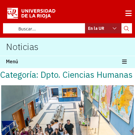
En la UR
Noticias
Menú
Categoría: Dpto. Ciencias Humanas