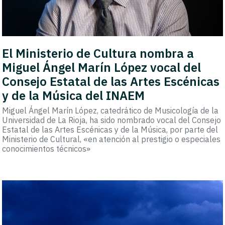
El Ministerio de Cultura nombra a
Miguel Ángel Marín López vocal del
Consejo Estatal de las Artes Escénicas
y de la Música del INAEM
Miguel Ángel Marín López, catedrático de Musicología de la
Universidad de La Rioja, ha sido nombrado vocal del Consejo
Estatal de las Artes Escénicas y de la Música, por parte del
Ministerio de Cultural, «en atención al prestigio o especiales
conocimientos técnicos»