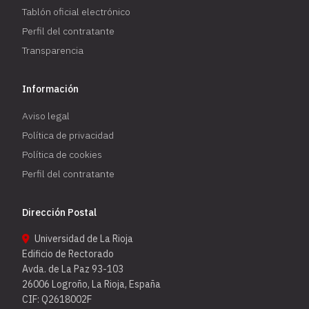
Tablón oficial electrónico
Perfil del contratante
Transparencia
Información
Aviso legal
Política de privacidad
Política de cookies
Perfil del contratante
Dirección Postal
Universidad de La Rioja
Edificio de Rectorado
Avda. de La Paz 93-103
26006 Logroño, La Rioja, España
CIF: Q2618002F