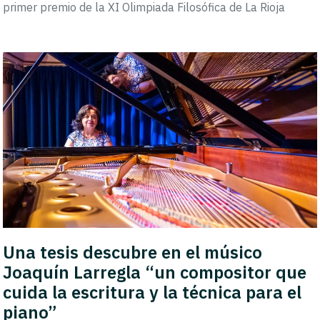
primer premio de la XI Olimpiada Filosófica de La Rioja
Una tesis descubre en el músico
Joaquín Larregla “un compositor que
cuida la escritura y la técnica para el
piano”