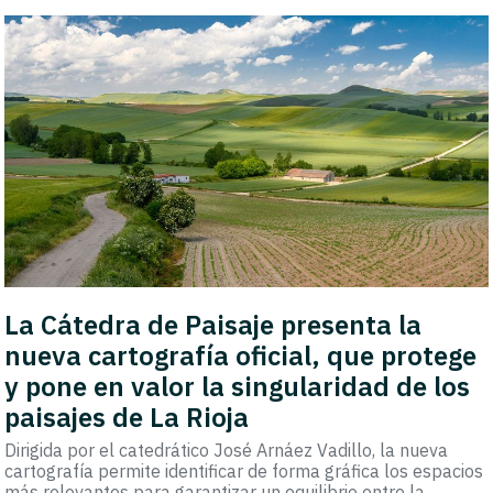
La Cátedra de Paisaje presenta la
nueva cartografía oficial, que protege
y pone en valor la singularidad de los
paisajes de La Rioja
Dirigida por el catedrático José Arnáez Vadillo, la nueva
cartografía permite identificar de forma gráfica los espacios
más relevantes para garantizar un equilibrio entre la