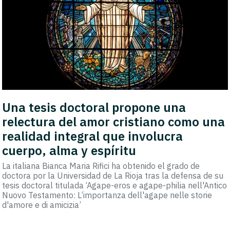
Una tesis doctoral propone una
relectura del amor cristiano como una
realidad integral que involucra
cuerpo, alma y espíritu
La italiana Bianca Maria Rifici ha obtenido el grado de
doctora por la Universidad de La Rioja tras la defensa de su
tesis doctoral titulada ‘Agape-eros e agape-philia nell'Antico
Nuovo Testamento: L’importanza dell'agape nelle storie
d'amore e di amicizia’