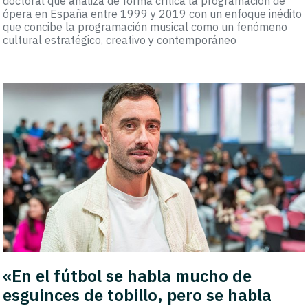
doctoral que analiza de forma crítica la programación de
ópera en España entre 1999 y 2019 con un enfoque inédito
que concibe la programación musical como un fenómeno
cultural estratégico, creativo y contemporáneo
«En el fútbol se habla mucho de
esguinces de tobillo, pero se habla