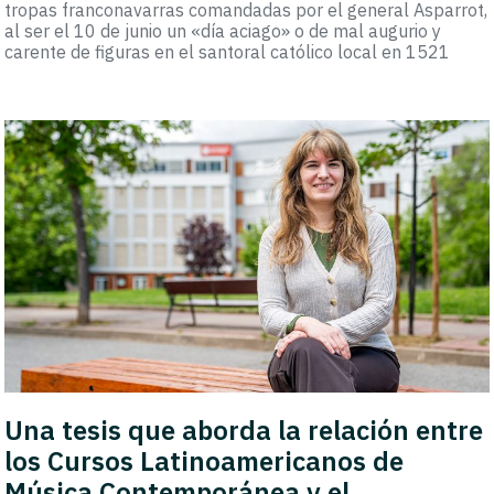
tropas franconavarras comandadas por el general Asparrot,
al ser el 10 de junio un «día aciago» o de mal augurio y
carente de figuras en el santoral católico local en 1521
Una tesis que aborda la relación entre
los Cursos Latinoamericanos de
Música Contemporánea y el