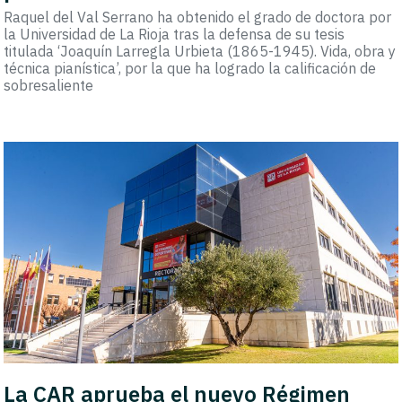
Raquel del Val Serrano ha obtenido el grado de doctora por
la Universidad de La Rioja tras la defensa de su tesis
titulada ‘Joaquín Larregla Urbieta (1865-1945). Vida, obra y
técnica pianística’, por la que ha logrado la calificación de
sobresaliente
La CAR aprueba el nuevo Régimen