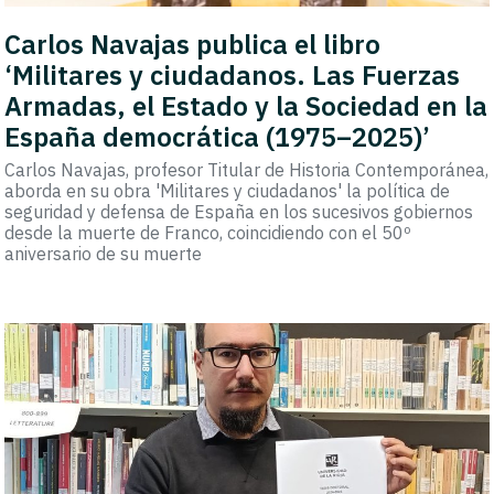
Carlos Navajas publica el libro
‘Militares y ciudadanos. Las Fuerzas
Armadas, el Estado y la Sociedad en la
España democrática (1975–2025)’
Carlos Navajas, profesor Titular de Historia Contemporánea,
aborda en su obra 'Militares y ciudadanos' la política de
seguridad y defensa de España en los sucesivos gobiernos
desde la muerte de Franco, coincidiendo con el 50º
aniversario de su muerte