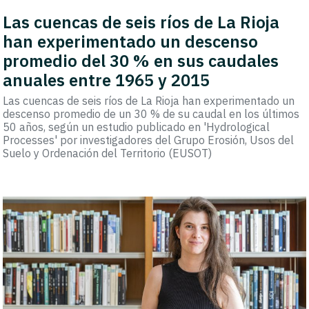
Las cuencas de seis ríos de La Rioja
han experimentado un descenso
promedio del 30 % en sus caudales
anuales entre 1965 y 2015
Las cuencas de seis ríos de La Rioja han experimentado un
descenso promedio de un 30 % de su caudal en los últimos
50 años, según un estudio publicado en 'Hydrological
Processes' por investigadores del Grupo Erosión, Usos del
Suelo y Ordenación del Territorio (EUSOT)