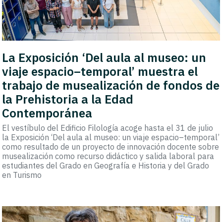
La Exposición ‘Del aula al museo: un
viaje espacio–temporal’ muestra el
trabajo de musealización de fondos de
la Prehistoria a la Edad
Contemporánea
El vestíbulo del Edificio Filología acoge hasta el 31 de julio
la Exposición ‘Del aula al museo: un viaje espacio–temporal’
como resultado de un proyecto de innovación docente sobre
musealización como recurso didáctico y salida laboral para
estudiantes del Grado en Geografía e Historia y del Grado
en Turismo