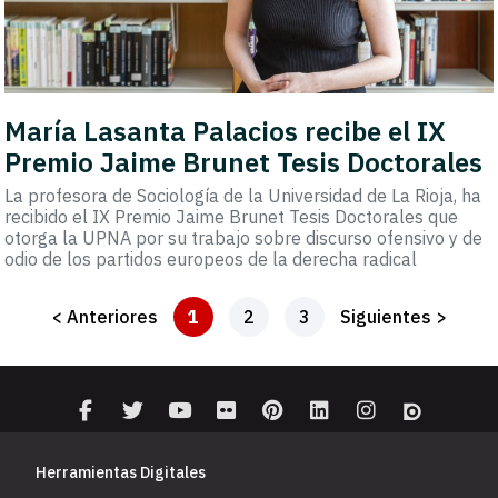
María Lasanta Palacios recibe el IX
Premio Jaime Brunet Tesis Doctorales
La profesora de Sociología de la Universidad de La Rioja, ha
recibido el IX Premio Jaime Brunet Tesis Doctorales que
otorga la UPNA por su trabajo sobre discurso ofensivo y de
odio de los partidos europeos de la derecha radical
< Anteriores
1
2
3
Siguientes >
Herramientas Digitales