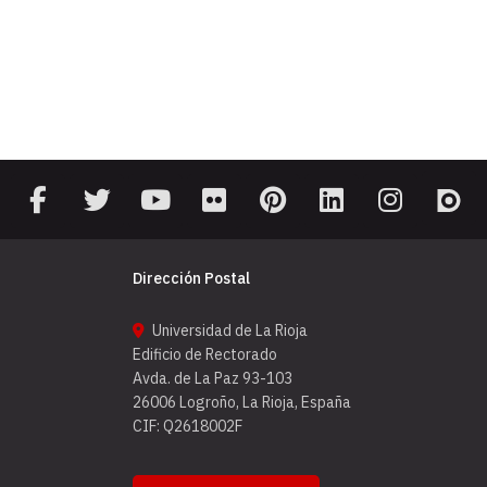
Dirección Postal
Universidad de La Rioja
Edificio de Rectorado
Avda. de La Paz 93-103
26006 Logroño, La Rioja, España
CIF: Q2618002F