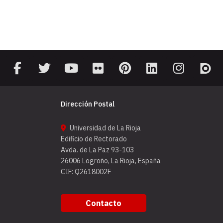
Dirección Postal
Universidad de La Rioja
Edificio de Rectorado
Avda. de La Paz 93-103
26006 Logroño, La Rioja, España
CIF: Q2618002F
Contacto