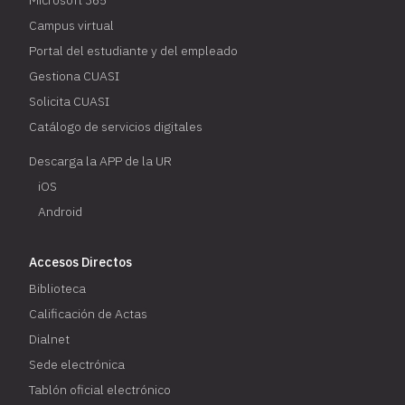
Campus virtual
Portal del estudiante y del empleado
Gestiona CUASI
Solicita CUASI
Catálogo de servicios digitales
Descarga la APP de la UR
iOS
Android
Accesos Directos
Biblioteca
Calificación de Actas
Dialnet
Sede electrónica
Tablón oficial electrónico