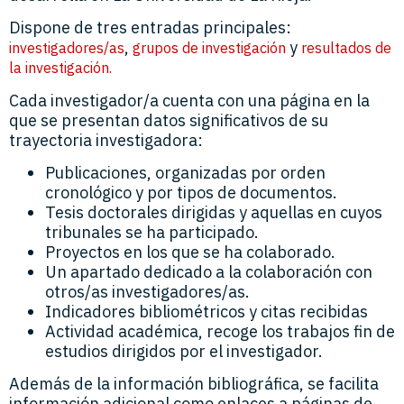
Dispone de tres entradas principales:
,
y
investigadores/as
grupos de investigación
resultados de
la investigación.
Cada investigador/a cuenta con una página en la
que se presentan datos significativos de su
trayectoria investigadora:
Publicaciones, organizadas por orden
cronológico y por tipos de documentos.
Tesis doctorales dirigidas y aquellas en cuyos
tribunales se ha participado.
Proyectos en los que se ha colaborado.
Un apartado dedicado a la colaboración con
otros/as investigadores/as.
Indicadores bibliométricos y citas recibidas
Actividad académica, recoge los trabajos fin de
estudios dirigidos por el investigador.
Además de la información bibliográfica, se facilita
información adicional como enlaces a páginas de