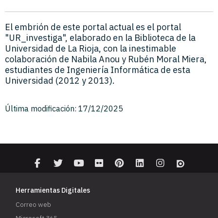
El embrión de este portal actual es el portal
"UR_investiga", elaborado en la Biblioteca de la
Universidad de La Rioja, con la inestimable
colaboración de Nabila Anou y Rubén Moral Miera,
estudiantes de Ingeniería Informática de esta
Universidad (2012 y 2013).
Última modificación: 17/12/2025
Herramientas Digitales
Correo web
Microsoft 365