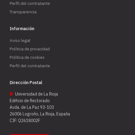
Perfil del contratante
Transparencia
Información
Aviso legal
Política de privacidad
Política de cookies
Perfil del contratante
Dirección Postal
Universidad de La Rioja
Edificio de Rectorado
Avda. de La Paz 93-103
26006 Logroño, La Rioja, España
CIF: Q2618002F