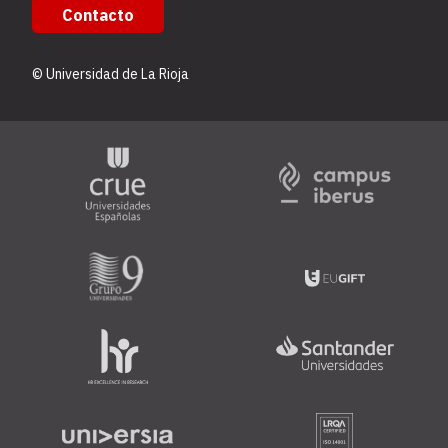
Contacto
© Universidad de La Rioja