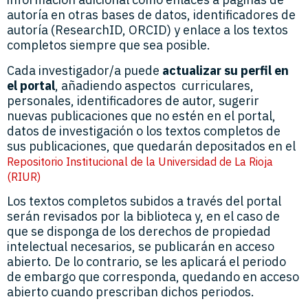
autoría en otras bases de datos, identificadores de
autoría (ResearchID, ORCID) y enlace a los textos
completos siempre que sea posible.
Cada investigador/a puede
actualizar su perfil en
el portal
, añadiendo aspectos curriculares,
personales, identificadores de autor, sugerir
nuevas publicaciones que no estén en el portal,
datos de investigación o los textos completos de
sus publicaciones, que quedarán depositados en el
Repositorio Institucional de la Universidad de La Rioja
(RIUR)
Los textos completos subidos a través del portal
serán revisados por la biblioteca y, en el caso de
que se disponga de los derechos de propiedad
intelectual necesarios, se publicarán en acceso
abierto. De lo contrario, se les aplicará el periodo
de embargo que corresponda, quedando en acceso
abierto cuando prescriban dichos periodos.