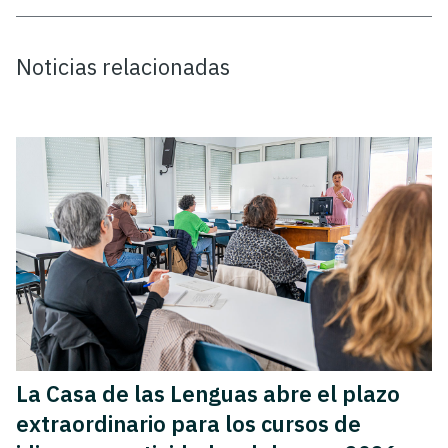
Noticias relacionadas
La Casa de las Lenguas abre el plazo
extraordinario para los cursos de