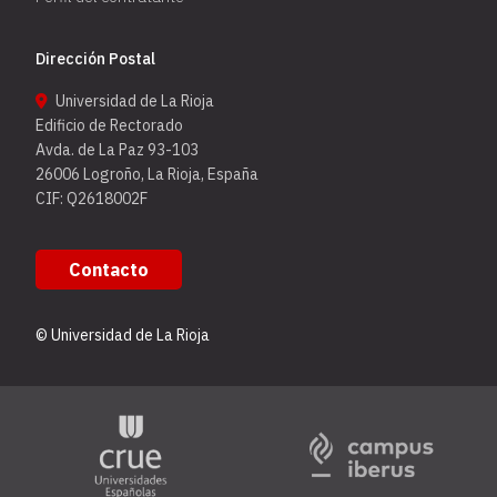
Dirección Postal
Universidad de La Rioja
Edificio de Rectorado
Avda. de La Paz 93-103
26006 Logroño, La Rioja, España
CIF: Q2618002F
Contacto
© Universidad de La Rioja