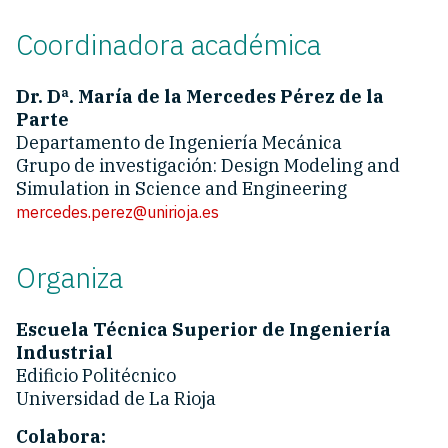
Coordinadora académica
Dr. Dª. María de la Mercedes Pérez de la
Parte
Departamento de Ingeniería Mecánica
Grupo de investigación: Design Modeling and
Simulation in Science and Engineering
mercedes.perez@unirioja.es
Organiza
Escuela Técnica Superior de Ingeniería
Industrial
Edificio Politécnico
Universidad de La Rioja
Colabora: