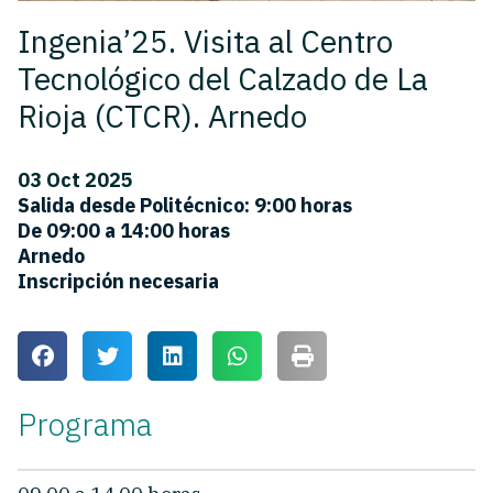
Ingenia’25. Visita al Centro
Tecnológico del Calzado de La
Rioja (CTCR). Arnedo
03 Oct 2025
Salida desde Politécnico: 9:00 horas
De 09:00 a 14:00 horas
Arnedo
Inscripción necesaria
Programa