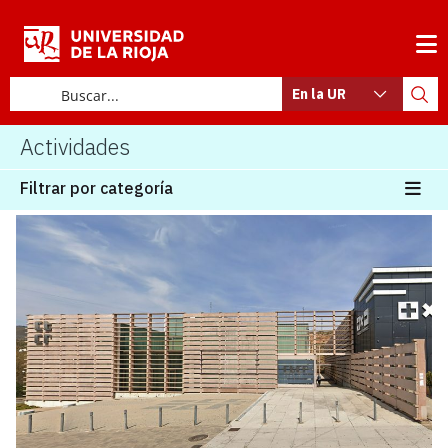
En la UR
Actividades
Filtrar por categoría