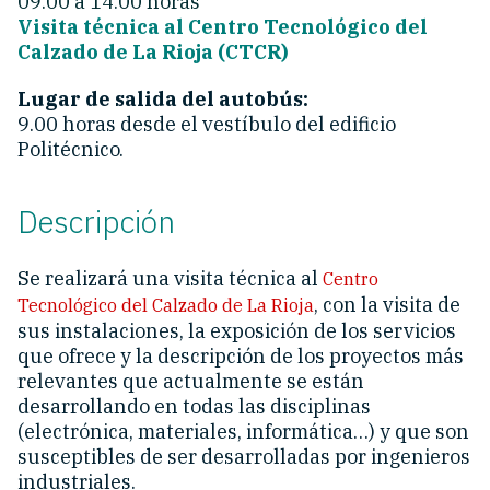
09.00 a 14.00 horas
Visita técnica al Centro Tecnológico del
Calzado de La Rioja (CTCR)
Lugar de salida del autobús:
9.00 horas desde el vestíbulo del edificio
Politécnico.
Descripción
Se realizará una visita técnica al
Centro
, con la visita de
Tecnológico del Calzado de La Rioja
sus instalaciones, la exposición de los servicios
que ofrece y la descripción de los proyectos más
relevantes que actualmente se están
desarrollando en todas las disciplinas
(electrónica, materiales, informática…) y que son
susceptibles de ser desarrolladas por ingenieros
industriales.