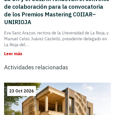
de colaboración para la convocatoria
de los Premios Mastering COIIAR–
UNIRIOJA
Eva Sanz Arazuri, rectora de la Universidad de La Rioja, y
Manuel Celso Juárez Castelló, presidente-delegado en
La Rioja del…
Leer más
Actividades relacionadas
23 Oct 2026