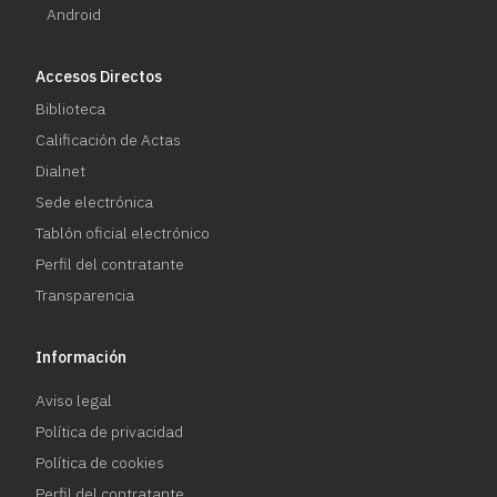
Android
Accesos Directos
Biblioteca
Calificación de Actas
Dialnet
Sede electrónica
Tablón oficial electrónico
Perfil del contratante
Transparencia
Información
Aviso legal
Política de privacidad
Política de cookies
Perfil del contratante