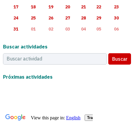
17
18
19
20
21
22
23
24
25
26
27
28
29
30
31
01
02
03
04
05
06
Buscar actividades
Buscar
Próximas actividades