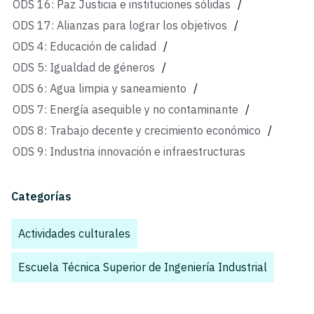
ODS 16: Paz Justicia e instituciones sólidas
/
ODS 17: Alianzas para lograr los objetivos
/
ODS 4: Educación de calidad
/
ODS 5: Igualdad de géneros
/
ODS 6: Agua limpia y saneamiento
/
ODS 7: Energía asequible y no contaminante
/
ODS 8: Trabajo decente y crecimiento económico
/
ODS 9: Industria innovación e infraestructuras
Categorías
Actividades culturales
,
Escuela Técnica Superior de Ingeniería Industrial