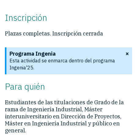
Inscripción
Plazas completas. Inscripción cerrada
×
Programa Ingenia
Esta actividad se enmarca dentro del programa
Ingenia'25.
Para quién
Estudiantes de las titulaciones de Grado de la
rama de Ingeniería Industrial, Máster
interuniversitario en Dirección de Proyectos,
Máster en Ingeniería Industrial y público en
general.