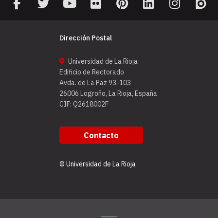
Dirección Postal
Universidad de La Rioja
Edificio de Rectorado
Avda. de La Paz 93-103
26006 Logroño, La Rioja, España
CIF: Q2618002F
Contacto
© Universidad de La Rioja