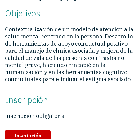
Objetivos
Contextualización de un modelo de atención a la
salud mental centrado en la persona. Desarrollo
de herramientas de apoyo conductual positivo
para el manejo de clínica asociada y mejora de la
calidad de vida de las personas con trastorno
mental grave, haciendo hincapié en la
humanización y en las herramientas cognitivo
conductuales para eliminar el estigma asociado.
Inscripción
Inscripción obligatoria.
Inscripción