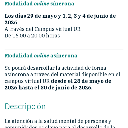
Modalidad
online
síncrona
Los días 29 de mayo y 1, 2, 3 y 4 de junio de
2026
A través del Campus virtual UR
De 16:00 a 20:00 horas
Modalidad
online
asíncrona
Se podrá desarrollar la actividad de forma
asíncrona a través del material disponible en el
campus virtual UR
desde el 28 de mayo de
2026 hasta el 30 de junio de 2026.
Descripción
La atención a la salud mental de personas y
comunidades es clave para el desarrollo de la