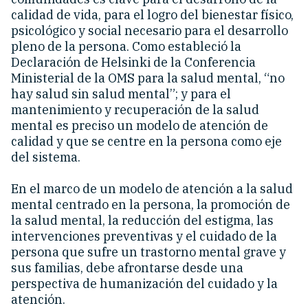
calidad de vida, para el logro del bienestar físico,
psicológico y social necesario para el desarrollo
pleno de la persona. Como estableció la
Declaración de Helsinki de la Conferencia
Ministerial de la OMS para la salud mental, “no
hay salud sin salud mental”; y para el
mantenimiento y recuperación de la salud
mental es preciso un modelo de atención de
calidad y que se centre en la persona como eje
del sistema.
En el marco de un modelo de atención a la salud
mental centrado en la persona, la promoción de
la salud mental, la reducción del estigma, las
intervenciones preventivas y el cuidado de la
persona que sufre un trastorno mental grave y
sus familias, debe afrontarse desde una
perspectiva de humanización del cuidado y la
atención.