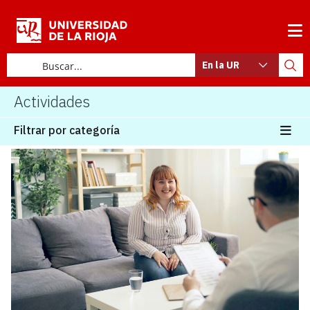
En la UR
Actividades
Filtrar por categoría