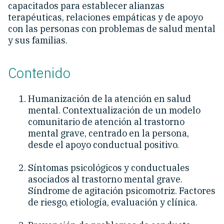
capacitados para establecer alianzas
terapéuticas, relaciones empáticas y de apoyo
con las personas con problemas de salud mental
y sus familias.
Contenido
Humanización de la atención en salud
mental. Contextualización de un modelo
comunitario de atención al trastorno
mental grave, centrado en la persona,
desde el apoyo conductual positivo.
Síntomas psicológicos y conductuales
asociados al trastorno mental grave.
Síndrome de agitación psicomotriz. Factores
de riesgo, etiología, evaluación y clínica.