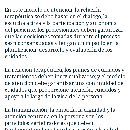
En este modelo de atención, la relación
terapéutica se debe basar en el dialogo, la
escucha activa y la participación y autonomía
del paciente; los profesionales deben garantizar
que las decisiones tomadas durante el proceso
sean consensuadas y tengan un impacto en la
planificación, desarrollo y evaluación de los
cuidados.
La relación terapéutica, los planes de cuidados y
tratamientos deben individualizarse; y el modelo
de atención debe garantizar una continuidad de
cuidados que proporcione atención, cuidados y
apoyo a lo largo de la vida de la persona.
La humanización, la empatía, la dignidad y la
atención centrada en la persona son los
principios vertebradores que deben
fundamentar el modelo de atención a la salud