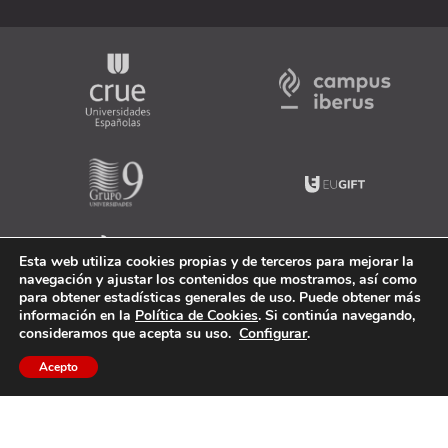
Esta web utiliza cookies propias y de terceros para mejorar la
navegación y ajustar los contenidos que mostramos, así como
para obtener estadísticas generales de uso. Puede obtener más
información en la
Política de Cookies
. Si continúa navegando,
consideramos que acepta su uso.
Configurar
.
Acepto