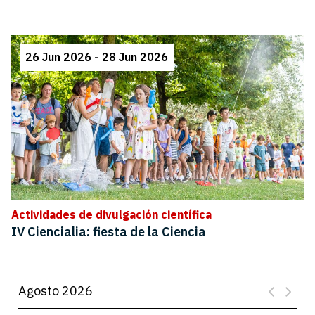
26 Jun 2026 - 28 Jun 2026
Actividades de divulgación científica
IV Ciencialia: fiesta de la Ciencia
Agosto 2026