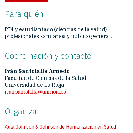
Para quién
PDI y estudiantado (ciencias de la salud),
profesionales sanitarios y público general.
Coordinación y contacto
Iván Santolalla Arnedo
Facultad de Ciencias de la Salud
Universidad de La Rioja
ivan.santolalla@unirioja.es
Organiza
Aula Johnson & Johnson de Humanización en Salud