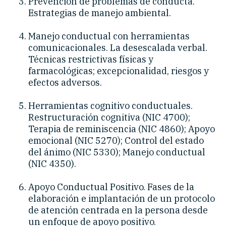
Prevención de problemas de conducta.
Estrategias de manejo ambiental.
Manejo conductual con herramientas
comunicacionales. La desescalada verbal.
Técnicas restrictivas físicas y
farmacológicas; excepcionalidad, riesgos y
efectos adversos.
Herramientas cognitivo conductuales.
Restructuración cognitiva (NIC 4700);
Terapia de reminiscencia (NIC 4860); Apoyo
emocional (NIC 5270); Control del estado
del ánimo (NIC 5330); Manejo conductual
(NIC 4350).
Apoyo Conductual Positivo. Fases de la
elaboración e implantación de un protocolo
de atención centrada en la persona desde
un enfoque de apoyo positivo.