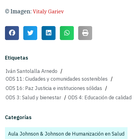
© Imagen:
Vitaly Gariev
Etiquetas
Iván Santolalla Arnedo
/
ODS 11: Ciudades y comunidades sostenibles
/
ODS 16: Paz Justicia e instituciones sólidas
/
ODS 3: Salud y bienestar
/
ODS 4: Educación de calidad
Categorías
Aula Johnson & Johnson de Humanización en Salud
,