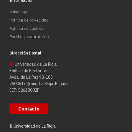
Información
Aviso legal
Política de privacidad
Política de cookies
Perfil del contratante
Dirección Postal
Universidad de La Rioja
Edificio de Rectorado
Avda. de La Paz 93-103
26006 Logroño, La Rioja, España
CIF: Q2618002F
Contacto
© Universidad de La Rioja