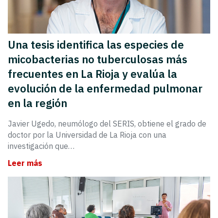
Una tesis identifica las especies de
micobacterias no tuberculosas más
frecuentes en La Rioja y evalúa la
evolución de la enfermedad pulmonar
en la región
Javier Ugedo, neumólogo del SERIS, obtiene el grado de
doctor por la Universidad de La Rioja con una
investigación que…
Leer más