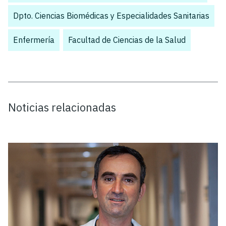
Dpto. Ciencias Biomédicas y Especialidades Sanitarias
,
Enfermería
,
Facultad de Ciencias de la Salud
Noticias relacionadas