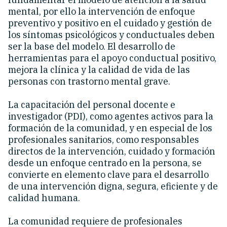
mental, por ello la intervención de enfoque
preventivo y positivo en el cuidado y gestión de
los síntomas psicológicos y conductuales deben
ser la base del modelo. El desarrollo de
herramientas para el apoyo conductual positivo,
mejora la clínica y la calidad de vida de las
personas con trastorno mental grave.
La capacitación del personal docente e
investigador (PDI), como agentes activos para la
formación de la comunidad, y en especial de los
profesionales sanitarios, como responsables
directos de la intervención, cuidado y formación
desde un enfoque centrado en la persona, se
convierte en elemento clave para el desarrollo
de una intervención digna, segura, eficiente y de
calidad humana.
La comunidad requiere de profesionales