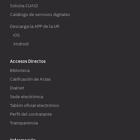
Solicita CUASI
Catálogo de servicios digitales
Descarga la APP de la UR
iOS
Android
Accesos Directos
Biblioteca
Calificación de Actas
Dialnet
Sede electrónica
Tablón oficial electrónico
Perfil del contratante
Transparencia