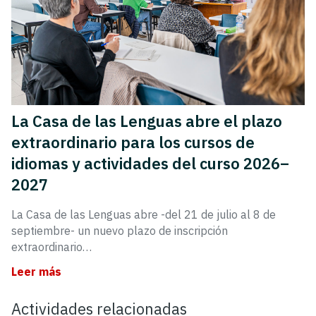
La Casa de las Lenguas abre el plazo
extraordinario para los cursos de
idiomas y actividades del curso 2026–
2027
La Casa de las Lenguas abre -del 21 de julio al 8 de
septiembre- un nuevo plazo de inscripción
extraordinario…
Leer más
Actividades relacionadas