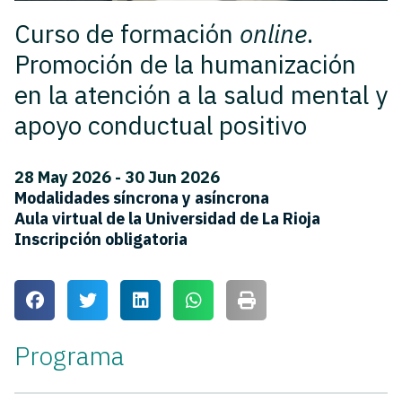
Curso de formación
online
.
Promoción de la humanización
en la atención a la salud mental y
apoyo conductual positivo
28 May 2026 - 30 Jun 2026
Modalidades síncrona y asíncrona
Aula virtual de la Universidad de La Rioja
Inscripción obligatoria
Programa