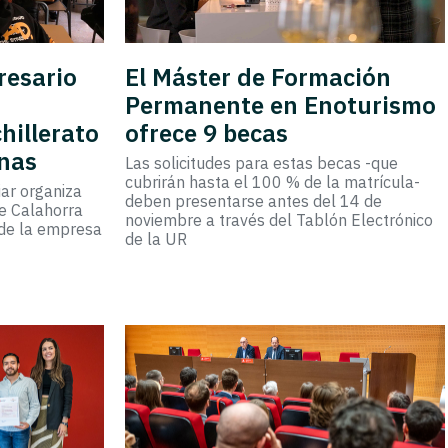
resario
El Máster de Formación
Permanente en Enoturismo
hillerato
ofrece 9 becas
anas
Las solicitudes para estas becas -que
cubrirán hasta el 100 % de la matrícula-
ar organiza
deben presentarse antes del 14 de
e Calahorra
noviembre a través del Tablón Electrónico
 de la empresa
de la UR