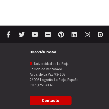
Dirección Postal
Universidad de La Rioja
Edificio de Rectorado
Avda. de La Paz 93-103
26006 Logroño, La Rioja, España
CIF: Q2618002F
Contacto