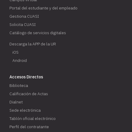
Portal del estudiante y del empleado
Gestiona CUASI
Solicita CUASI
Catálogo de servicios digitales
Descarga la APP de la UR
iOS
Android
Accesos Directos
Biblioteca
Calificación de Actas
Dialnet
Sede electrónica
Tablón oficial electrónico
Perfil del contratante