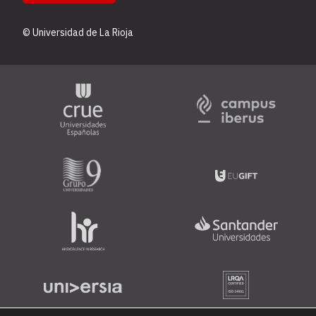
© Universidad de La Rioja