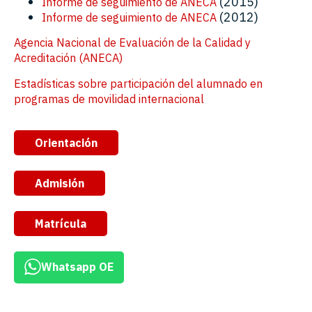
(2015)
Informe de seguimiento de ANECA
(2012)
Informe de seguimiento de ANECA
Agencia Nacional de Evaluación de la Calidad y
Acreditación (ANECA)
Estadísticas sobre participación del alumnado en
programas de movilidad internacional
Orientación
Admisión
Matrícula
Whatsapp OE