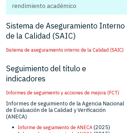
rendimiento académico
Sistema de Aseguramiento Interno
de la Calidad (SAIC)
Sistema de aseguramiento interno de la Calidad (SAIC)
Seguimiento del título e
indicadores
Informes de seguimiento y acciones de mejora (FCT)
Informes de seguimiento de la Agencia Nacional
de Evaluación de la Calidad y Verificación
(ANECA)
(2025)
Informe de seguimiento de ANECA