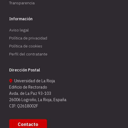
Transparencia
Información
Aviso legal
Política de privacidad
Política de cookies
Perfil del contratante
Dirección Postal
Universidad de La Rioja
Edificio de Rectorado
Avda. de La Paz 93-103
26006 Logroño, La Rioja, España
CIF: Q2618002F
Contacto