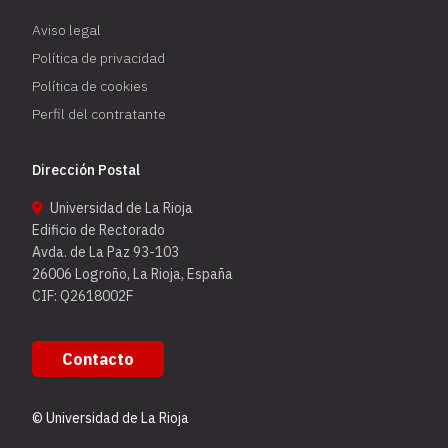
Aviso legal
Política de privacidad
Política de cookies
Perfil del contratante
Dirección Postal
Universidad de La Rioja
Edificio de Rectorado
Avda. de La Paz 93-103
26006 Logroño, La Rioja, España
CIF: Q2618002F
Contacto
© Universidad de La Rioja