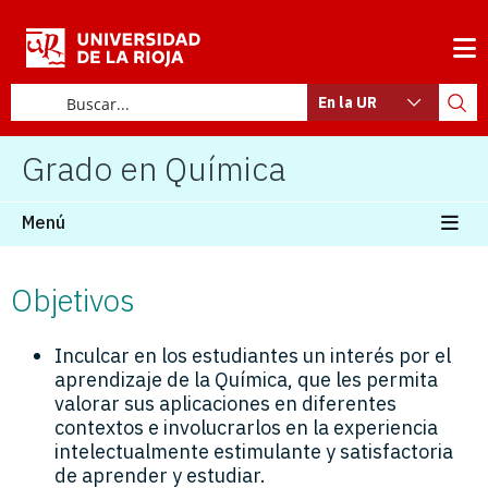
En la UR
Grado en Química
Menú
Objetivos
Inculcar en los estudiantes un interés por el
aprendizaje de la Química, que les permita
valorar sus aplicaciones en diferentes
contextos e involucrarlos en la experiencia
intelectualmente estimulante y satisfactoria
de aprender y estudiar.