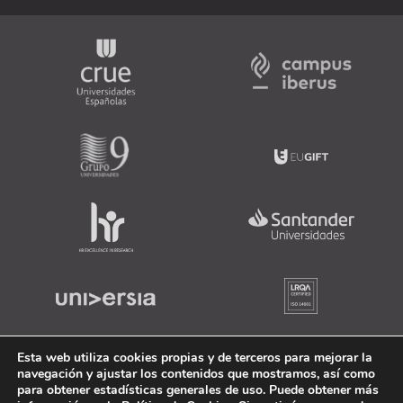
Esta web utiliza cookies propias y de terceros para mejorar la
navegación y ajustar los contenidos que mostramos, así como
para obtener estadísticas generales de uso. Puede obtener más