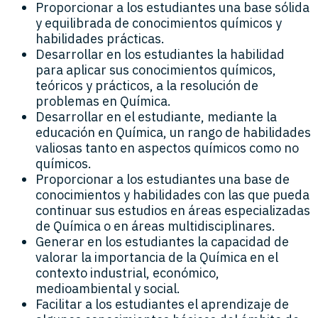
Proporcionar a los estudiantes una base sólida
y equilibrada de conocimientos químicos y
habilidades prácticas.
Desarrollar en los estudiantes la habilidad
para aplicar sus conocimientos químicos,
teóricos y prácticos, a la resolución de
problemas en Química.
Desarrollar en el estudiante, mediante la
educación en Química, un rango de habilidades
valiosas tanto en aspectos químicos como no
químicos.
Proporcionar a los estudiantes una base de
conocimientos y habilidades con las que pueda
continuar sus estudios en áreas especializadas
de Química o en áreas multidisciplinares.
Generar en los estudiantes la capacidad de
valorar la importancia de la Química en el
contexto industrial, económico,
medioambiental y social.
Facilitar a los estudiantes el aprendizaje de