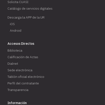
Solicita CUASI
Catálogo de servicios digitales
Descarga la APP de la UR
iOS
Android
Accesos Directos
Biblioteca
Calificación de Actas
Dialnet
Sede electrónica
Tablón oficial electrónico
Perfil del contratante
Transparencia
Información