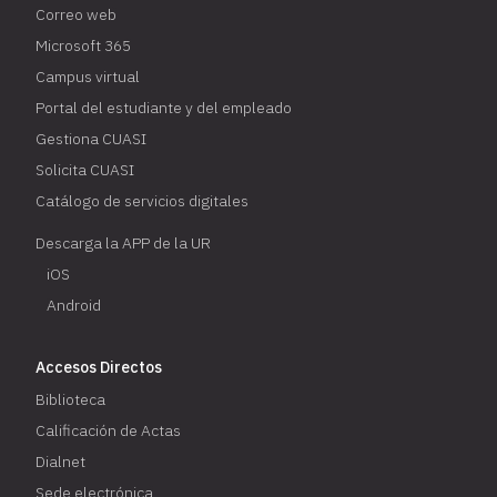
Correo web
Microsoft 365
Campus virtual
Portal del estudiante y del empleado
Gestiona CUASI
Solicita CUASI
Catálogo de servicios digitales
Descarga la APP de la UR
iOS
Android
Accesos Directos
Biblioteca
Calificación de Actas
Dialnet
Sede electrónica