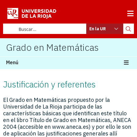
En la UR
Grado en Matemáticas
Menú
Justificación y referentes
El Grado en Matemáticas propuesto por la
Universidad de La Rioja participa de las
características básicas que identifican este título
en el libro Título de Grado en Matemáticas, ANECA
2004 (accesible en www.aneca.es) y por ello le son
de aplicación las justificaciones generales allí