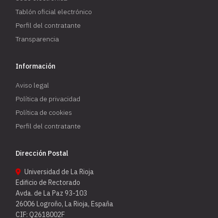
Tablón oficial electrónico
Perfil del contratante
Transparencia
Información
Aviso legal
Política de privacidad
Política de cookies
Perfil del contratante
Dirección Postal
Universidad de La Rioja
Edificio de Rectorado
Avda. de La Paz 93-103
26006 Logroño, La Rioja, España
CIF: Q2618002F