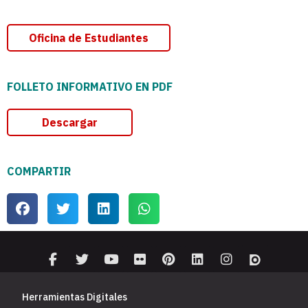
Oficina de Estudiantes
FOLLETO INFORMATIVO EN PDF
Descargar
COMPARTIR
Herramientas Digitales