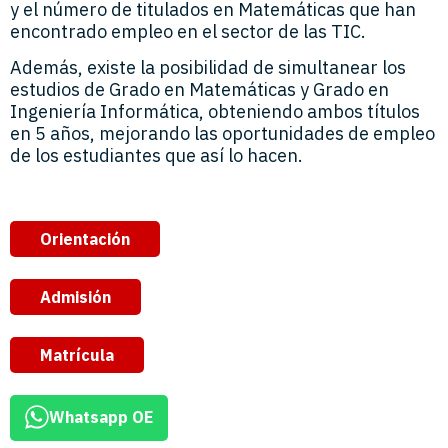
y el número de titulados en Matemáticas que han
encontrado empleo en el sector de las TIC.
Además, existe la posibilidad de simultanear los
estudios de Grado en Matemáticas y Grado en
Ingeniería Informática, obteniendo ambos títulos
en 5 años, mejorando las oportunidades de empleo
de los estudiantes que así lo hacen.
Orientación
Admisión
Matrícula
Whatsapp OE