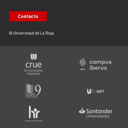
Contacto
© Universidad de La Rioja