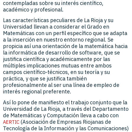
contempladas sobre su interés científico,
académico y profesional.
Las características peculiares de La Rioja y su
Universidad llevan a considerar el Grado en
Matemáticas con un perfil específico que se adapta
a la inserción en nuestro entorno regional. Se
propicia así una orientación de la matemática hacia
la informática de desarrollo de software, que se
justifica científica y académicamente por las
múltiples implicaciones mutuas entre ambos
campos científico-técnicos, en su teoría y su
práctica, y que se justifica también
profesionalmente al ser una línea de empleo de
interés regional preferente.
Así lo pone de manifiesto el trabajo conjunto que la
Universidad de La Rioja, a través del Departamento
de Matemáticas y Computación lleva a cabo con
(Asociación de Empresas Riojanas de
AERTIC
Tecnología de la Información y las Comunicaciones)