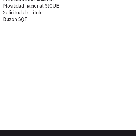
Movilidad nacional SICUE
Solicitud del título
Buzón SQF