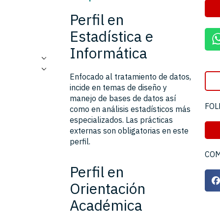
Perfil en
Estadística e
Informática
Enfocado al tratamiento de datos,
incide en temas de diseño y
manejo de bases de datos así
FOL
como en análisis estadísticos más
especializados. Las prácticas
externas son obligatorias en este
perfil.
COM
Perfil en
Orientación
Académica