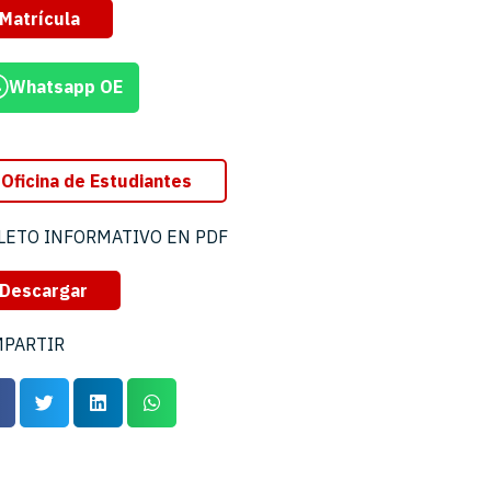
Matrícula
Whatsapp OE
Oficina de Estudiantes
LETO INFORMATIVO EN PDF
Descargar
PARTIR