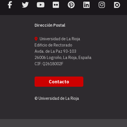
Dirección Postal
Universidad de La Rioja
Edificio de Rectorado
Avda. de La Paz 93-103
26006 Logroño, La Rioja, España
CIF: Q2618002F
Contacto
© Universidad de La Rioja