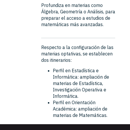
Profundiza en materias como
Álgebra, Geometría o Análisis, para
preparar el acceso a estudios de
matemáticas más avanzadas.
Respecto a la configuración de las
materias optativas, se establecen
dos itinerarios:
Perfil en Estadística e
Informática: ampliación de
materias de Estadística,
Investigación Operativa e
Informática.
Perfil en Orientación
Académica: ampliación de
materias de Matemáticas.