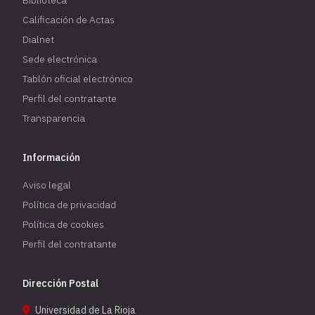
Calificación de Actas
Dialnet
Sede electrónica
Tablón oficial electrónico
Perfil del contratante
Transparencia
Información
Aviso legal
Política de privacidad
Política de cookies
Perfil del contratante
Dirección Postal
Universidad de La Rioja