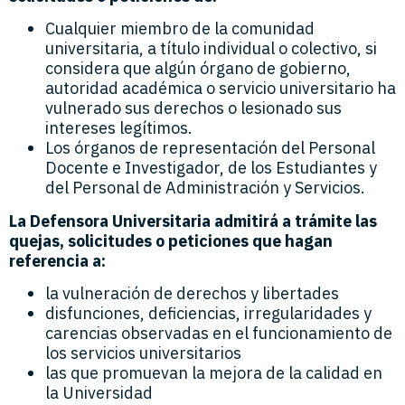
Cualquier miembro de la comunidad
universitaria, a título individual o colectivo, si
considera que algún órgano de gobierno,
autoridad académica o servicio universitario ha
vulnerado sus derechos o lesionado sus
intereses legítimos.
Los órganos de representación del Personal
Docente e Investigador, de los Estudiantes y
del Personal de Administración y Servicios.
La Defensora Universitaria admitirá a trámite las
quejas, solicitudes o peticiones que hagan
referencia a:
la vulneración de derechos y libertades
disfunciones, deficiencias, irregularidades y
carencias observadas en el funcionamiento de
los servicios universitarios
las que promuevan la mejora de la calidad en
la Universidad