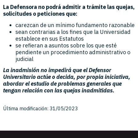
La Defensora no podrá admitir a trámite las quejas,
solicitudes o peticiones que:
carezcan de un mínimo fundamento razonable
sean contrarias a los fines que la Universidad
establece en sus Estatutos
se refieran a asuntos sobre los que esté
pendiente un procedimiento administrativo o
judicial
La inadmisión no impedirá que el Defensor
Universitario actúe o decida, por propia iniciativa,
abordar el estudio de problemas generales que
tengan relación con las quejas inadmitidas.
Última modificación: 31/05/2023