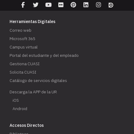
Herramientas Digitales
Correo web
Microsoft 365
Campus virtual
Portal del estudiante y del empleado
Gestiona CUASI
Solicita CUASI
Catálogo de servicios digitales
Descarga la APP de la UR
iOS
Android
Accesos Directos
Biblioteca