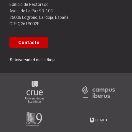
Edificio de Rectorado
Avda. de La Paz 93-103
26006 Logroño, La Rioja, España
CIF: Q2618002F
Contacto
© Universidad de La Rioja