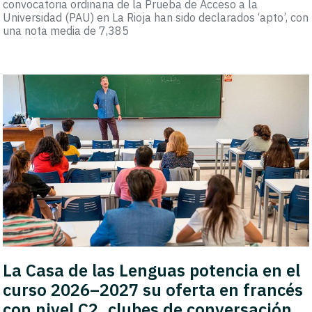
convocatoria ordinaria de la Prueba de Acceso a la
Universidad (PAU) en La Rioja han sido declarados ‘apto’, con
una nota media de 7,385
La Casa de las Lenguas potencia en el
curso 2026–2027 su oferta en francés
con nivel C2, clubes de conversación,