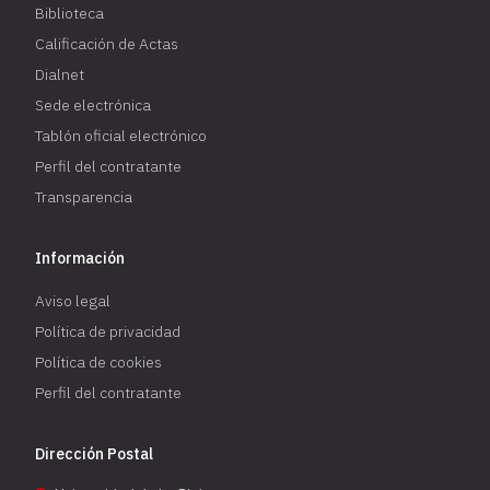
Biblioteca
Calificación de Actas
Dialnet
Sede electrónica
Tablón oficial electrónico
Perfil del contratante
Transparencia
Información
Aviso legal
Política de privacidad
Política de cookies
Perfil del contratante
Dirección Postal