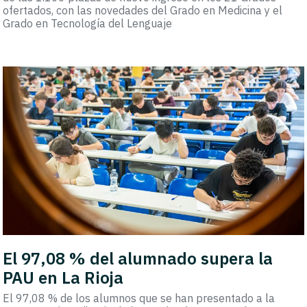
ofertados, con las novedades del Grado en Medicina y el
Grado en Tecnología del Lenguaje
El 97,08 % del alumnado supera la
PAU en La Rioja
El 97,08 % de los alumnos que se han presentado a la