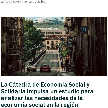
en sus diversos proyectos
La Cátedra de Economía Social y
Solidaria impulsa un estudio para
analizar las necesidades de la
economía social en la región