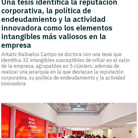
Una tesis identifica la reputación
corporativa, la política de
endeudamiento y la actividad
innovadora como los elementos
intangibles más valiosos en la
empresa
Arkaitz Bañuelos Campo se doctora con una tesis que
identifica 32 intangibles susceptibles de influir en el valor
de la empresa, agrupables en 5 clústers; además de
realizar una jerarquía en la que destacan la reputación
corporativa, su política de endeudamiento y la actividad
innovadora