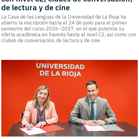
de lectura y de cine
La Casa de las Lenguas de la Universidad de La Rioja ha
abierto la inscripción hasta el 24 de junio para el primer
semestre del curso 2026–2027, en el que potencia su
oferta académica en francés hasta el nivel C2, así como con
clubes de conversación, de lectura y de cine