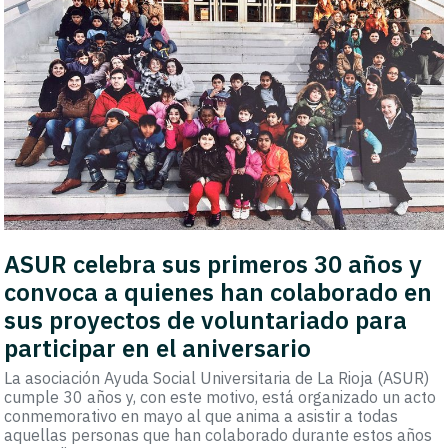
ASUR celebra sus primeros 30 años y
convoca a quienes han colaborado en
sus proyectos de voluntariado para
participar en el aniversario
La asociación Ayuda Social Universitaria de La Rioja (ASUR)
cumple 30 años y, con este motivo, está organizado un acto
conmemorativo en mayo al que anima a asistir a todas
aquellas personas que han colaborado durante estos años