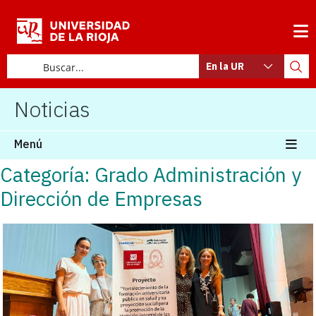
En la UR
Noticias
Menú
Categoría: Grado Administración y
Dirección de Empresas