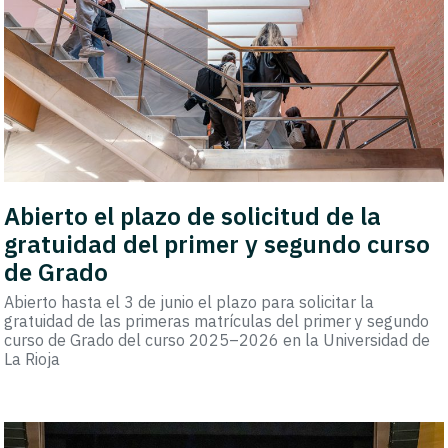
Abierto el plazo de solicitud de la
gratuidad del primer y segundo curso
de Grado
Abierto hasta el 3 de junio el plazo para solicitar la
gratuidad de las primeras matrículas del primer y segundo
curso de Grado del curso 2025–2026 en la Universidad de
La Rioja