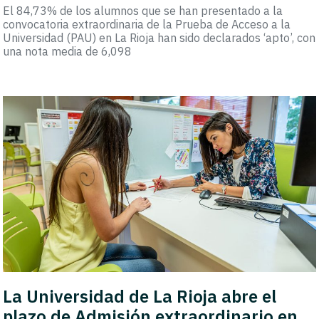
El 84,73% de los alumnos que se han presentado a la
convocatoria extraordinaria de la Prueba de Acceso a la
Universidad (PAU) en La Rioja han sido declarados ‘apto’, con
una nota media de 6,098
La Universidad de La Rioja abre el
plazo de Admisión extraordinario en