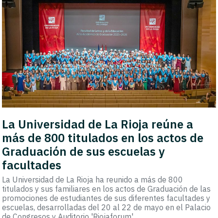
La Universidad de La Rioja reúne a
más de 800 titulados en los actos de
Graduación de sus escuelas y
facultades
La Universidad de La Rioja ha reunido a más de 800
titulados y sus familiares en los actos de Graduación de las
promociones de estudiantes de sus diferentes facultades y
escuelas, desarrolladas del 20 al 22 de mayo en el Palacio
de Congresos y Auditorio 'Riojaforum'