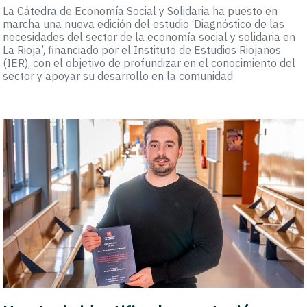
La Cátedra de Economía Social y Solidaria ha puesto en
marcha una nueva edición del estudio ‘Diagnóstico de las
necesidades del sector de la economía social y solidaria en
La Rioja’, financiado por el Instituto de Estudios Riojanos
(IER), con el objetivo de profundizar en el conocimiento del
sector y apoyar su desarrollo en la comunidad