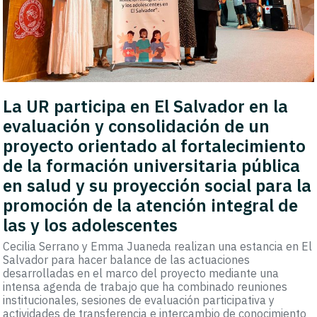
La UR participa en El Salvador en la
evaluación y consolidación de un
proyecto orientado al fortalecimiento
de la formación universitaria pública
en salud y su proyección social para la
promoción de la atención integral de
las y los adolescentes
Cecilia Serrano y Emma Juaneda realizan una estancia en El
Salvador para hacer balance de las actuaciones
desarrolladas en el marco del proyecto mediante una
intensa agenda de trabajo que ha combinado reuniones
institucionales, sesiones de evaluación participativa y
actividades de transferencia e intercambio de conocimiento