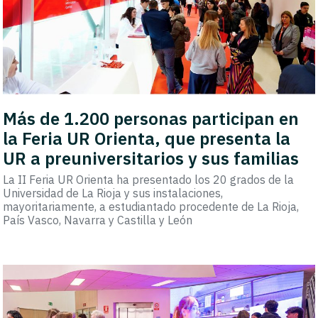
Más de 1.200 personas participan en
la Feria UR Orienta, que presenta la
UR a preuniversitarios y sus familias
La II Feria UR Orienta ha presentado los 20 grados de la
Universidad de La Rioja y sus instalaciones,
mayoritariamente, a estudiantado procedente de La Rioja,
País Vasco, Navarra y Castilla y León