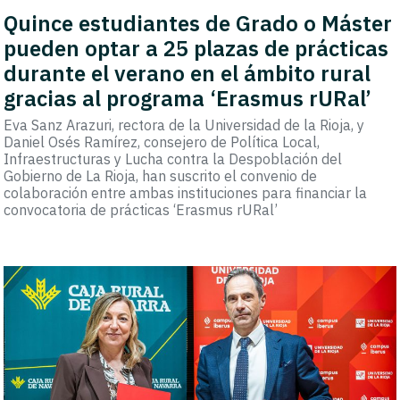
Quince estudiantes de Grado o Máster
pueden optar a 25 plazas de prácticas
durante el verano en el ámbito rural
gracias al programa ‘Erasmus rURal’
Eva Sanz Arazuri, rectora de la Universidad de la Rioja, y
Daniel Osés Ramírez, consejero de Política Local,
Infraestructuras y Lucha contra la Despoblación del
Gobierno de La Rioja, han suscrito el convenio de
colaboración entre ambas instituciones para financiar la
convocatoria de prácticas ‘Erasmus rURal’