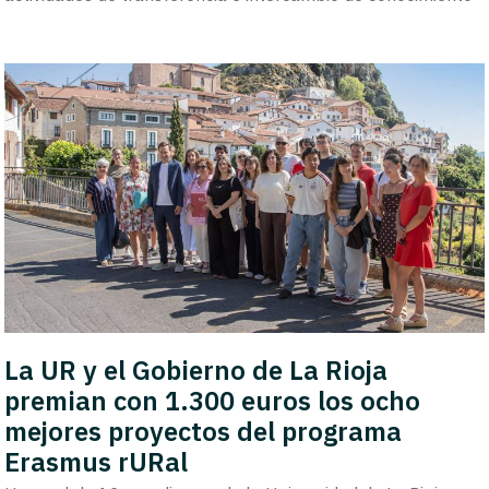
La UR y el Gobierno de La Rioja
premian con 1.300 euros los ocho
mejores proyectos del programa
Erasmus rURal