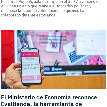
El cómico Pepe Viyuela participa en el 30.º Aniversario de
ASUR en un acto que reúne a autoridades políticas y
reconoce la labor de voluntariado de quienes han
colaborado durante estos años
El Ministerio de Economía reconoce
Evaltienda, la herramienta de