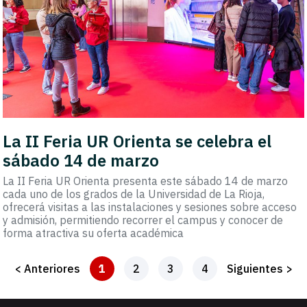
La II Feria UR Orienta se celebra el
sábado 14 de marzo
La II Feria UR Orienta presenta este sábado 14 de marzo
cada uno de los grados de la Universidad de La Rioja,
ofrecerá visitas a las instalaciones y sesiones sobre acceso
y admisión, permitiendo recorrer el campus y conocer de
forma atractiva su oferta académica
< Anteriores
1
2
3
4
Siguientes >