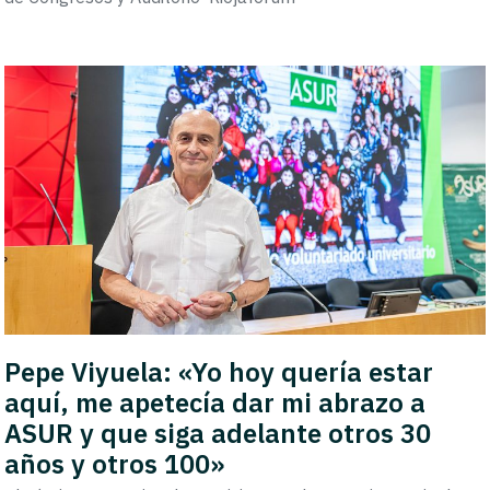
Pepe Viyuela: «Yo hoy quería estar
aquí, me apetecía dar mi abrazo a
ASUR y que siga adelante otros 30
años y otros 100»