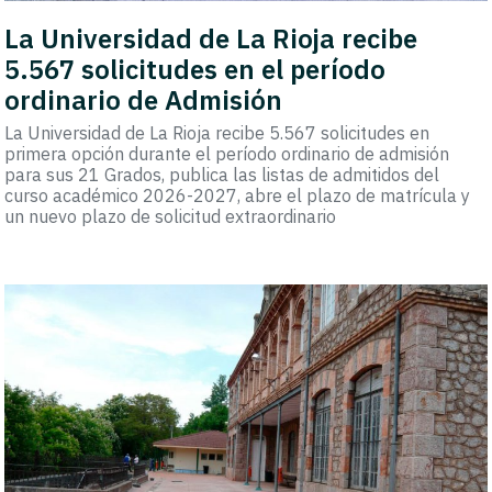
La Universidad de La Rioja recibe
5.567 solicitudes en el período
ordinario de Admisión
La Universidad de La Rioja recibe 5.567 solicitudes en
primera opción durante el período ordinario de admisión
para sus 21 Grados, publica las listas de admitidos del
curso académico 2026-2027, abre el plazo de matrícula y
un nuevo plazo de solicitud extraordinario