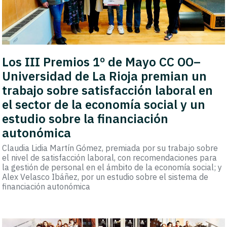
Los III Premios 1º de Mayo CC OO–
Universidad de La Rioja premian un
trabajo sobre satisfacción laboral en
el sector de la economía social y un
estudio sobre la financiación
autonómica
Claudia Lidia Martín Gómez, premiada por su trabajo sobre
el nivel de satisfacción laboral, con recomendaciones para
la gestión de personal en el ámbito de la economía social; y
Alex Velasco Ibáñez, por un estudio sobre el sistema de
financiación autonómica