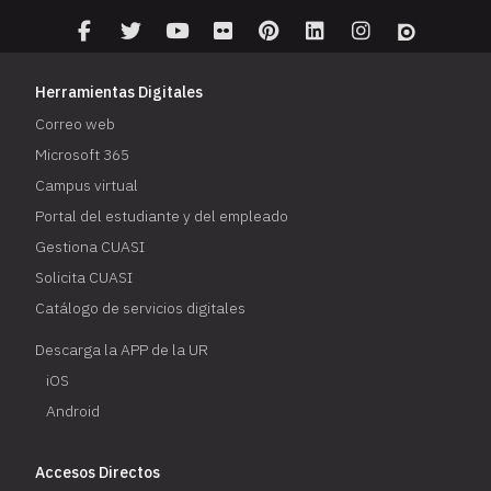
Herramientas Digitales
Correo web
Microsoft 365
Campus virtual
Portal del estudiante y del empleado
Gestiona CUASI
Solicita CUASI
Catálogo de servicios digitales
Descarga la APP de la UR
iOS
Android
Accesos Directos