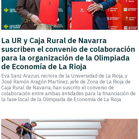
La UR y Caja Rural de Navarra
suscriben el convenio de colaboración
para la organización de la Olimpiada
de Economía de La Rioja
Eva Sanz Arazuri, rectora de la Universidad de La Rioja, y
José Ramón Aragón Martínez, jefe de Zona de La Rioja de
Caja Rural de Navarra, han suscrito el convenio de
colaboración entre ambas entidades para la financiación de
la fase local de la Olimpiada de Economía de La Rioja