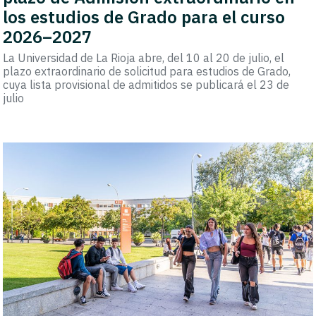
los estudios de Grado para el curso
2026–2027
La Universidad de La Rioja abre, del 10 al 20 de julio, el
plazo extraordinario de solicitud para estudios de Grado,
cuya lista provisional de admitidos se publicará el 23 de
julio