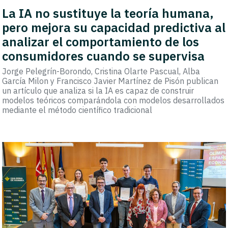
La IA no sustituye la teoría humana,
pero mejora su capacidad predictiva al
analizar el comportamiento de los
consumidores cuando se supervisa
Jorge Pelegrín-Borondo, Cristina Olarte Pascual, Alba
García Milon y Francisco Javier Martínez de Pisón publican
un artículo que analiza si la IA es capaz de construir
modelos teóricos comparándola con modelos desarrollados
mediante el método científico tradicional