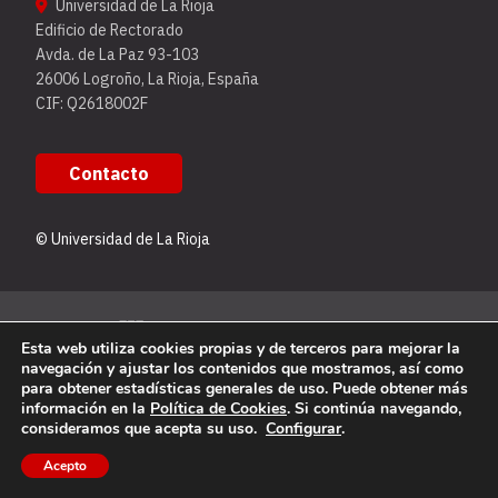
Universidad de La Rioja
Edificio de Rectorado
Avda. de La Paz 93-103
26006 Logroño, La Rioja, España
CIF: Q2618002F
Contacto
© Universidad de La Rioja
Esta web utiliza cookies propias y de terceros para mejorar la
navegación y ajustar los contenidos que mostramos, así como
para obtener estadísticas generales de uso. Puede obtener más
información en la
Política de Cookies
. Si continúa navegando,
consideramos que acepta su uso.
Configurar
.
Acepto