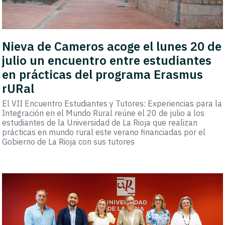
Nieva de Cameros acoge el lunes 20 de
julio un encuentro entre estudiantes
en prácticas del programa Erasmus
rURal
El VII Encuentro Estudiantes y Tutores: Experiencias para la
Integración en el Mundo Rural reúne el 20 de julio a los
estudiantes de la Universidad de La Rioja que realizan
prácticas en mundo rural este verano financiadas por el
Gobierno de La Rioja con sus tutores