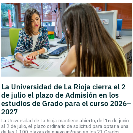
La Universidad de La Rioja cierra el 2
de julio el plazo de Admisión en los
estudios de Grado para el curso 2026–
2027
La Universidad de La Rioja mantiene abierto, del 16 de junio
al 2 de julio, el plazo ordinario de solicitud para optar a una
de las 1.100 plazas de nuevo ingreso en los 21 Grados