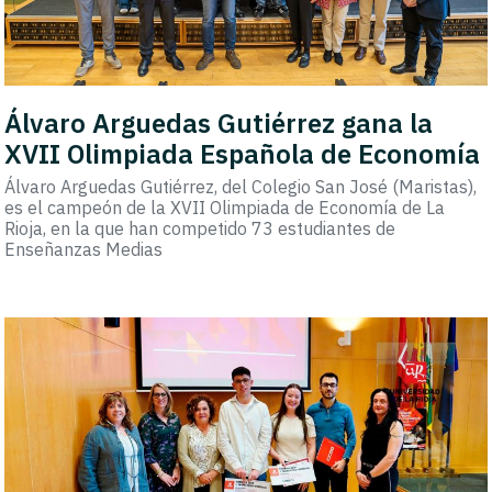
Álvaro Arguedas Gutiérrez gana la
XVII Olimpiada Española de Economía
Álvaro Arguedas Gutiérrez, del Colegio San José (Maristas),
es el campeón de la XVII Olimpiada de Economía de La
Rioja, en la que han competido 73 estudiantes de
Enseñanzas Medias