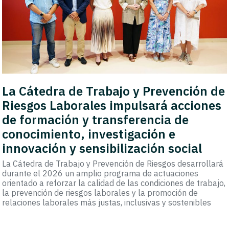
La Cátedra de Trabajo y Prevención de
Riesgos Laborales impulsará acciones
de formación y transferencia de
conocimiento, investigación e
innovación y sensibilización social
La Cátedra de Trabajo y Prevención de Riesgos desarrollará
durante el 2026 un amplio programa de actuaciones
orientado a reforzar la calidad de las condiciones de trabajo,
la prevención de riesgos laborales y la promoción de
relaciones laborales más justas, inclusivas y sostenibles