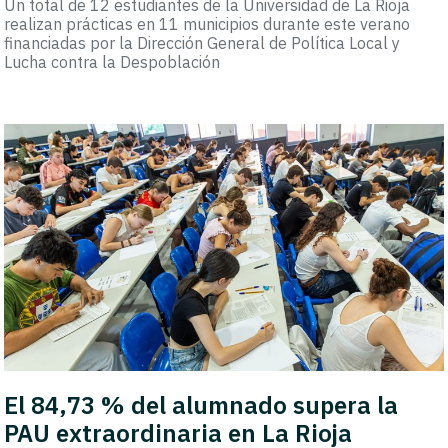
Un total de 12 estudiantes de la Universidad de La Rioja
realizan prácticas en 11 municipios durante este verano
financiadas por la Dirección General de Política Local y
Lucha contra la Despoblación
El 84,73 % del alumnado supera la
PAU extraordinaria en La Rioja