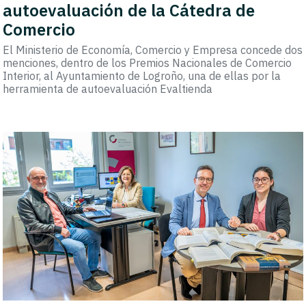
autoevaluación de la Cátedra de
Comercio
El Ministerio de Economía, Comercio y Empresa concede dos
menciones, dentro de los Premios Nacionales de Comercio
Interior, al Ayuntamiento de Logroño, una de ellas por la
herramienta de autoevaluación Evaltienda