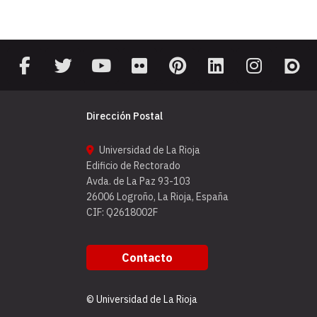
Dirección Postal
Universidad de La Rioja
Edificio de Rectorado
Avda. de La Paz 93-103
26006 Logroño, La Rioja, España
CIF: Q2618002F
Contacto
© Universidad de La Rioja