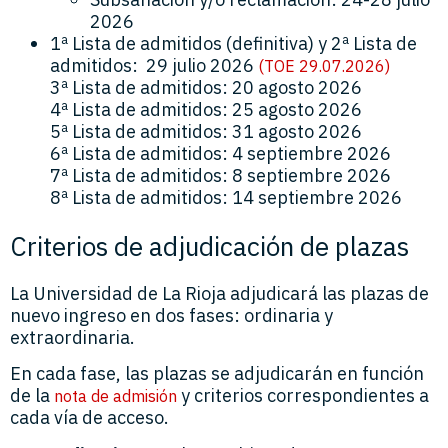
2026
1ª Lista de admitidos (definitiva) y 2ª Lista de
admitidos: 29 julio 2026
(TOE 29.07.2026)
3ª Lista de admitidos: 20 agosto 2026
4ª Lista de admitidos: 25 agosto 2026
5ª Lista de admitidos: 31 agosto 2026
6ª Lista de admitidos: 4 septiembre 2026
7ª Lista de admitidos: 8 septiembre 2026
8ª Lista de admitidos: 14 septiembre 2026
Criterios de adjudicación de plazas
La Universidad de La Rioja adjudicará las plazas de
nuevo ingreso en dos fases: ordinaria y
extraordinaria.
En cada fase, las plazas se adjudicarán en función
de la
y criterios correspondientes a
nota de admisión
cada vía de acceso.