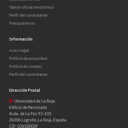
Tablón oficial electrónico
Perfil del contratante
Transparencia
Información
Aviso legal
Política de privacidad
Política de cookies
Perfil del contratante
Dirección Postal
Universidad de La Rioja
Edificio de Rectorado
Avda. de La Paz 93-103
26006 Logroño, La Rioja, España
CIF: Q2618002F