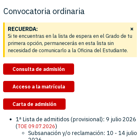
Convocatoria ordinaria
×
RECUERDA:
Si te encuentras en la lista de espera en el Grado de tu
primera opción, permanecerás en esta lista sin
necesidad de comunicarlo a la Oficina del Estudiante.
Consulta de admisión
Acceso a la matrícula
Carta de admisión
1ª Lista de admitidos (provisional): 9 julio 2026
(
)
TOE 09.07.2026
Subsanación y/o reclamación: 10 - 14 julio
2026