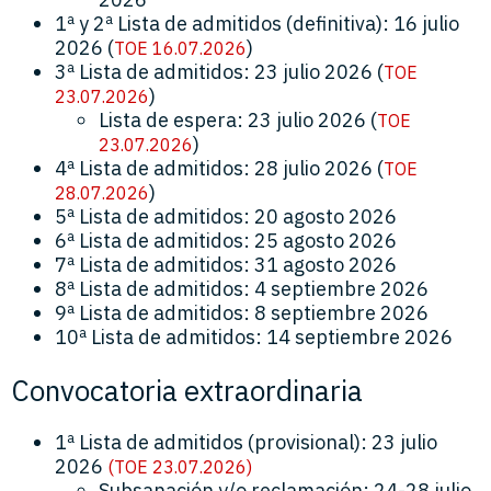
1ª y 2ª Lista de admitidos (definitiva): 16 julio
2026 (
)
TOE 16.07.2026
3ª Lista de admitidos: 23 julio 2026 (
TOE
)
23.07.2026
Lista de espera: 23 julio 2026 (
TOE
)
23.07.2026
4ª Lista de admitidos: 28 julio 2026 (
TOE
)
28.07.2026
5ª Lista de admitidos: 20 agosto 2026
6ª Lista de admitidos: 25 agosto 2026
7ª Lista de admitidos: 31 agosto 2026
8ª Lista de admitidos: 4 septiembre 2026
9ª Lista de admitidos: 8 septiembre 2026
10ª Lista de admitidos: 14 septiembre 2026
Convocatoria extraordinaria
1ª Lista de admitidos (provisional): 23 julio
2026
(TOE 23.07.2026)
Subsanación y/o reclamación: 24-28 julio