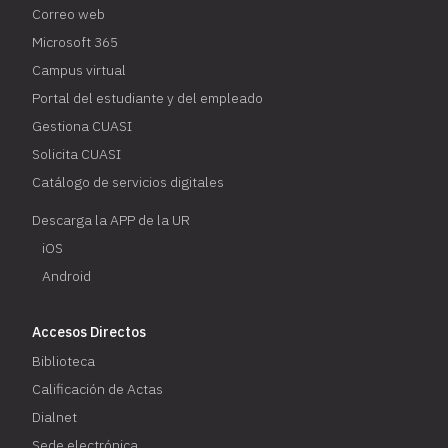
Correo web
Microsoft 365
Campus virtual
Portal del estudiante y del empleado
Gestiona CUASI
Solicita CUASI
Catálogo de servicios digitales
Descarga la APP de la UR
iOS
Android
Accesos Directos
Biblioteca
Calificación de Actas
Dialnet
Sede electrónica