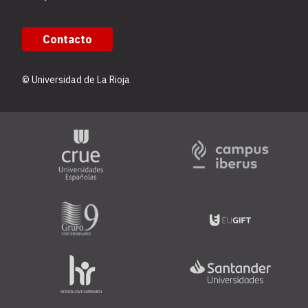
Contacto
© Universidad de La Rioja