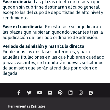
Fase ordinaria
: Las plazas objeto de reserva que
queden sin cubrir se destinarán al cupo general,
excepto las del cupo de deportistas de alto nivel y
rendimiento.
Fase extraordinaria
: En esta fase se adjudicarán
las plazas que hubieran quedado vacantes tras la
adjudicación del periodo ordinario de admisión.
Periodo de admisión y matrícula directa
:
Finalizadas las dos fases anteriores, y para
aquellas titulaciones en las que hubieran quedado
plazas vacantes, se tramitarán nuevas solicitudes
de admisión que serán atendidas por orden de
llegada.
Herramientas Digitales