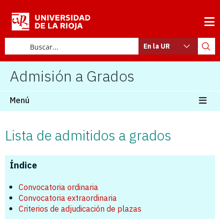
En la UR
Admisión a Grados
Menú
Lista de admitidos a grados
Índice
Convocatoria ordinaria
Convocatoria extraordinaria
Criterios de adjudicación de plazas