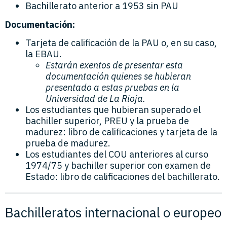
Bachillerato anterior a 1953 sin PAU
Documentación:
Tarjeta de calificación de la PAU o, en su caso,
la EBAU.
Estarán exentos de presentar esta
documentación quienes se hubieran
presentado a estas pruebas en la
Universidad de La Rioja.
Los estudiantes que hubieran superado el
bachiller superior, PREU y la prueba de
madurez: libro de calificaciones y tarjeta de la
prueba de madurez.
Los estudiantes del COU anteriores al curso
1974/75 y bachiller superior con examen de
Estado: libro de calificaciones del bachillerato.
Bachilleratos internacional o europeo