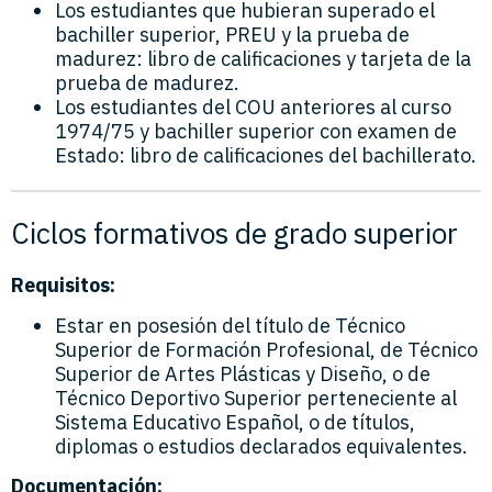
Los estudiantes que hubieran superado el
bachiller superior, PREU y la prueba de
madurez: libro de calificaciones y tarjeta de la
prueba de madurez.
Los estudiantes del COU anteriores al curso
1974/75 y bachiller superior con examen de
Estado: libro de calificaciones del bachillerato.
Ciclos formativos de grado superior
Requisitos:
Estar en posesión del título de Técnico
Superior de Formación Profesional, de Técnico
Superior de Artes Plásticas y Diseño, o de
Técnico Deportivo Superior perteneciente al
Sistema Educativo Español, o de títulos,
diplomas o estudios declarados equivalentes.
Documentación: