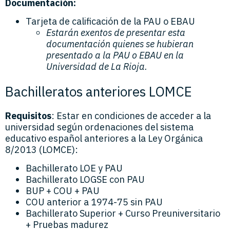
Documentación:
Tarjeta de calificación de la PAU o EBAU
Estarán exentos de presentar esta
documentación quienes se hubieran
presentado a la PAU o EBAU en la
Universidad de La Rioja.
Bachilleratos anteriores LOMCE
Requisitos
: Estar en condiciones de acceder a la
universidad según ordenaciones del sistema
educativo español anteriores a la Ley Orgánica
8/2013 (LOMCE):
Bachillerato LOE y PAU
Bachillerato LOGSE con PAU
BUP + COU + PAU
COU anterior a 1974-75 sin PAU
Bachillerato Superior + Curso Preuniversitario
+ Pruebas madurez