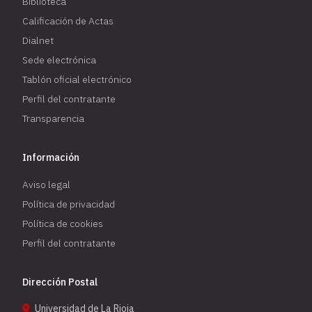
Biblioteca
Calificación de Actas
Dialnet
Sede electrónica
Tablón oficial electrónico
Perfil del contratante
Transparencia
Información
Aviso legal
Política de privacidad
Política de cookies
Perfil del contratante
Dirección Postal
Universidad de La Rioja