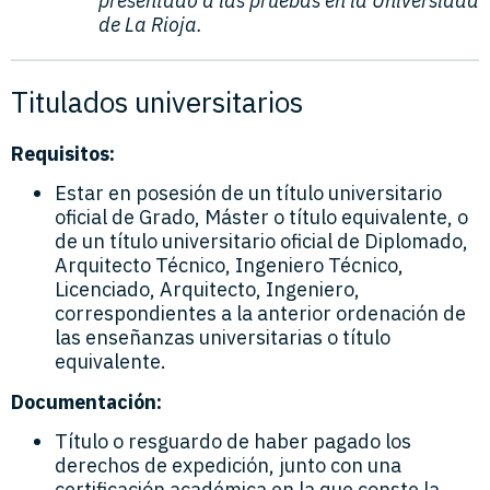
presentado a las pruebas en la Universidad
de La Rioja.
Titulados universitarios
Requisitos:
Estar en posesión de un título universitario
oficial de Grado, Máster o título equivalente, o
de un título universitario oficial de Diplomado,
Arquitecto Técnico, Ingeniero Técnico,
Licenciado, Arquitecto, Ingeniero,
correspondientes a la anterior ordenación de
las enseñanzas universitarias o título
equivalente.
Documentación:
Título o resguardo de haber pagado los
derechos de expedición, junto con una
certificación académica en la que conste la