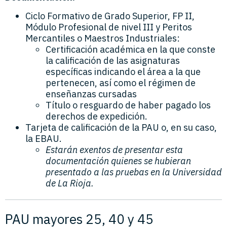
Ciclo Formativo de Grado Superior, FP II,
Módulo Profesional de nivel III y Peritos
Mercantiles o Maestros Industriales:
Certificación académica en la que conste
la calificación de las asignaturas
específicas indicando el área a la que
pertenecen, así como el régimen de
enseñanzas cursadas
Título o resguardo de haber pagado los
derechos de expedición.
Tarjeta de calificación de la PAU o, en su caso,
la EBAU.
Estarán exentos de presentar esta
documentación quienes se hubieran
presentado a las pruebas en la Universidad
de La Rioja.
PAU mayores 25, 40 y 45