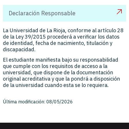
Declaración Responsable
La Universidad de La Rioja, conforme al artículo 28
de la Ley 39/2015 procederá a verificar los datos
de identidad, fecha de nacimiento, titulación y
discapacidad.
El estudiante manifiesta bajo su responsabilidad
que cumple con los requisitos de acceso a la
universidad, que dispone de la documentación
original acreditativa y que la pondrá a disposición
de la universidad cuando esta se lo requiera.
Última modificación: 08/05/2026