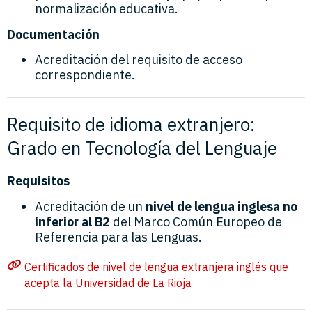
normalización educativa.
Documentación
Acreditación del requisito de acceso
correspondiente.
Requisito de idioma extranjero:
Grado en Tecnología del Lenguaje
Requisitos
Acreditación de un
nivel de lengua inglesa no
inferior al B2
del Marco Común Europeo de
Referencia para las Lenguas.
Certificados de nivel de lengua extranjera inglés que
acepta la Universidad de La Rioja