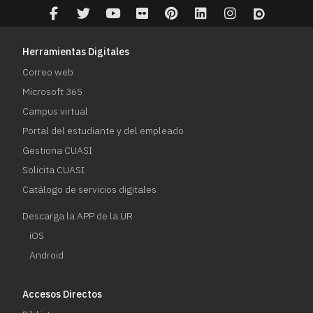
Herramientas Digitales
Correo web
Microsoft 365
Campus virtual
Portal del estudiante y del empleado
Gestiona CUASI
Solicita CUASI
Catálogo de servicios digitales
Descarga la APP de la UR
iOS
Android
Accesos Directos