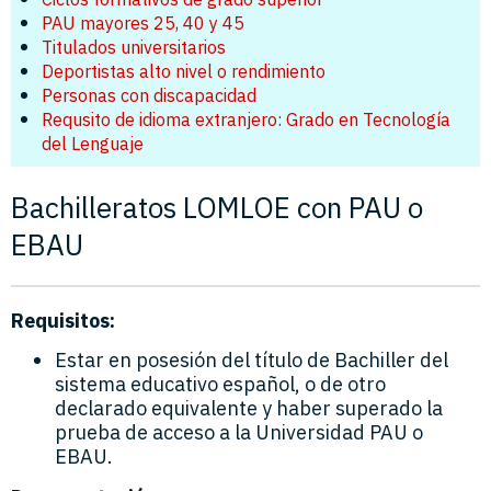
PAU mayores 25, 40 y 45
Titulados universitarios
Deportistas alto nivel o rendimiento
Personas con discapacidad
Requsito de idioma extranjero: Grado en Tecnología
del Lenguaje
Bachilleratos LOMLOE con PAU o
EBAU
Requisitos:
Estar en posesión del título de Bachiller del
sistema educativo español, o de otro
declarado equivalente y haber superado la
prueba de acceso a la Universidad PAU o
EBAU.