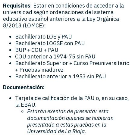
Requisitos
: Estar en condiciones de acceder a la
universidad según ordenaciones del sistema
educativo español anteriores a la Ley Orgánica
8/2013 (LOMCE):
Bachillerato LOE y PAU
Bachillerato LOGSE con PAU
BUP + COU + PAU
COU anterior a 1974-75 sin PAU
Bachillerato Superior + Curso Preuniversitario
+ Pruebas madurez
Bachillerato anterior a 1953 sin PAU
Documentación:
Tarjeta de calificación de la PAU o, en su caso,
la EBAU.
Estarán exentos de presentar esta
documentación quienes se hubieran
presentado a estas pruebas en la
Universidad de La Rioja.