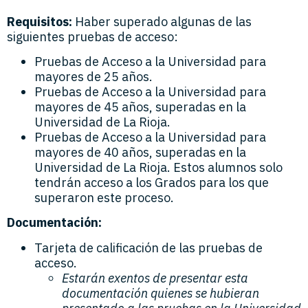
Requisitos:
Haber superado algunas de las
siguientes pruebas de acceso:
Pruebas de Acceso a la Universidad para
mayores de 25 años.
Pruebas de Acceso a la Universidad para
mayores de 45 años, superadas en la
Universidad de La Rioja.
Pruebas de Acceso a la Universidad para
mayores de 40 años, superadas en la
Universidad de La Rioja. Estos alumnos solo
tendrán acceso a los Grados para los que
superaron este proceso.
Documentación:
Tarjeta de calificación de las pruebas de
acceso.
Estarán exentos de presentar esta
documentación quienes se hubieran