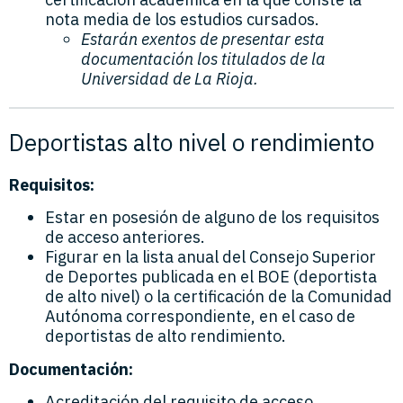
nota media de los estudios cursados.
Estarán exentos de presentar esta
documentación los titulados de la
Universidad de La Rioja.
Deportistas alto nivel o rendimiento
Requisitos:
Estar en posesión de alguno de los requisitos
de acceso anteriores.
Figurar en la lista anual del Consejo Superior
de Deportes publicada en el BOE (deportista
de alto nivel) o la certificación de la Comunidad
Autónoma correspondiente, en el caso de
deportistas de alto rendimiento.
Documentación:
Acreditación del requisito de acceso