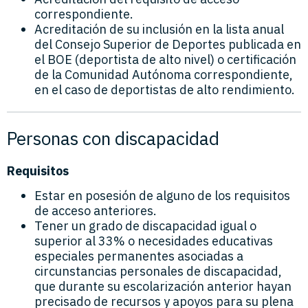
correspondiente.
Acreditación de su inclusión en la lista anual
del Consejo Superior de Deportes publicada en
el BOE (deportista de alto nivel) o certificación
de la Comunidad Autónoma correspondiente,
en el caso de deportistas de alto rendimiento.
Personas con discapacidad
Requisitos
Estar en posesión de alguno de los requisitos
de acceso anteriores.
Tener un grado de discapacidad igual o
superior al 33% o necesidades educativas
especiales permanentes asociadas a
circunstancias personales de discapacidad,
que durante su escolarización anterior hayan
precisado de recursos y apoyos para su plena